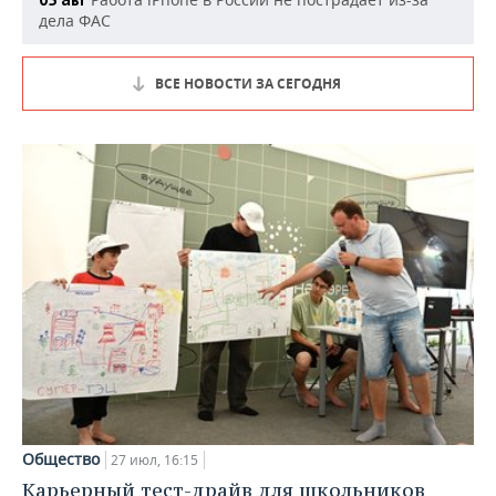
05 авг
дела ФАС
ВСЕ НОВОСТИ ЗА СЕГОДНЯ
Общество
27 июл, 16:15
Карьерный тест-драйв для школьников