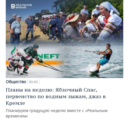
Общество
00:00
Планы на неделю: Яблочный Спас,
первенство по водным лыжам, джаз в
Кремле
Планируем грядущую неделю вместе с «Реальным
временем»