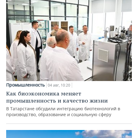
Промышленность
04 авг, 10:20
Как биоэкономика меняет
промышленность и качество жизни
В Татарстане обсудили интеграцию биотехнологий в
производство, образование и социальную сферу