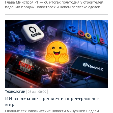
Глава Минстроя РТ — об итогах полугодия у строителей,
падении продаж новостроек и новом всплеске сделок
Технологии
08 авг, 00:00
ИИ взламывает, решает и перестраивает
мир
Главные технологические новости минувшей недели