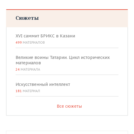
Сюжеты
XVI саммит БРИКС в Казани
499
МАТЕРИАЛОВ
Великие воины Татарии. Цикл исторических
материалов
24
МАТЕРИАЛА
Искусственный интеллект
181
МАТЕРИАЛ
Все сюжеты