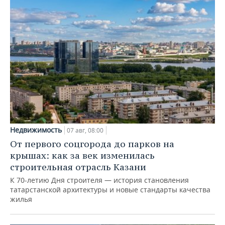
Недвижимость
07 авг, 08:00
От первого соцгорода до парков на
крышах: как за век изменилась
строительная отрасль Казани
К 70-летию Дня строителя — история становления
татарстанской архитектуры и новые стандарты качества
жилья