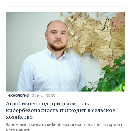
Технологии
31 июл, 00:00
Агробизнес под прицелом: как
кибербезопасность приходит в сельское
хозяйство
Зачем выстраивать кибербезопасность в агросекторе и с
чего начать