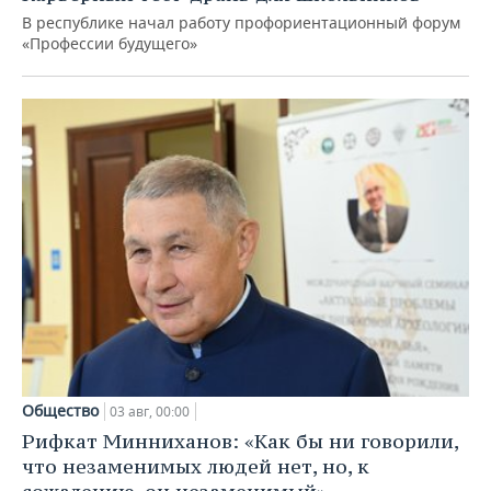
В республике начал работу профориентационный форум
«Профессии будущего»
Общество
03 авг, 00:00
Рифкат Минниханов: «Как бы ни говорили,
что незаменимых людей нет, но, к