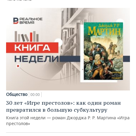
Общество
00:00
30 лет «Игре престолов»: как один роман
превратился в большую субкультуру
Книга этой недели — роман Джорджа Р. Р. Мартина «Игра
престолов»