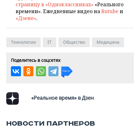
страницу в «Одноклассниках»
«Реального
времени». Ежедневные видео на
Rutube
и
«Дзене»
.
Технологии
IT
Общество
Медицина
Поделитесь в соцсетях
«Реальное время» в Дзен
НОВОСТИ ПАРТНЕРОВ