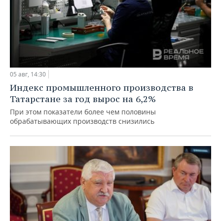
05 авг, 14:30
Индекс промышленного производства в
Татарстане за год вырос на 6,2%
При этом показатели более чем половины
обрабатывающих производств снизились