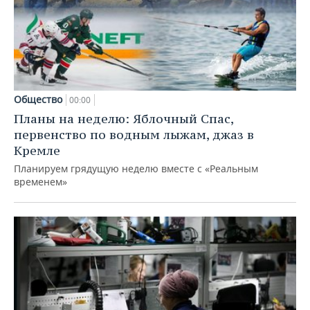
Общество
00:00
Планы на неделю: Яблочный Спас,
первенство по водным лыжам, джаз в
Кремле
Планируем грядущую неделю вместе с «Реальным
временем»