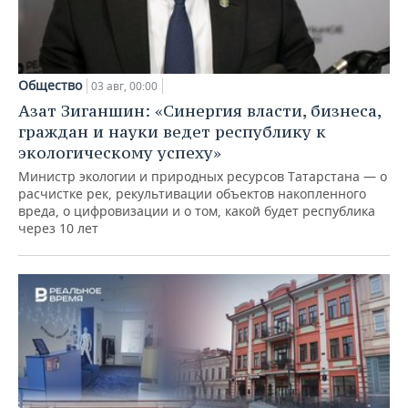
Общество
03 авг, 00:00
Азат Зиганшин: «Синергия власти, бизнеса,
граждан и науки ведет республику к
экологическому успеху»
Министр экологии и природных ресурсов Татарстана — о
расчистке рек, рекультивации объектов накопленного
вреда, о цифровизации и о том, какой будет республика
через 10 лет