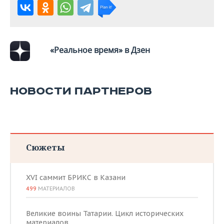
«Реальное время» в Дзен
НОВОСТИ ПАРТНЕРОВ
Сюжеты
XVI саммит БРИКС в Казани
499
МАТЕРИАЛОВ
Великие воины Татарии. Цикл исторических
материалов