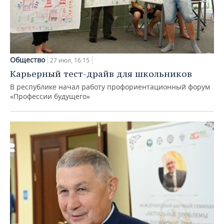
Общество
27 июл, 16:15
Карьерный тест-драйв для школьников
В республике начал работу профориентационный форум
«Профессии будущего»