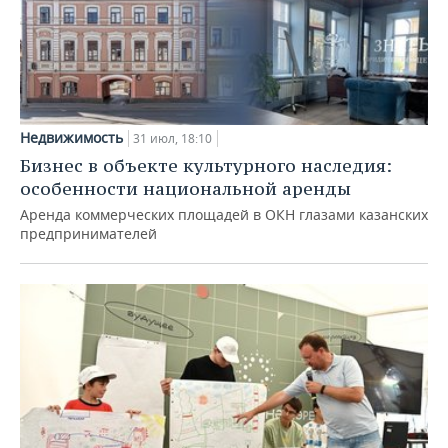
Недвижимость
31 июл, 18:10
Бизнес в объекте культурного наследия:
особенности национальной аренды
Аренда коммерческих площадей в ОКН глазами казанских
предпринимателей