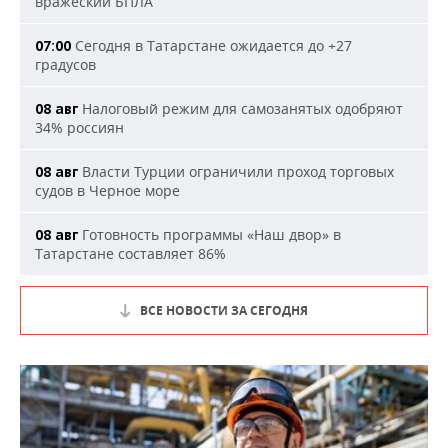
вражеский БПЛА
Сегодня в Татарстане ожидается до +27
07:00
градусов
Налоговый режим для самозанятых одобряют
08 авг
34% россиян
Власти Турции ограничили проход торговых
08 авг
судов в Черное море
Готовность программы «Наш двор» в
08 авг
Татарстане составляет 86%
ВСЕ НОВОСТИ ЗА СЕГОДНЯ