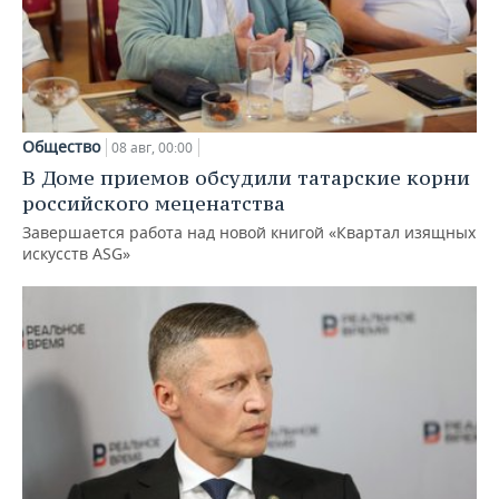
Общество
08 авг, 00:00
В Доме приемов обсудили татарские корни
российского меценатства
Завершается работа над новой книгой «Квартал изящных
искусств ASG»