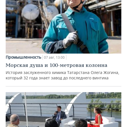
Промышленность
07 авг, 13:00
Морская душа и 100-метровая колонна
История заслуженного химика Татарстана Олега Жогина,
который 32 года знает завод до последнего винтика