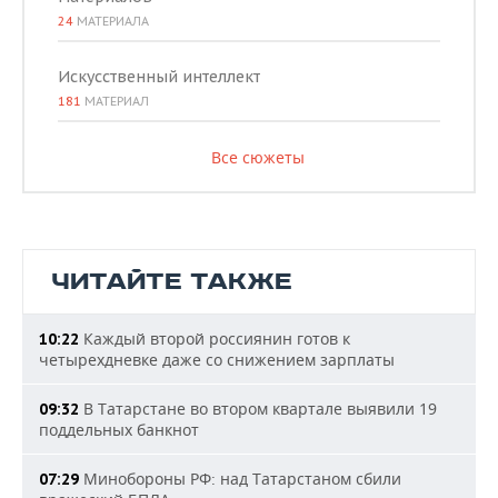
24
МАТЕРИАЛА
Искусственный интеллект
181
МАТЕРИАЛ
Все сюжеты
ЧИТАЙТЕ ТАКЖЕ
Каждый второй россиянин готов к
10:22
четырехдневке даже со снижением зарплаты
В Татарстане во втором квартале выявили 19
09:32
поддельных банкнот
Минобороны РФ: над Татарстаном сбили
07:29