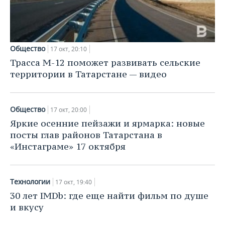
Общество
17 окт, 20:10
Трасса М-12 поможет развивать сельские
территории в Татарстане — видео
Общество
17 окт, 20:00
Яркие осенние пейзажи и ярмарка: новые
посты глав районов Татарстана в
«Инстаграме» 17 октября
Технологии
17 окт, 19:40
30 лет IMDb: где еще найти фильм по душе
и вкусу