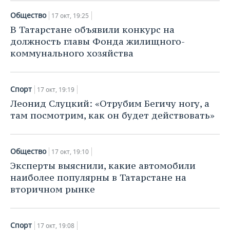
Общество
17 окт, 19:25
В Татарстане объявили конкурс на
должность главы Фонда жилищного-
коммунального хозяйства
Спорт
17 окт, 19:19
Леонид Слуцкий: «Отрубим Бегичу ногу, а
там посмотрим, как он будет действовать»
Общество
17 окт, 19:10
Эксперты выяснили, какие автомобили
наиболее популярны в Татарстане на
вторичном рынке
Спорт
17 окт, 19:08