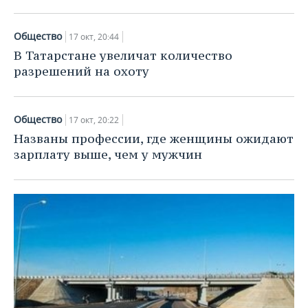
Общество
17 окт, 20:44
В Татарстане увеличат количество
разрешений на охоту
Общество
17 окт, 20:22
Названы профессии, где женщины ожидают
зарплату выше, чем у мужчин