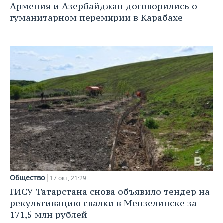
Армения и Азербайджан договорились о
гуманитарном перемирии в Карабахе
Общество
17 окт, 21:29
ГИСУ Татарстана снова объявило тендер на
рекультивацию свалки в Мензелинске за
171,5 млн рублей