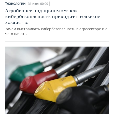
Технологии
31 июл, 00:00
Агробизнес под прицелом: как
кибербезопасность приходит в сельское
хозяйство
Зачем выстраивать кибербезопасность в агросекторе и с
чего начать