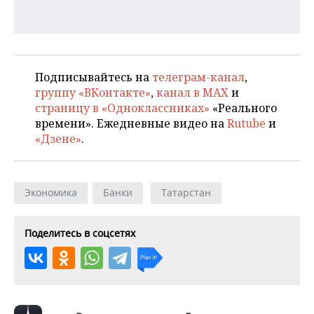
Подписывайтесь на
телеграм-канал
,
группу «ВКонтакте»
,
канал в MAX
и
страницу в «Одноклассниках»
«Реального
времени». Ежедневные видео на
Rutube
и
«Дзене»
.
Экономика
Банки
Татарстан
Поделитесь в соцсетях