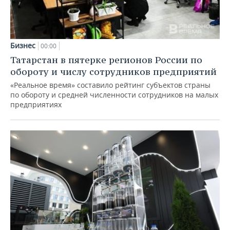
Бизнес
00:00
Татарстан в пятерке регионов России по
обороту и числу сотрудников предприятий
«Реальное время» составило рейтинг субъектов страны
по обороту и средней численности сотрудников на малых
предприятиях