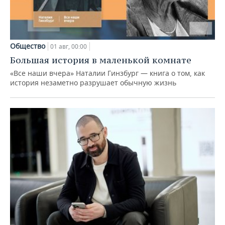
Общество
01 авг, 00:00
Большая история в маленькой комнате
«Все наши вчера» Наталии Гинзбург — книга о том, как
история незаметно разрушает обычную жизнь