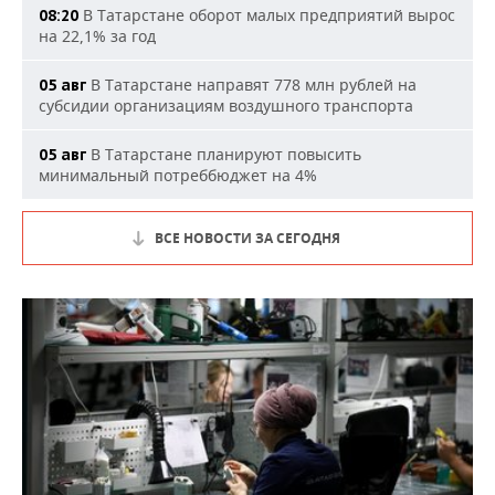
В Татарстане оборот малых предприятий вырос
08:20
на 22,1% за год
В Татарстане направят 778 млн рублей на
05 авг
субсидии организациям воздушного транспорта
В Татарстане планируют повысить
05 авг
минимальный потреббюджет на 4%
ВСЕ НОВОСТИ ЗА СЕГОДНЯ