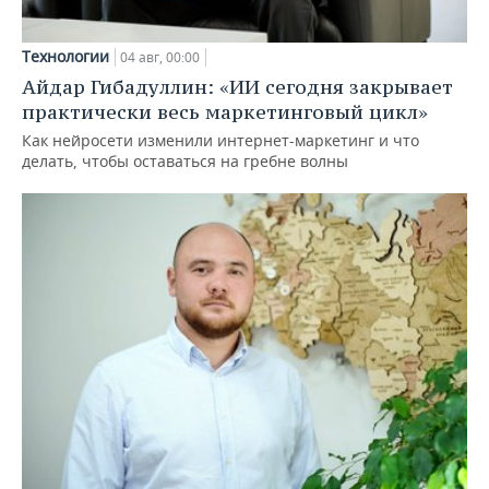
Технологии
04 авг, 00:00
Айдар Гибадуллин: «ИИ сегодня закрывает
практически весь маркетинговый цикл»
Как нейросети изменили интернет-маркетинг и что
делать, чтобы оставаться на гребне волны