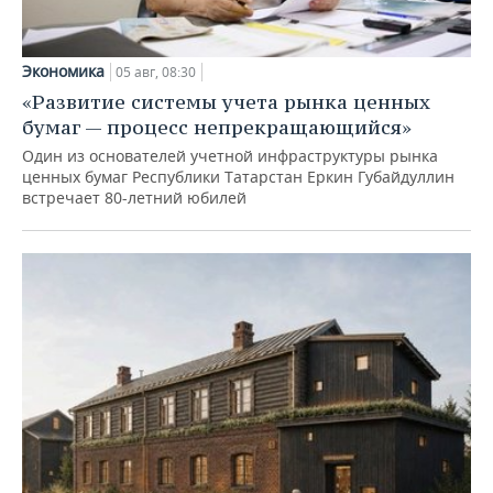
Экономика
05 авг, 08:30
«Развитие системы учета рынка ценных
бумаг — процесс непрекращающийся»
Один из основателей учетной инфраструктуры рынка
ценных бумаг Республики Татарстан Еркин Губайдуллин
встречает 80-летний юбилей