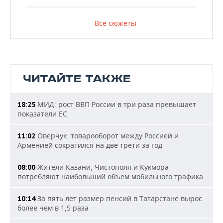
Все сюжеты
ЧИТАЙТЕ ТАКЖЕ
МИД: рост ВВП России в три раза превышает
18:25
показатели ЕС
Оверчук: товарооборот между Россией и
11:02
Арменией сократился на две трети за год
Жители Казани, Чистополя и Кукмора
08:00
потребляют наибольший объем мобильного трафика
За пять лет размер пенсий в Татарстане вырос
10:14
более чем в 1,5 раза