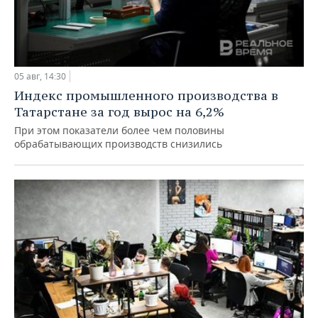
05 авг, 14:30
Индекс промышленного производства в
Татарстане за год вырос на 6,2%
При этом показатели более чем половины
обрабатывающих производств снизились