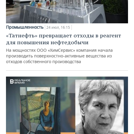
Промышленность
24 июл, 16:15
«Татнефть» превращает отходы в реагент
для повышения нефтедобычи
На мощностях ООО «ХимСервис» компания начала
производить поверхностно-активные вещества из
отходов собственного производства