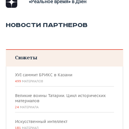
«Реальное время» в Дзен
НОВОСТИ ПАРТНЕРОВ
Сюжеты
XVI саммит БРИКС в Казани
499
МАТЕРИАЛОВ
Великие воины Татарии. Цикл исторических
материалов
24
МАТЕРИАЛА
Искусственный интеллект
181
МАТЕРИАЛ