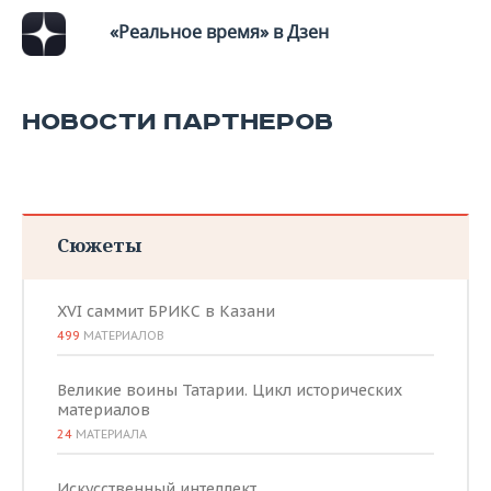
«Реальное время» в Дзен
НОВОСТИ ПАРТНЕРОВ
Сюжеты
XVI саммит БРИКС в Казани
499
МАТЕРИАЛОВ
Великие воины Татарии. Цикл исторических
материалов
24
МАТЕРИАЛА
Искусственный интеллект