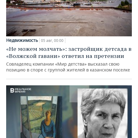
Недвижимость
05 авг, 00:00
«Не можем молчать»: застройщик детсада в
«Волжской гавани» ответил на претензии
Совладелец компании «Мир детства» высказал свою
позицию в споре с группой жителей в казанском поселке