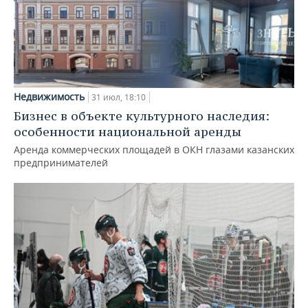
Недвижимость
31 июл, 18:10
Бизнес в объекте культурного наследия:
особенности национальной аренды
Аренда коммерческих площадей в ОКН глазами казанских
предпринимателей