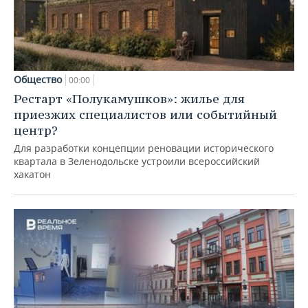
Общество
00:00
Рестарт «Полукамушков»: жилье для
приезжих специалистов или событийный
центр?
Для разработки концепции реновации исторического
квартала в Зеленодольске устроили всероссийский
хакатон