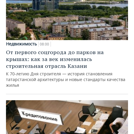
Недвижимость
08:00
От первого соцгорода до парков на
крышах: как за век изменилась
строительная отрасль Казани
К 70-летию Дня строителя — история становления
татарстанской архитектуры и новые стандарты качества
жилья