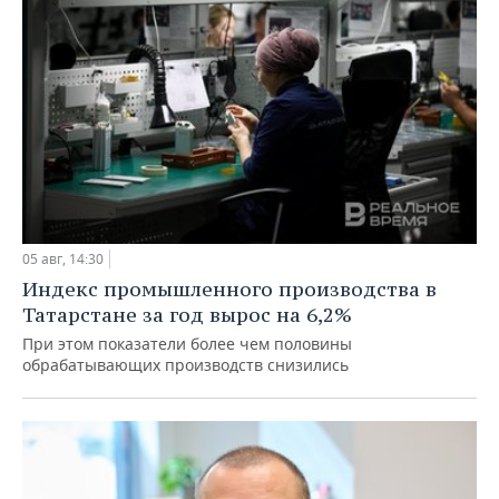
05 авг, 14:30
Индекс промышленного производства в
Татарстане за год вырос на 6,2%
При этом показатели более чем половины
обрабатывающих производств снизились