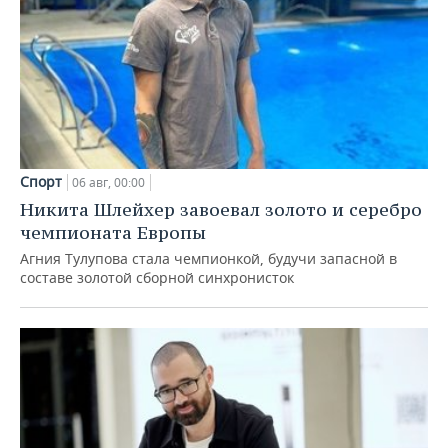
Спорт
06 авг, 00:00
Никита Шлейхер завоевал золото и серебро
чемпионата Европы
Агния Тулупова стала чемпионкой, будучи запасной в
составе золотой сборной синхронисток