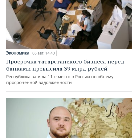
Экономика
06 авг, 14:40
Просрочка татарстанского бизнеса перед
банками превысила 39 млрд рублей
Республика заняла 11-е место в России по объему
просроченной задолженности