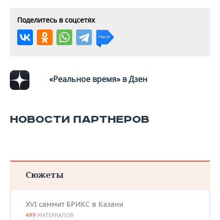
Поделитесь в соцсетях
«Реальное время» в Дзен
НОВОСТИ ПАРТНЕРОВ
Сюжеты
XVI саммит БРИКС в Казани
499
МАТЕРИАЛОВ