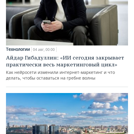
Технологии
04 авг, 00:00
Айдар Гибадуллин: «ИИ сегодня закрывает
практически весь маркетинговый цикл»
Как нейросети изменили интернет-маркетинг и что
делать, чтобы оставаться на гребне волны