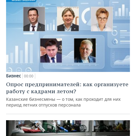
Бизнес
00:00
Опрос предпринимателей: как организуете
работу с кадрами летом?
Казанские бизнесмены — о том, как проходит для них
период летних отпусков персонала