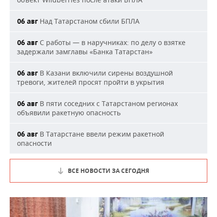
Над Татарстаном сбили БПЛА
06 авг
С работы — в наручниках: по делу о взятке
06 авг
задержали замглавы «Банка Татарстан»
В Казани включили сирены воздушной
06 авг
тревоги, жителей просят пройти в укрытия
В пяти соседних с Татарстаном регионах
06 авг
объявили ракетную опасность
В Татарстане ввели режим ракетной
06 авг
опасности
ВСЕ НОВОСТИ ЗА СЕГОДНЯ