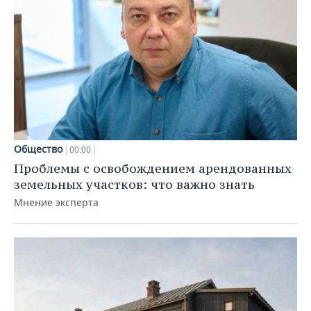
Общество
00:00
Проблемы с освобождением арендованных
земельных участков: что важно знать
Мнение эксперта