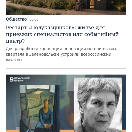
Общество
00:00
Рестарт «Полукамушков»: жилье для
приезжих специалистов или событийный
центр?
Для разработки концепции реновации исторического
квартала в Зеленодольске устроили всероссийский
хакатон