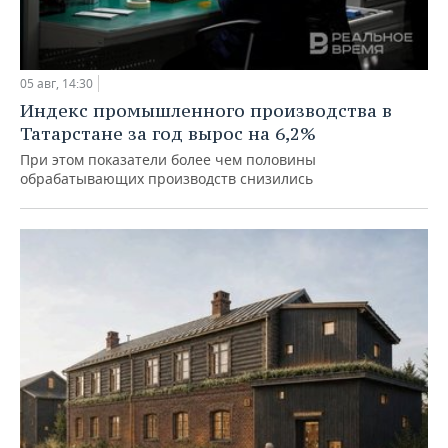
05 авг, 14:30
Индекс промышленного производства в
Татарстане за год вырос на 6,2%
При этом показатели более чем половины
обрабатывающих производств снизились