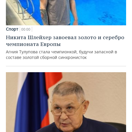
Спорт
00:00
Никита Шлейхер завоевал золото и серебро
чемпионата Европы
Агния Тулупова стала чемпионкой, будучи запасной в
составе золотой сборной синхронисток