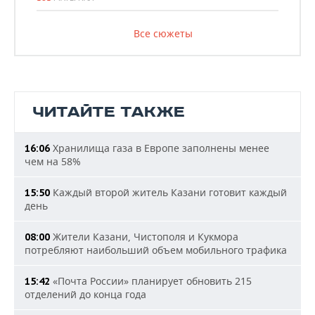
Все сюжеты
ЧИТАЙТЕ ТАКЖЕ
Хранилища газа в Европе заполнены менее
16:06
чем на 58%
Каждый второй житель Казани готовит каждый
15:50
день
Жители Казани, Чистополя и Кукмора
08:00
потребляют наибольший объем мобильного трафика
«Почта России» планирует обновить 215
15:42
отделений до конца года