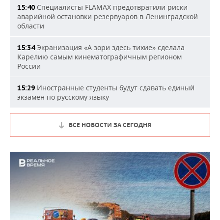
Специалисты FLAMAX предотвратили риски
15:40
аварийной остановки резервуаров в Ленинградской
области
Экранизация «А зори здесь тихие» сделала
15:34
Карелию самым кинематографичным регионом
России
Иностранные студенты будут сдавать единый
15:29
экзамен по русскому языку
ВСЕ НОВОСТИ ЗА СЕГОДНЯ