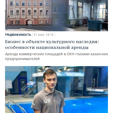
Недвижимость
31 июл, 18:10
Бизнес в объекте культурного наследия:
особенности национальной аренды
Аренда коммерческих площадей в ОКН глазами казанских
предпринимателей