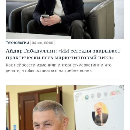
Технологии
04 авг, 00:00
Айдар Гибадуллин: «ИИ сегодня закрывает
практически весь маркетинговый цикл»
Как нейросети изменили интернет-маркетинг и что
делать, чтобы оставаться на гребне волны