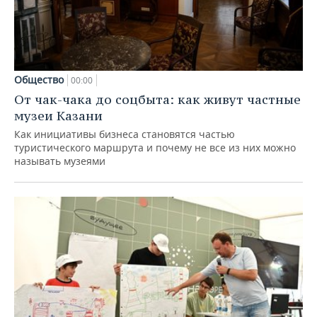
Общество
00:00
От чак-чака до соцбыта: как живут частные
музеи Казани
Как инициативы бизнеса становятся частью
туристического маршрута и почему не все из них можно
называть музеями