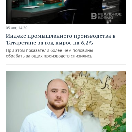
05 авг, 14:30
Индекс промышленного производства в
Татарстане за год вырос на 6,2%
При этом показатели более чем половины
обрабатывающих производств снизились