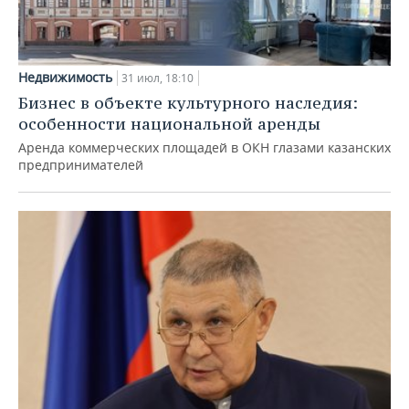
Недвижимость
31 июл, 18:10
Бизнес в объекте культурного наследия:
особенности национальной аренды
Аренда коммерческих площадей в ОКН глазами казанских
предпринимателей