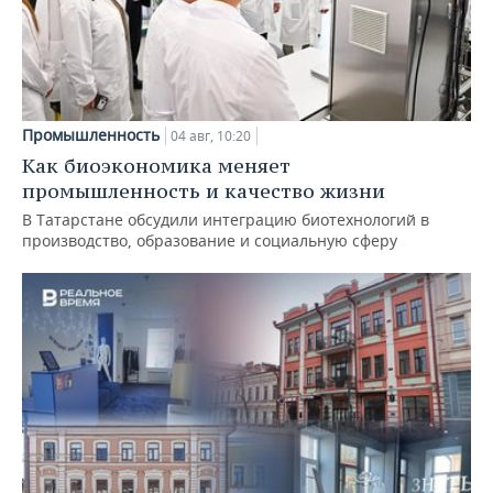
Промышленность
04 авг, 10:20
Как биоэкономика меняет
промышленность и качество жизни
В Татарстане обсудили интеграцию биотехнологий в
производство, образование и социальную сферу