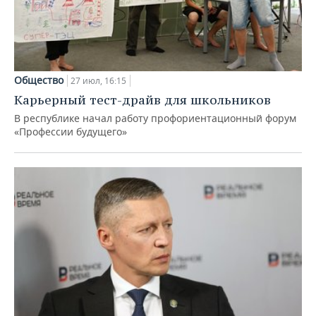
Общество
27 июл, 16:15
Карьерный тест-драйв для школьников
В республике начал работу профориентационный форум
«Профессии будущего»