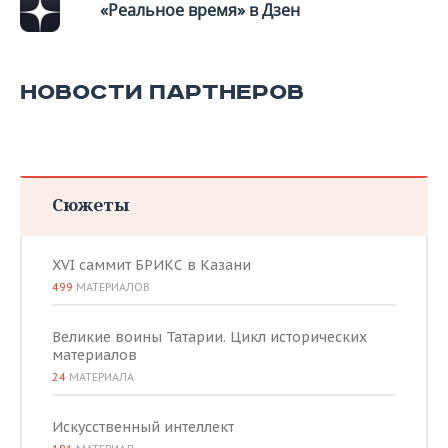
«Реальное время» в Дзен
НОВОСТИ ПАРТНЕРОВ
Сюжеты
XVI саммит БРИКС в Казани
499
МАТЕРИАЛОВ
Великие воины Татарии. Цикл исторических
материалов
24
МАТЕРИАЛА
Искусственный интеллект