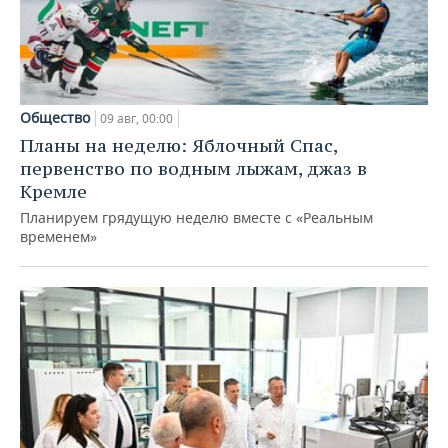
Общество
09 авг, 00:00
Планы на неделю: Яблочный Спас,
первенство по водным лыжам, джаз в
Кремле
Планируем грядущую неделю вместе с «Реальным
временем»