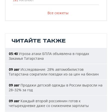
181
МАТЕРИАЛ
Все сюжеты
ЧИТАЙТЕ ТАКЖЕ
Угроза атаки БПЛА объявлена в городах
05:40
Закамья Татарстана
Исследование: 28% автомобилистов
09 авг
Татарстана сократили поездки из-за цен на бензин
Продажи детской одежды в России выросли на
09 авг
28–32% за год
Каждый второй россиянин готов к
09 авг
четырехдневке даже со снижением зарплаты