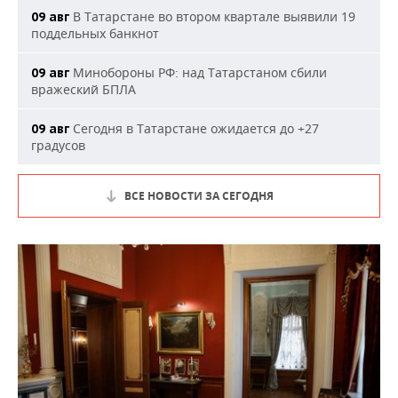
В Татарстане во втором квартале выявили 19
09 авг
поддельных банкнот
Минобороны РФ: над Татарстаном сбили
09 авг
вражеский БПЛА
Сегодня в Татарстане ожидается до +27
09 авг
градусов
ВСЕ НОВОСТИ ЗА СЕГОДНЯ