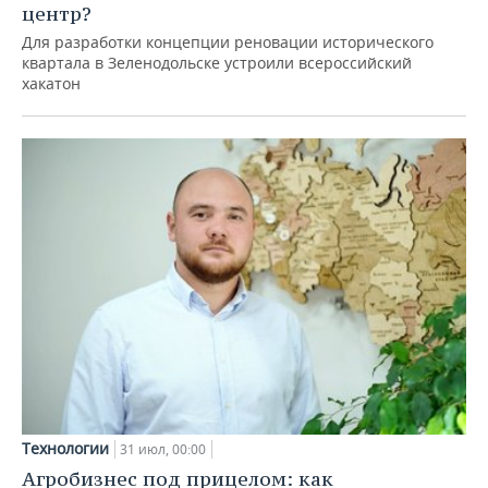
центр?
Для разработки концепции реновации исторического
квартала в Зеленодольске устроили всероссийский
хакатон
Технологии
31 июл, 00:00
Агробизнес под прицелом: как