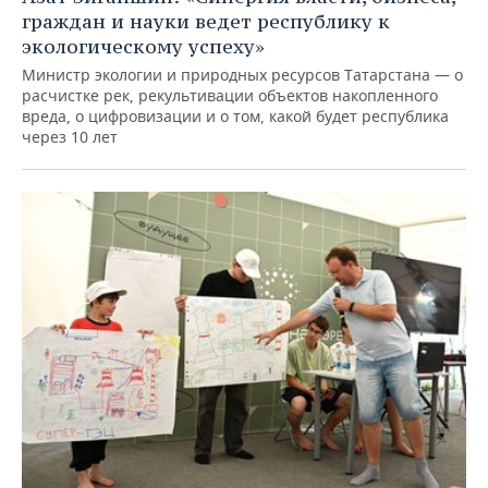
граждан и науки ведет республику к
экологическому успеху»
Министр экологии и природных ресурсов Татарстана — о
расчистке рек, рекультивации объектов накопленного
вреда, о цифровизации и о том, какой будет республика
через 10 лет