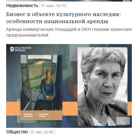
Недвижимость
31 июл, 18:10
Бизнес в объекте культурного наследия:
особенности национальной аренды
Аренда коммерческих площадей в ОКН глазами казанских
предпринимателей
Общество
01 авг, 00:00