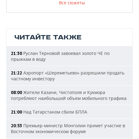
Все сюжеты
ЧИТАЙТЕ ТАКЖЕ
Руслан Терновой завоевал золото ЧЕ по
21:30
прыжкам в воду
Аэропорт «Шереметьево» разрешили продать
21:22
частному инвестору
Жители Казани, Чистополя и Кукмора
08:00
потребляют наибольший объем мобильного трафика
Над Татарстаном сбили БПЛА
21:00
Премьер-министр Монголии примет участие в
20:53
Восточном экономическом форуме