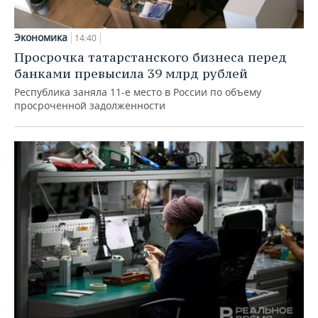
Экономика
14:40
Просрочка татарстанского бизнеса перед
банками превысила 39 млрд рублей
Республика заняла 11-е место в России по объему
просроченной задолженности