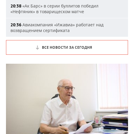
«Ак Барс» в серии буллитов победил
20:38
«Нефтяник» в товарищеском матче
Авиакомпания «Ижавиа» работает над
20:36
возвращением сертификата
ВСЕ НОВОСТИ ЗА СЕГОДНЯ