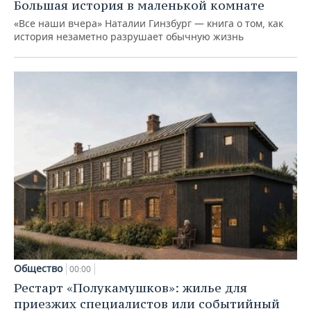
Большая история в маленькой комнате
«Все наши вчера» Наталии Гинзбург — книга о том, как
история незаметно разрушает обычную жизнь
Общество
00:00
Рестарт «Полукамушков»: жилье для
приезжих специалистов или событийный