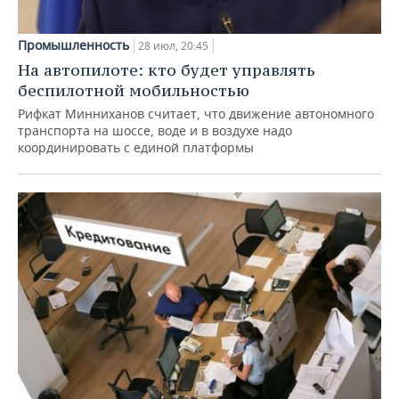
Промышленность
28 июл, 20:45
На автопилоте: кто будет управлять
беспилотной мобильностью
Рифкат Минниханов считает, что движение автономного
транспорта на шоссе, воде и в воздухе надо
координировать с единой платформы