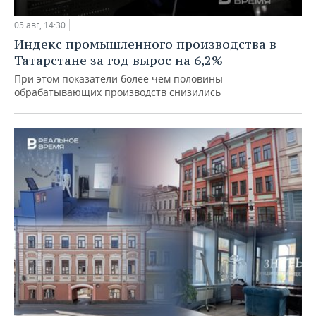
05 авг, 14:30
Индекс промышленного производства в
Татарстане за год вырос на 6,2%
При этом показатели более чем половины
обрабатывающих производств снизились