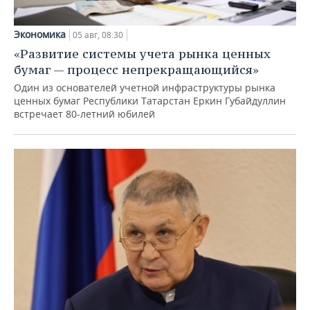
Экономика
05 авг, 08:30
«Развитие системы учета рынка ценных
бумаг — процесс непрекращающийся»
Один из основателей учетной инфраструктуры рынка
ценных бумаг Республики Татарстан Еркин Губайдуллин
встречает 80-летний юбилей