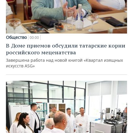
Общество
00:00
В Доме приемов обсудили татарские корни
российского меценатства
Завершена работа над новой книгой «Квартал изящных
искусств ASG»