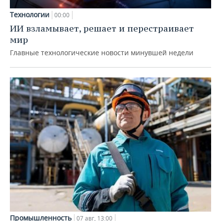
Технологии
00:00
ИИ взламывает, решает и перестраивает
мир
Главные технологические новости минувшей недели
Промышленность
07 авг, 13:00