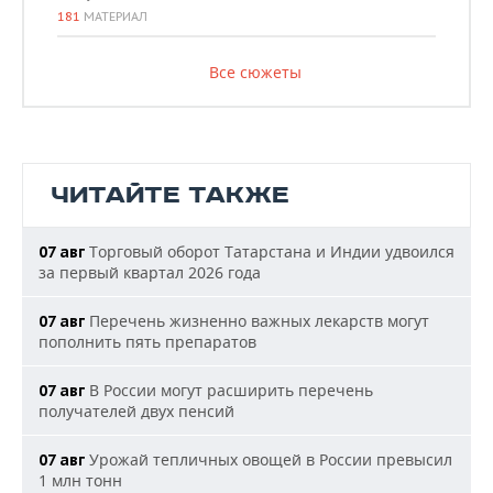
181
МАТЕРИАЛ
Все сюжеты
ЧИТАЙТЕ ТАКЖЕ
Торговый оборот Татарстана и Индии удвоился
07 авг
за первый квартал 2026 года
Перечень жизненно важных лекарств могут
07 авг
пополнить пять препаратов
В России могут расширить перечень
07 авг
получателей двух пенсий
Урожай тепличных овощей в России превысил
07 авг
1 млн тонн