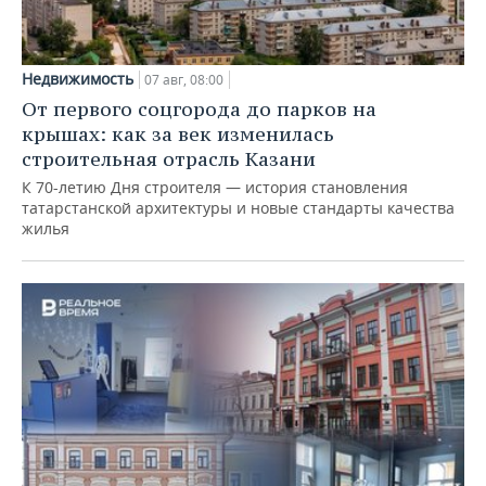
Недвижимость
07 авг, 08:00
От первого соцгорода до парков на
крышах: как за век изменилась
строительная отрасль Казани
К 70-летию Дня строителя — история становления
татарстанской архитектуры и новые стандарты качества
жилья