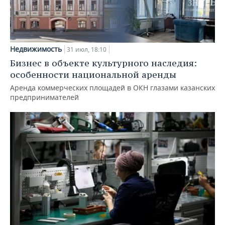
Недвижимость
31 июл, 18:10
Бизнес в объекте культурного наследия:
особенности национальной аренды
Аренда коммерческих площадей в ОКН глазами казанских
предпринимателей