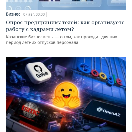
Бизнес
07 авг, 00:00
Опрос предпринимателей: как организуете
работу с кадрами летом?
Казанские бизнесмены — о том, как проходит для них
период летних отпусков персонала