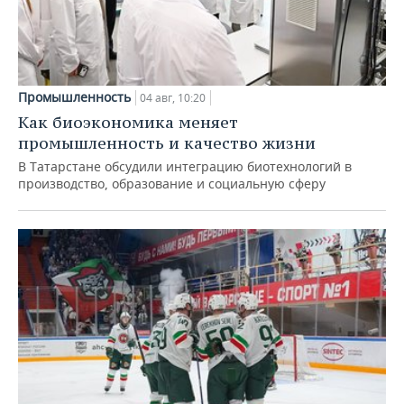
Промышленность
04 авг, 10:20
Как биоэкономика меняет
промышленность и качество жизни
В Татарстане обсудили интеграцию биотехнологий в
производство, образование и социальную сферу