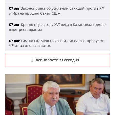
Законопроект об усилении санкций против РФ
07 авг
и Ирана прошел Сенат США
Крепостную стену XVI века в Казанском кремле
07 авг
ждет реставрация
Гимнастки Мельникова и Листунова пропустят
07 авг
ЧЕ из-за отказа в визах
ВСЕ НОВОСТИ ЗА СЕГОДНЯ