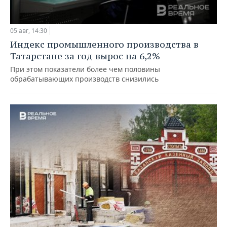
05 авг, 14:30
Индекс промышленного производства в
Татарстане за год вырос на 6,2%
При этом показатели более чем половины
обрабатывающих производств снизились