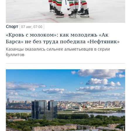
Спорт
07 авг, 07:00
«Кровь с молоком»: как молодежь «Ак
Барса» не без труда победила «Нефтяник»
Казанцы оказались сильнее альметьевцев в серии
буллитов