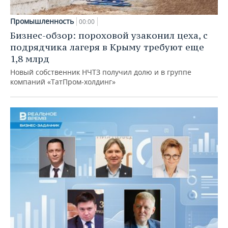
Промышленность
00:00
Бизнес-обзор: пороховой узаконил цеха, с
подрядчика лагеря в Крыму требуют еще
1,8 млрд
Новый собственник НЧТЗ получил долю и в группе
компаний «ТатПром-холдинг»