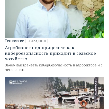
Технологии
31 июл, 00:00
Агробизнес под прицелом: как
кибербезопасность приходит в сельское
хозяйство
Зачем выстраивать кибербезопасность в агросекторе и с
чего начать