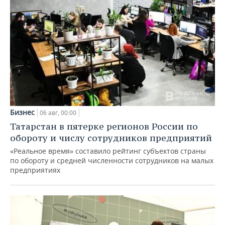
Бизнес
06 авг, 00:00
Татарстан в пятерке регионов России по
обороту и числу сотрудников предприятий
«Реальное время» составило рейтинг субъектов страны
по обороту и средней численности сотрудников на малых
предприятиях