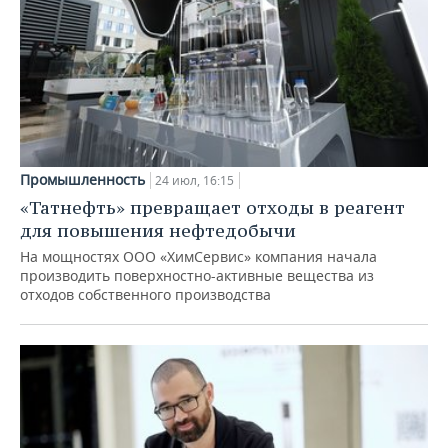
Промышленность
24 июл, 16:15
«Татнефть» превращает отходы в реагент
для повышения нефтедобычи
На мощностях ООО «ХимСервис» компания начала
производить поверхностно-активные вещества из
отходов собственного производства