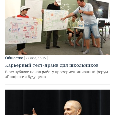
Общество
27 июл, 16:15
Карьерный тест-драйв для школьников
В республике начал работу профориентационный форум
«Профессии будущего»