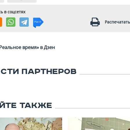
ь в соцсетях
Распечатать
Реальное время» в Дзен
СТИ ПАРТНЕРОВ
ЙТЕ ТАКЖЕ