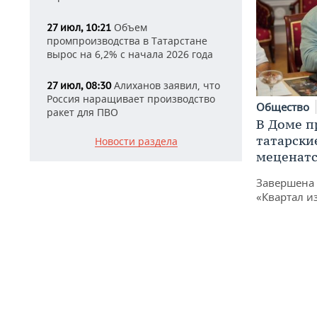
Объем
27 июл, 10:21
промпроизводства в Татарстане
вырос на 6,2% с начала 2026 года
Алиханов заявил, что
27 июл, 08:30
Россия наращивает производство
Общество
ракет для ПВО
В Доме п
татарски
Новости раздела
меценатс
Завершена 
«Квартал и