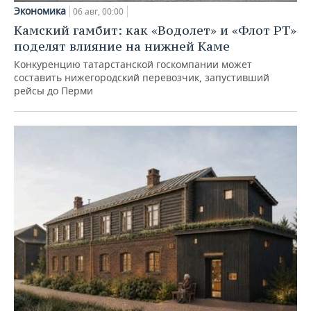
Экономика
06 авг, 00:00
Камский гамбит: как «Водолет» и «Флот РТ»
поделят влияние на нижней Каме
Конкуренцию татарстанской госкомпании может
составить нижегородский перевозчик, запустивший
рейсы до Перми