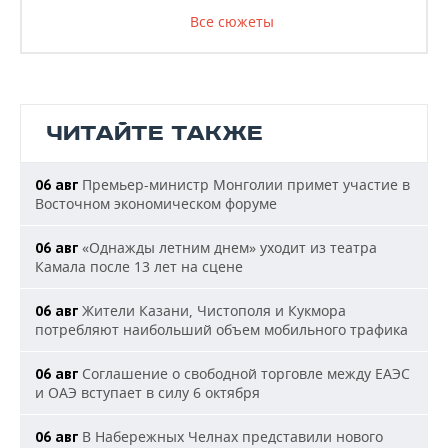
Все сюжеты
ЧИТАЙТЕ ТАКЖЕ
Премьер-министр Монголии примет участие в
06 авг
Восточном экономическом форуме
«Однажды летним днем» уходит из театра
06 авг
Камала после 13 лет на сцене
Жители Казани, Чистополя и Кукмора
06 авг
потребляют наибольший объем мобильного трафика
Соглашение о свободной торговле между ЕАЭС
06 авг
и ОАЭ вступает в силу 6 октября
В Набережных Челнах представили нового
06 авг