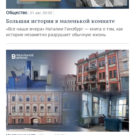
Общество
01 авг, 00:00
Большая история в маленькой комнате
«Все наши вчера» Наталии Гинзбург — книга о том, как
история незаметно разрушает обычную жизнь