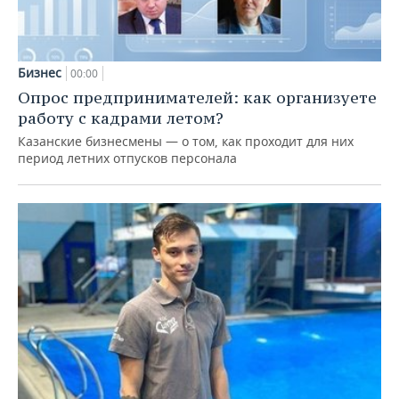
Бизнес
00:00
Опрос предпринимателей: как организуете
работу с кадрами летом?
Казанские бизнесмены — о том, как проходит для них
период летних отпусков персонала