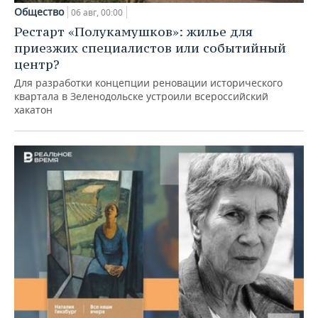
Общество
06 авг, 00:00
Рестарт «Полукамушков»: жилье для
приезжих специалистов или событийный
центр?
Для разработки концепции реновации исторического
квартала в Зеленодольске устроили всероссийский
хакатон