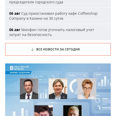
председателя городского суда
Суд приостановил работу кафе Coffeeshop
06 авг
Company в Казани на 30 суток
Минфин готов уточнить налоговый учет
06 авг
затрат на безопасность
ВСЕ НОВОСТИ ЗА СЕГОДНЯ