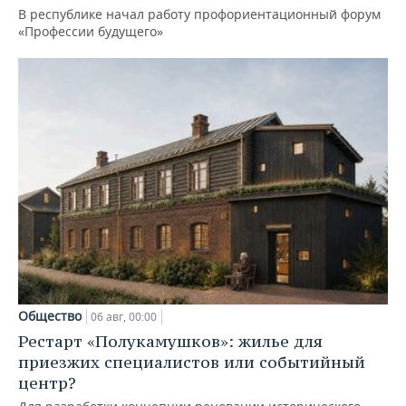
В республике начал работу профориентационный форум
«Профессии будущего»
Общество
06 авг, 00:00
Рестарт «Полукамушков»: жилье для
приезжих специалистов или событийный
центр?