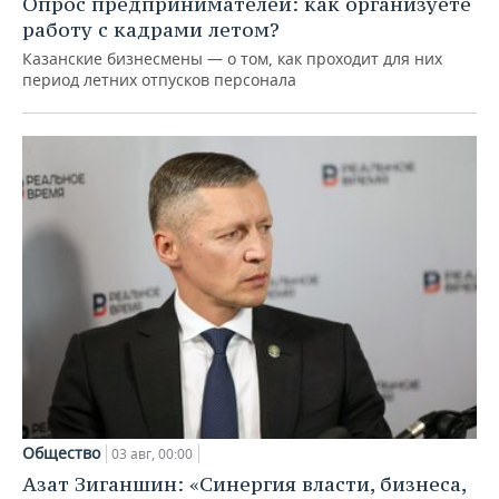
Опрос предпринимателей: как организуете
работу с кадрами летом?
Казанские бизнесмены — о том, как проходит для них
период летних отпусков персонала
Общество
03 авг, 00:00
Азат Зиганшин: «Синергия власти, бизнеса,