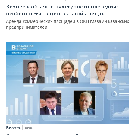
Бизнес в объекте культурного наследия:
особенности национальной аренды
Аренда коммерческих площадей в ОКН глазами казанских
предпринимателей
Бизнес
00:00