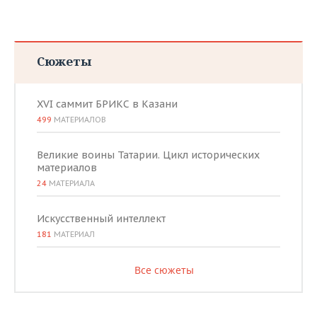
Сюжеты
XVI саммит БРИКС в Казани
499
МАТЕРИАЛОВ
Великие воины Татарии. Цикл исторических
материалов
24
МАТЕРИАЛА
Искусственный интеллект
181
МАТЕРИАЛ
Все сюжеты