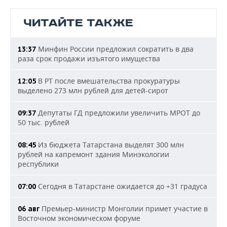
ЧИТАЙТЕ ТАКЖЕ
Минфин России предложил сократить в два
13:37
раза срок продажи изъятого имущества
В РТ после вмешательства прокуратуры
12:05
выделено 273 млн рублей для детей-сирот
Депутаты ГД предложили увеличить МРОТ до
09:37
50 тыс. рублей
Из бюджета Татарстана выделят 300 млн
08:45
рублей на капремонт здания Минэкологии
республики
Сегодня в Татарстане ожидается до +31 градуса
07:00
Премьер-министр Монголии примет участие в
06 авг
Восточном экономическом форуме