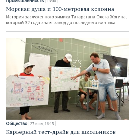
Промышленность
13:00
Морская душа и 100-метровая колонна
История заслуженного химика Татарстана Олега Жогина,
который 32 года знает завод до последнего винтика
Общество
27 июл, 16:15
Карьерный тест-драйв для школьников