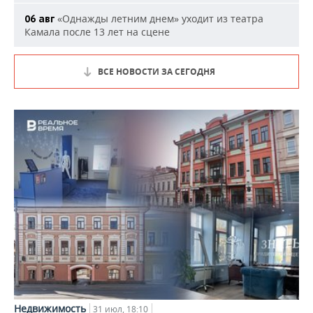
«Однажды летним днем» уходит из театра
06 авг
Камала после 13 лет на сцене
ВСЕ НОВОСТИ ЗА СЕГОДНЯ
Недвижимость
31 июл, 18:10