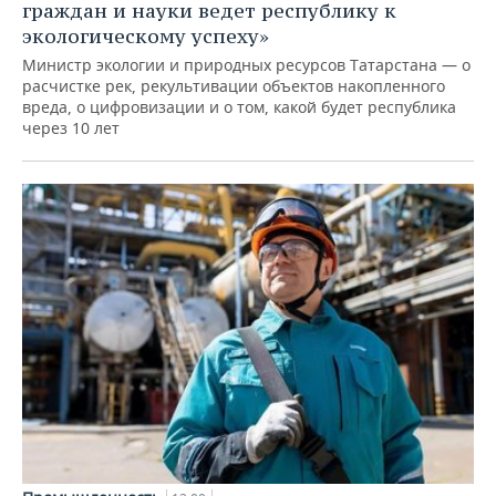
граждан и науки ведет республику к
экологическому успеху»
Министр экологии и природных ресурсов Татарстана — о
расчистке рек, рекультивации объектов накопленного
вреда, о цифровизации и о том, какой будет республика
через 10 лет