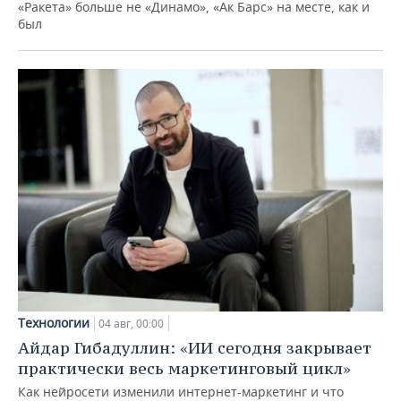
«Ракета» больше не «Динамо», «Ак Барс» на месте, как и
был
Технологии
04 авг, 00:00
Айдар Гибадуллин: «ИИ сегодня закрывает
практически весь маркетинговый цикл»
Как нейросети изменили интернет-маркетинг и что