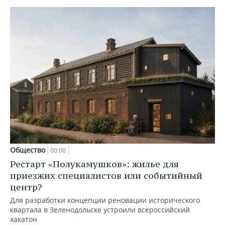
Общество
00:00
Рестарт «Полукамушков»: жилье для
приезжих специалистов или событийный
центр?
Для разработки концепции реновации исторического
квартала в Зеленодольске устроили всероссийский
хакатон