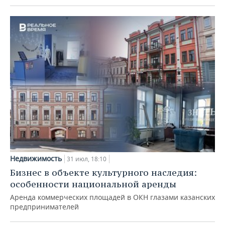
Недвижимость
31 июл, 18:10
Бизнес в объекте культурного наследия:
особенности национальной аренды
Аренда коммерческих площадей в ОКН глазами казанских
предпринимателей