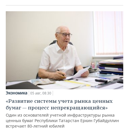
Экономика
05 авг, 08:30
«Развитие системы учета рынка ценных
бумаг — процесс непрекращающийся»
Один из основателей учетной инфраструктуры рынка
ценных бумаг Республики Татарстан Еркин Губайдуллин
встречает 80-летний юбилей