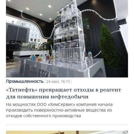
Промышленность
24 июл, 16:15
«Татнефть» превращает отходы в реагент
для повышения нефтедобычи
На мощностях ООО «ХимСервис» компания начала
производить поверхностно-активные вещества из
отходов собственного производства