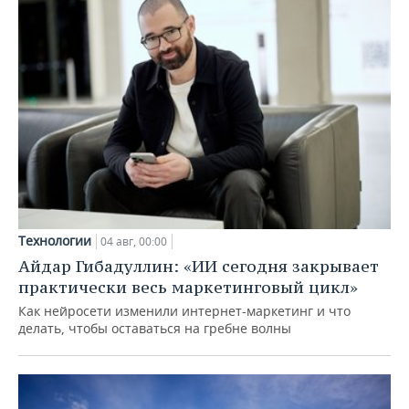
Технологии
04 авг, 00:00
Айдар Гибадуллин: «ИИ сегодня закрывает
практически весь маркетинговый цикл»
Как нейросети изменили интернет-маркетинг и что
делать, чтобы оставаться на гребне волны