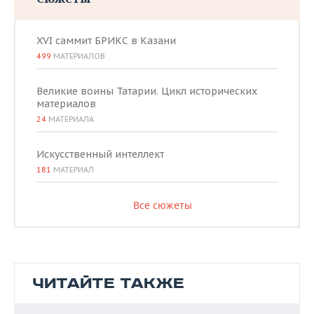
XVI саммит БРИКС в Казани
499
МАТЕРИАЛОВ
Великие воины Татарии. Цикл исторических
материалов
24
МАТЕРИАЛА
Искусственный интеллект
181
МАТЕРИАЛ
Все сюжеты
ЧИТАЙТЕ ТАКЖЕ