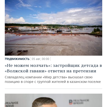
Недвижимость
05 авг, 00:00
«Не можем молчать»: застройщик детсада в
«Волжской гавани» ответил на претензии
Совладелец компании «Мир детства» высказал свою
позицию в споре с группой жителей в казанском поселке