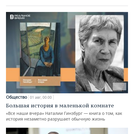
Общество
01 авг, 00:00
Большая история в маленькой комнате
«Все наши вчера» Наталии Гинзбург — книга о том, как
история незаметно разрушает обычную жизнь