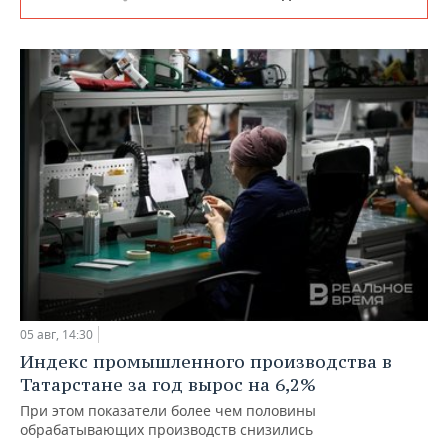
05 авг, 14:30
Индекс промышленного производства в
Татарстане за год вырос на 6,2%
При этом показатели более чем половины
обрабатывающих производств снизились