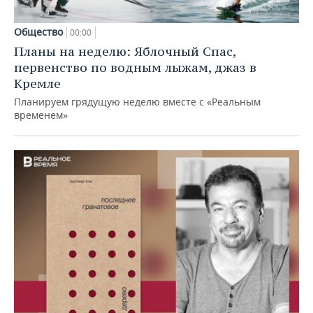
Общество
00:00
Планы на неделю: Яблочный Спас,
первенство по водным лыжам, джаз в
Кремле
Планируем грядущую неделю вместе с «Реальным
временем»