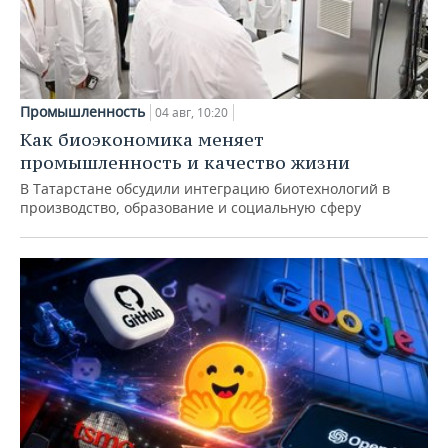
Промышленность
04 авг, 10:20
Как биоэкономика меняет
промышленность и качество жизни
В Татарстане обсудили интеграцию биотехнологий в
производство, образование и социальную сферу