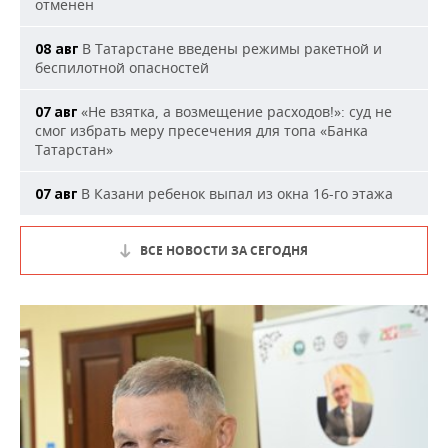
отменен
В Татарстане введены режимы ракетной и
08 авг
беспилотной опасностей
«Не взятка, а возмещение расходов!»: суд не
07 авг
смог избрать меру пресечения для топа «Банка
Татарстан»
В Казани ребенок выпал из окна 16-го этажа
07 авг
ВСЕ НОВОСТИ ЗА СЕГОДНЯ