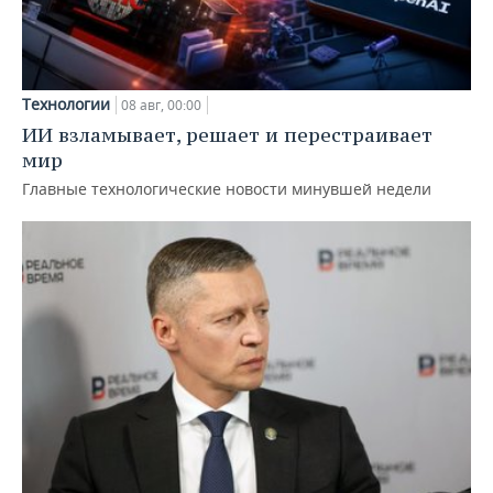
Технологии
08 авг, 00:00
ИИ взламывает, решает и перестраивает
мир
Главные технологические новости минувшей недели