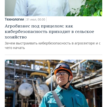
Технологии
31 июл, 00:00
Агробизнес под прицелом: как
кибербезопасность приходит в сельское
хозяйство
Зачем выстраивать кибербезопасность в агросекторе и с
чего начать