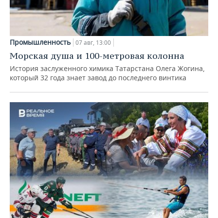
Промышленность
07 авг, 13:00
Морская душа и 100-метровая колонна
История заслуженного химика Татарстана Олега Жогина,
который 32 года знает завод до последнего винтика