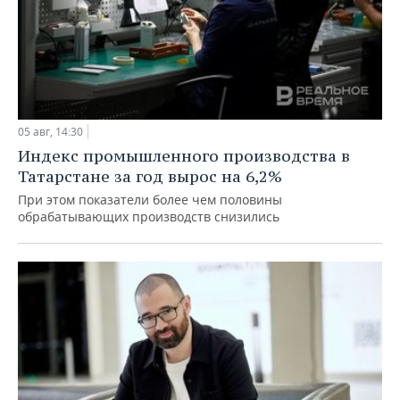
05 авг, 14:30
Индекс промышленного производства в
Татарстане за год вырос на 6,2%
При этом показатели более чем половины
обрабатывающих производств снизились