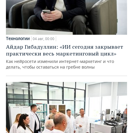
Технологии
04 авг, 00:00
Айдар Гибадуллин: «ИИ сегодня закрывает
практически весь маркетинговый цикл»
Как нейросети изменили интернет-маркетинг и что
делать, чтобы оставаться на гребне волны