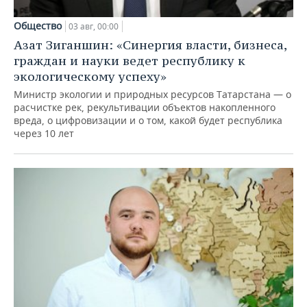
Общество
03 авг, 00:00
Азат Зиганшин: «Синергия власти, бизнеса,
граждан и науки ведет республику к
экологическому успеху»
Министр экологии и природных ресурсов Татарстана — о
расчистке рек, рекультивации объектов накопленного
вреда, о цифровизации и о том, какой будет республика
через 10 лет