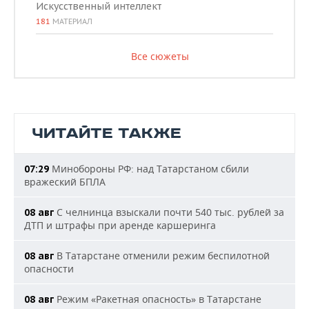
Искусственный интеллект
181
МАТЕРИАЛ
Все сюжеты
ЧИТАЙТЕ ТАКЖЕ
Минобороны РФ: над Татарстаном сбили
07:29
вражеский БПЛА
С челнинца взыскали почти 540 тыс. рублей за
08 авг
ДТП и штрафы при аренде каршеринга
В Татарстане отменили режим беспилотной
08 авг
опасности
Режим «Ракетная опасность» в Татарстане
08 авг