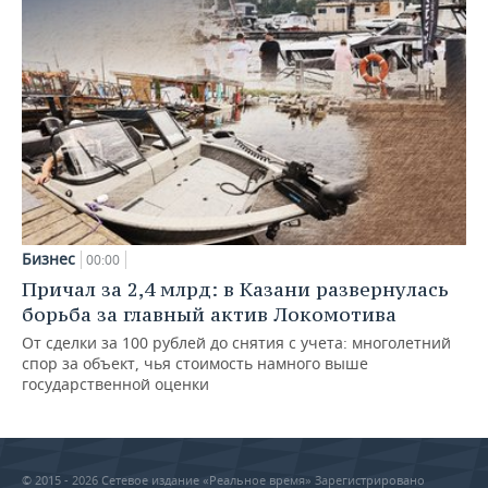
Бизнес
00:00
Причал за 2,4 млрд: в Казани развернулась
борьба за главный актив Локомотива
От сделки за 100 рублей до снятия с учета: многолетний
спор за объект, чья стоимость намного выше
государственной оценки
© 2015 - 2026 Сетевое издание «Реальное время» Зарегистрировано