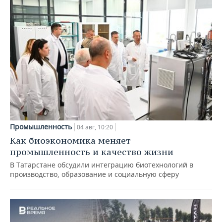
Промышленность
04 авг, 10:20
Как биоэкономика меняет
промышленность и качество жизни
В Татарстане обсудили интеграцию биотехнологий в
производство, образование и социальную сферу