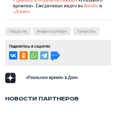
страницу в «Одноклассниках»
«Реального
времени». Ежедневные видео на
Rutube
и
«Дзене»
.
Общество
Инфраструктура
Татарстан
Поделитесь в соцсетях
«Реальное время» в Дзен
НОВОСТИ ПАРТНЕРОВ