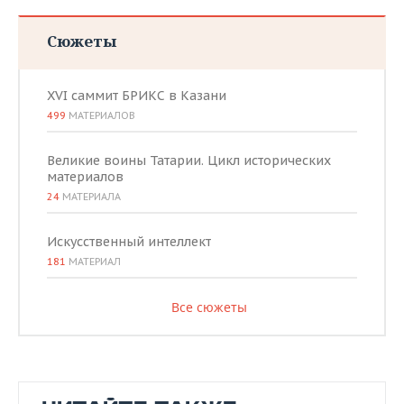
Сюжеты
XVI саммит БРИКС в Казани
499
МАТЕРИАЛОВ
Великие воины Татарии. Цикл исторических
материалов
24
МАТЕРИАЛА
Искусственный интеллект
181
МАТЕРИАЛ
Все сюжеты