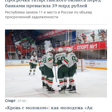
банками превысила 39 млрд рублей
Республика заняла 11-е место в России по объему
просроченной задолженности
Спорт
07:00
«Кровь с молоком»: как молодежь «Ак