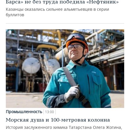
Барса» не без труда победила «Нефтяник»
Казанцы оказались сильнее альметьевцев в серии
буллитов
Промышленность
13:00
Морская душа и 100-метровая колонна
История заслуженного химика Татарстана Олега Жогина,