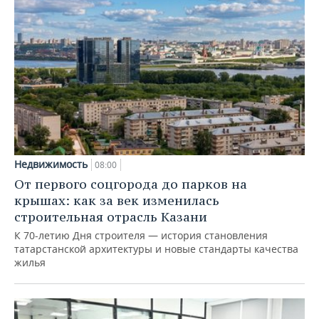
Недвижимость
08:00
От первого соцгорода до парков на
крышах: как за век изменилась
строительная отрасль Казани
К 70-летию Дня строителя — история становления
татарстанской архитектуры и новые стандарты качества
жилья