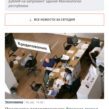
рублей на капремонт здания Минэкологии
республики
ВСЕ НОВОСТИ ЗА СЕГОДНЯ
Экономика
06 авг, 14:40
Просрочка татарстанского бизнеса перед