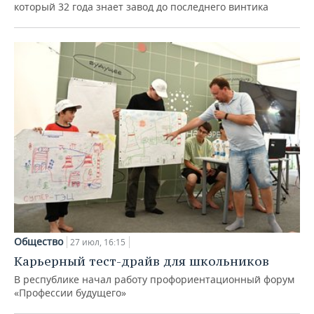
который 32 года знает завод до последнего винтика
Общество
27 июл, 16:15
Карьерный тест-драйв для школьников
В республике начал работу профориентационный форум
«Профессии будущего»