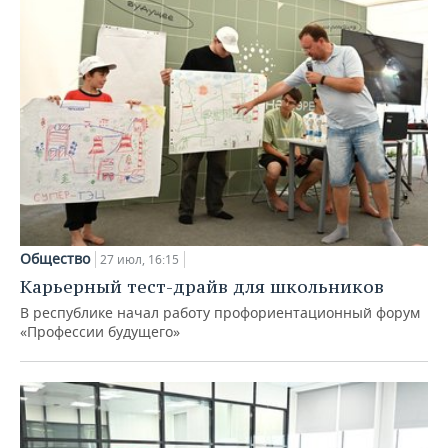
Общество
27 июл, 16:15
Карьерный тест-драйв для школьников
В республике начал работу профориентационный форум
«Профессии будущего»