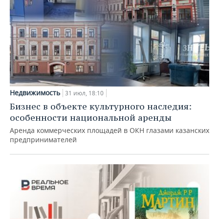
Недвижимость
31 июл, 18:10
Бизнес в объекте культурного наследия:
особенности национальной аренды
Аренда коммерческих площадей в ОКН глазами казанских
предпринимателей