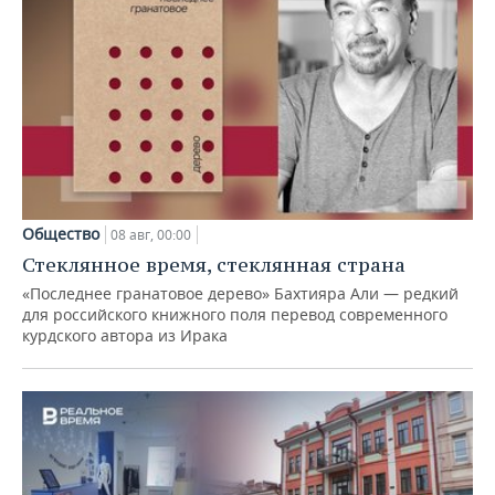
Общество
08 авг, 00:00
Стеклянное время, стеклянная страна
«Последнее гранатовое дерево» Бахтияра Али — редкий
для российского книжного поля перевод современного
курдского автора из Ирака