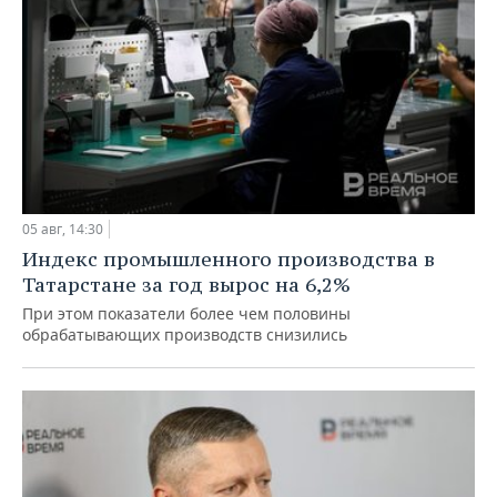
05 авг, 14:30
Индекс промышленного производства в
Татарстане за год вырос на 6,2%
При этом показатели более чем половины
обрабатывающих производств снизились