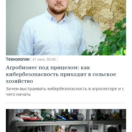
Технологии
31 июл, 00:00
Агробизнес под прицелом: как
кибербезопасность приходит в сельское
хозяйство
Зачем выстраивать кибербезопасность в агросекторе и с
чего начать