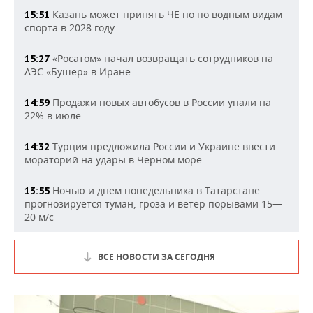
Казань может принять ЧЕ по по водным видам
15:51
спорта в 2028 году
«Росатом» начал возвращать сотрудников на
15:27
АЭС «Бушер» в Иране
Продажи новых автобусов в России упали на
14:59
22% в июле
Турция предложила России и Украине ввести
14:32
мораторий на удары в Черном море
Ночью и днем понедельника в Татарстане
13:55
прогнозируется туман, гроза и ветер порывами 15—
20 м/с
ВСЕ НОВОСТИ ЗА СЕГОДНЯ