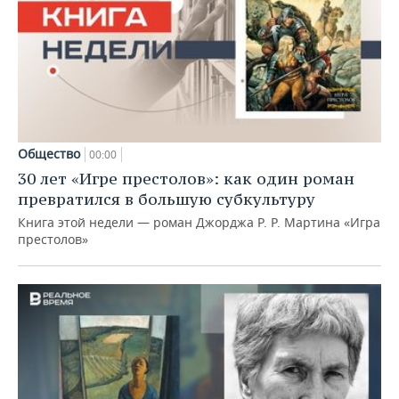
Общество
00:00
30 лет «Игре престолов»: как один роман
превратился в большую субкультуру
Книга этой недели — роман Джорджа Р. Р. Мартина «Игра
престолов»