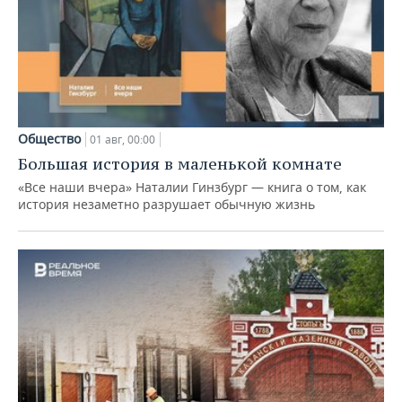
Общество
01 авг, 00:00
Большая история в маленькой комнате
«Все наши вчера» Наталии Гинзбург — книга о том, как
история незаметно разрушает обычную жизнь