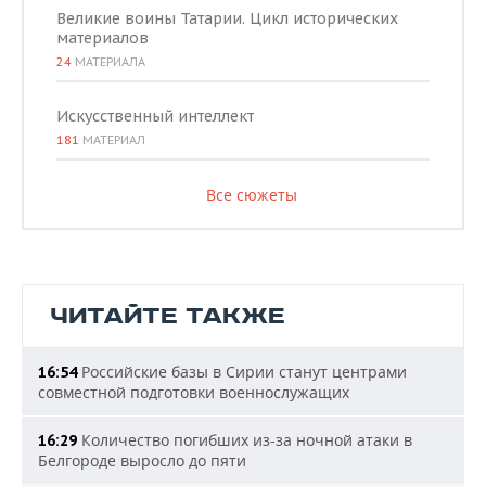
Великие воины Татарии. Цикл исторических
материалов
24
МАТЕРИАЛА
Искусственный интеллект
181
МАТЕРИАЛ
Все сюжеты
ЧИТАЙТЕ ТАКЖЕ
Российские базы в Сирии станут центрами
16:54
совместной подготовки военнослужащих
Количество погибших из-за ночной атаки в
16:29
Белгороде выросло до пяти