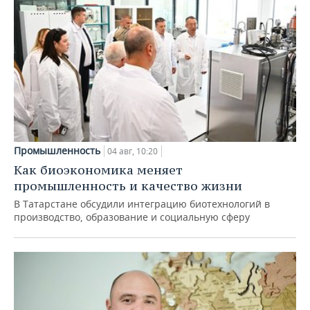
Промышленность
04 авг, 10:20
Как биоэкономика меняет
промышленность и качество жизни
В Татарстане обсудили интеграцию биотехнологий в
производство, образование и социальную сферу