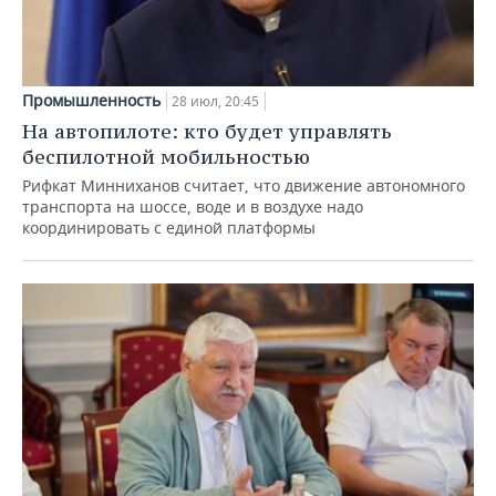
Промышленность
28 июл, 20:45
На автопилоте: кто будет управлять
беспилотной мобильностью
Рифкат Минниханов считает, что движение автономного
транспорта на шоссе, воде и в воздухе надо
координировать с единой платформы