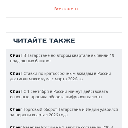
Все сюжеты
ЧИТАЙТЕ ТАКЖЕ
В Татарстане во втором квартале выявили 19
09 авг
поддельных банкнот
Ставки по краткосрочным вкладам в России
08 авг
достигли максимума с марта 2026-го
С 1 сентября в России начнут действовать
08 авг
основные правила оборота цифровой валюты
Торговый оборот Татарстана и Индии удвоился
07 авг
за первый квартал 2026 года
Резервы России на 1 августа составили 720,3
07 авг