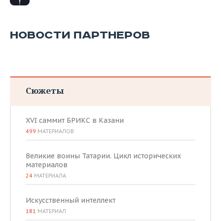
НОВОСТИ ПАРТНЕРОВ
Сюжеты
XVI саммит БРИКС в Казани
499
МАТЕРИАЛОВ
Великие воины Татарии. Цикл исторических
материалов
24
МАТЕРИАЛА
Искусственный интеллект
181
МАТЕРИАЛ