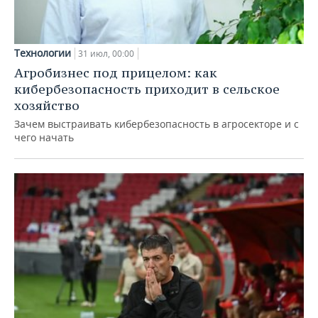
Технологии
31 июл, 00:00
Агробизнес под прицелом: как
кибербезопасность приходит в сельское
хозяйство
Зачем выстраивать кибербезопасность в агросекторе и с
чего начать