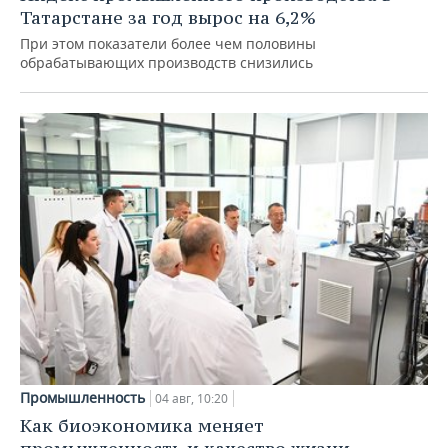
Татарстане за год вырос на 6,2%
При этом показатели более чем половины
обрабатывающих производств снизились
Промышленность
04 авг, 10:20
Как биоэкономика меняет