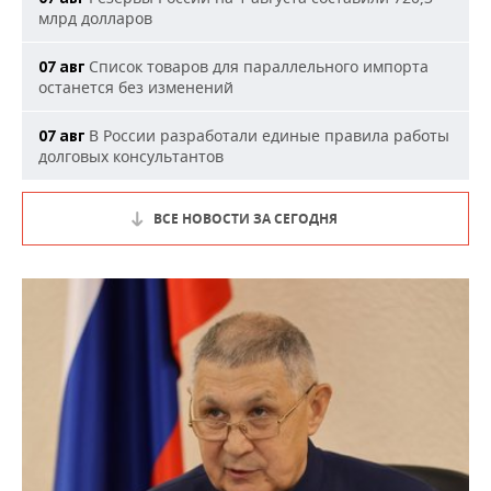
млрд долларов
Список товаров для параллельного импорта
07 авг
останется без изменений
В России разработали единые правила работы
07 авг
долговых консультантов
ВСЕ НОВОСТИ ЗА СЕГОДНЯ