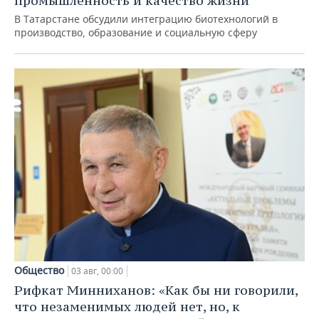
промышленность и качество жизни
В Татарстане обсудили интеграцию биотехнологий в
производство, образование и социальную сферу
Общество
03 авг, 00:00
Рифкат Минниханов: «Как бы ни говорили,
что незаменимых людей нет, но, к