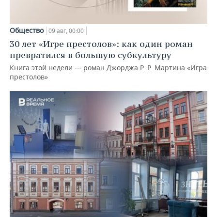
Общество
09 авг, 00:00
30 лет «Игре престолов»: как один роман
превратился в большую субкультуру
Книга этой недели — роман Джорджа Р. Р. Мартина «Игра
престолов»