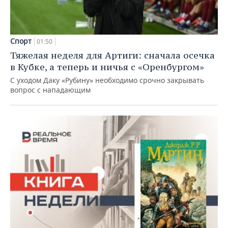
Спорт
01:50
Тяжелая неделя для Артиги: сначала осечка
в Кубке, а теперь и ничья с «Оренбургом»
С уходом Даку «Рубину» необходимо срочно закрывать
вопрос с нападающим