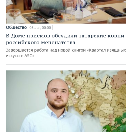
Общество
08 авг, 00:00
В Доме приемов обсудили татарские корни
российского меценатства
Завершается работа над новой книгой «Квартал изящных
искусств ASG»