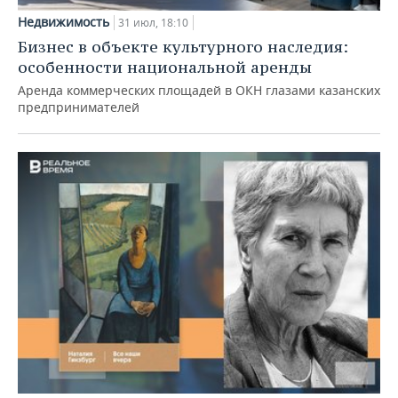
Недвижимость
31 июл, 18:10
Бизнес в объекте культурного наследия:
особенности национальной аренды
Аренда коммерческих площадей в ОКН глазами казанских
предпринимателей