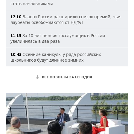
стать начальниками
Власти России расширили список премий, чьи
12:10
лауреаты освобождаются от НДФЛ
За 10 лет пенсия госслужащих в России
11:13
увеличилась в два раза
Осенние каникулы у ряда российских
10:43
школьников будут длиннее зимних
ВСЕ НОВОСТИ ЗА СЕГОДНЯ