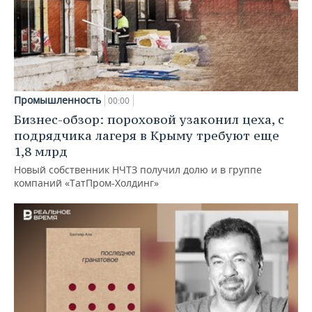
Промышленность
00:00
Бизнес-обзор: пороховой узаконил цеха, с
подрядчика лагеря в Крыму требуют еще
1,8 млрд
Новый собственник НЧТЗ получил долю и в группе
компаний «ТатПром-Холдинг»