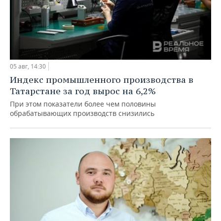
05 авг, 14:30
Индекс промышленного производства в
Татарстане за год вырос на 6,2%
При этом показатели более чем половины
обрабатывающих производств снизились