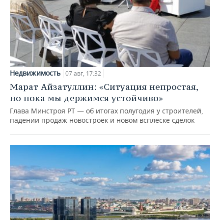
Недвижимость
07 авг, 17:32
Марат Айзатуллин: «Ситуация непростая,
но пока мы держимся устойчиво»
Глава Минстроя РТ — об итогах полугодия у строителей,
падении продаж новостроек и новом всплеске сделок