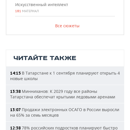
Искусственный интеллект
181
МАТЕРИАЛ
Все сюжеты
ЧИТАЙТЕ ТАКЖЕ
В Татарстане к 1 сентября планируют открыть 4
14:15
новые школы
Минниханов: К 2029 году все районы
13:38
Татарстана обеспечат крытыми ледовыми аренами
Продажи электронных ОСАГО в России выросли
13:07
на 65% за семь месяцев
78% российских подростков планируют быстро
12:38