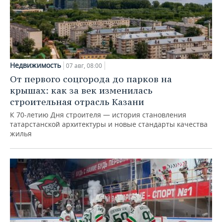
Недвижимость
07 авг, 08:00
От первого соцгорода до парков на
крышах: как за век изменилась
строительная отрасль Казани
К 70-летию Дня строителя — история становления
татарстанской архитектуры и новые стандарты качества
жилья