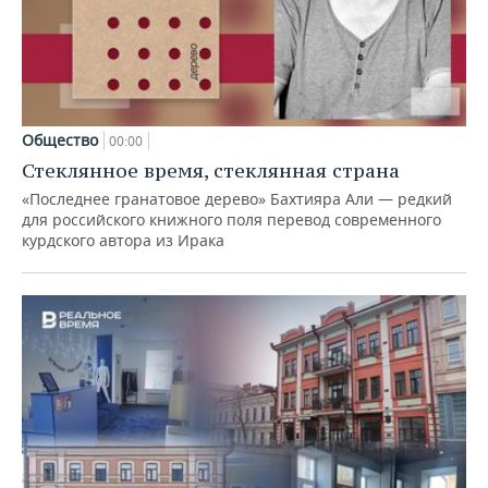
Общество
00:00
Стеклянное время, стеклянная страна
«Последнее гранатовое дерево» Бахтияра Али — редкий
для российского книжного поля перевод современного
курдского автора из Ирака