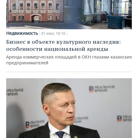
Недвижимость
31 июл, 18:10
Бизнес в объекте культурного наследия:
особенности национальной аренды
Аренда коммерческих площадей в ОКН глазами казанских
предпринимателей