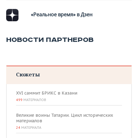
«Реальное время» в Дзен
НОВОСТИ ПАРТНЕРОВ
Сюжеты
XVI саммит БРИКС в Казани
499
МАТЕРИАЛОВ
Великие воины Татарии. Цикл исторических
материалов
24
МАТЕРИАЛА