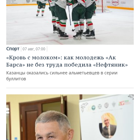
Спорт
07 авг, 07:00
«Кровь с молоком»: как молодежь «Ак
Барса» не без труда победила «Нефтяник»
Казанцы оказались сильнее альметьевцев в серии
буллитов