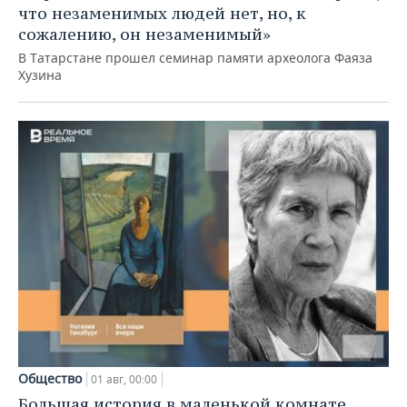
что незаменимых людей нет, но, к
сожалению, он незаменимый»
В Татарстане прошел семинар памяти археолога Фаяза
Хузина
Общество
01 авг, 00:00
Большая история в маленькой комнате