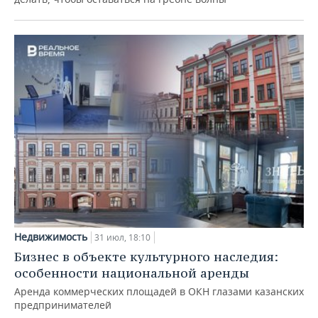
Недвижимость
31 июл, 18:10
Бизнес в объекте культурного наследия:
особенности национальной аренды
Аренда коммерческих площадей в ОКН глазами казанских
предпринимателей