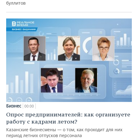
буллитов
Бизнес
00:00
Опрос предпринимателей: как организуете
работу с кадрами летом?
Казанские бизнесмены — о том, как проходит для них
период летних отпусков персонала