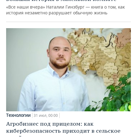
«Все наши вчера» Наталии Гинзбург — книга о том, как
история незаметно разрушает обычную жизнь
Технологии
31 июл, 00:00
Агробизнес под прицелом: как
кибербезопасность приходит в сельское