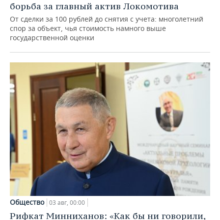
борьба за главный актив Локомотива
От сделки за 100 рублей до снятия с учета: многолетний
спор за объект, чья стоимость намного выше
государственной оценки
Общество
03 авг, 00:00
Рифкат Минниханов: «Как бы ни говорили,