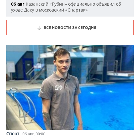
Казанский «Рубин» официально объявил об
06 авг
уходе Даку в московский «Спартак»
ВСЕ НОВОСТИ ЗА СЕГОДНЯ
Спорт
06 авг, 00:00