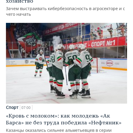
хозяйство
Зачем выстраивать кибербезопасность в агросекторе и с
чего начать
Спорт
07:00
«Кровь с молоком»: как молодежь «Ак
Барса» не без труда победила «Нефтяник»
Казанцы оказались сильнее альметьевцев в серии