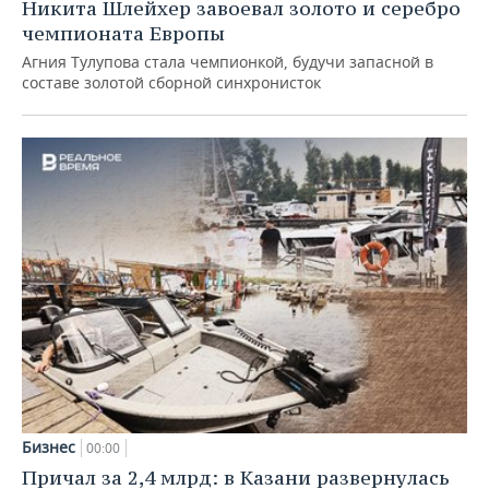
Никита Шлейхер завоевал золото и серебро
чемпионата Европы
Агния Тулупова стала чемпионкой, будучи запасной в
составе золотой сборной синхронисток
Бизнес
00:00
Причал за 2,4 млрд: в Казани развернулась