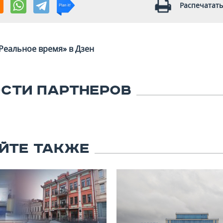
Распечатать
Реальное время» в Дзен
СТИ ПАРТНЕРОВ
ЙТЕ ТАКЖЕ