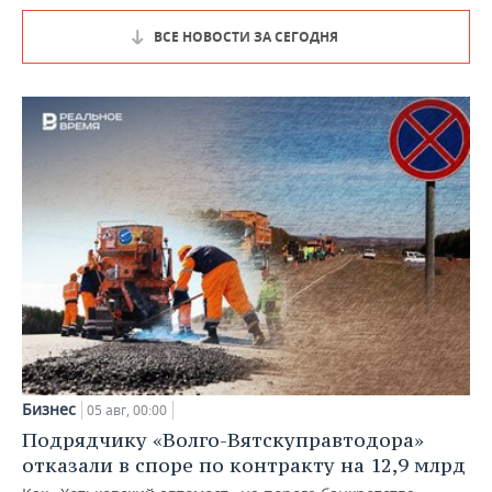
ВСЕ НОВОСТИ ЗА СЕГОДНЯ
Бизнес
05 авг, 00:00
Подрядчику «Волго-Вятскуправтодора»
отказали в споре по контракту на 12,9 млрд