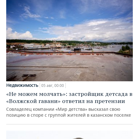
Недвижимость
05 авг, 00:00
«Не можем молчать»: застройщик детсада в
«Волжской гавани» ответил на претензии
Совладелец компании «Мир детства» высказал свою
позицию в споре с группой жителей в казанском поселке