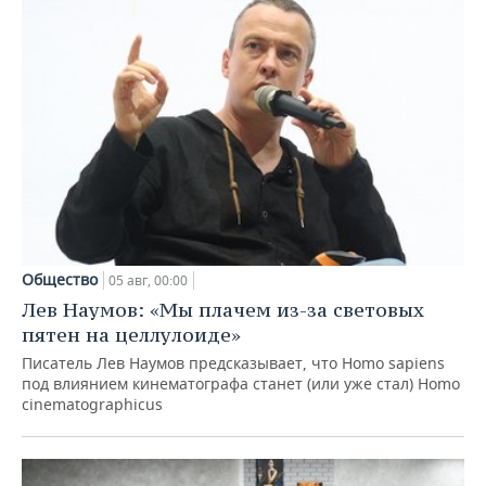
Общество
05 авг, 00:00
Лев Наумов: «Мы плачем из-за световых
пятен на целлулоиде»
Писатель Лев Наумов предсказывает, что Homo sapiens
под влиянием кинематографа станет (или уже стал) Homo
cinematographicus