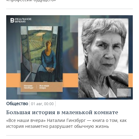
Общество
01 авг, 00:00
Большая история в маленькой комнате
«Все наши вчера» Наталии Гинзбург — книга о том, как
история незаметно разрушает обычную жизнь