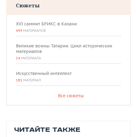
Сюжеты
XVI саммит БРИКС в Казани
499
МАТЕРИАЛОВ
Великие воины Татарии. Цикл исторических
материалов
24
МАТЕРИАЛА
Искусственный интеллект
181
МАТЕРИАЛ
Все сюжеты
ЧИТАЙТЕ ТАКЖЕ