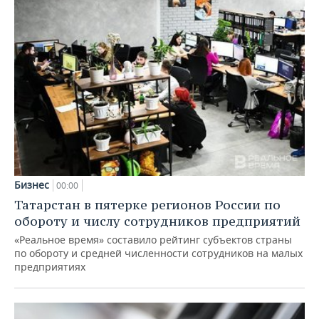
Бизнес
00:00
Татарстан в пятерке регионов России по
обороту и числу сотрудников предприятий
«Реальное время» составило рейтинг субъектов страны
по обороту и средней численности сотрудников на малых
предприятиях