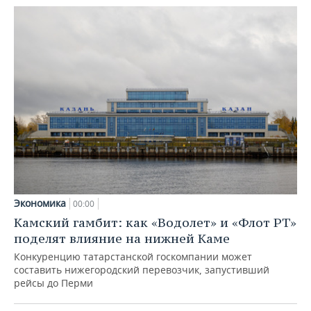
Экономика
00:00
Камский гамбит: как «Водолет» и «Флот РТ»
поделят влияние на нижней Каме
Конкуренцию татарстанской госкомпании может
составить нижегородский перевозчик, запустивший
рейсы до Перми