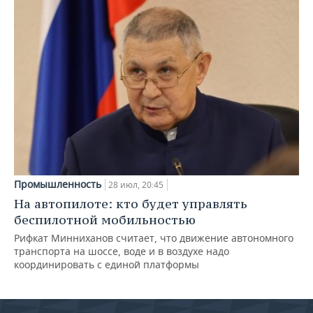
Промышленность
28 июл, 20:45
На автопилоте: кто будет управлять
беспилотной мобильностью
Рифкат Минниханов считает, что движение автономного
транспорта на шоссе, воде и в воздухе надо
координировать с единой платформы