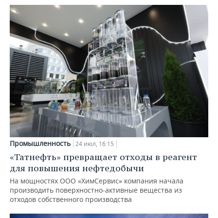
Промышленность
24 июл, 16:15
«Татнефть» превращает отходы в реагент
для повышения нефтедобычи
На мощностях ООО «ХимСервис» компания начала
производить поверхностно-активные вещества из
отходов собственного производства