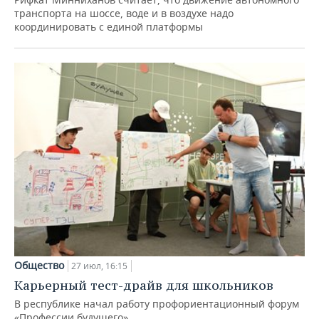
транспорта на шоссе, воде и в воздухе надо
координировать с единой платформы
Общество
27 июл, 16:15
Карьерный тест-драйв для школьников
В республике начал работу профориентационный форум
«Профессии будущего»