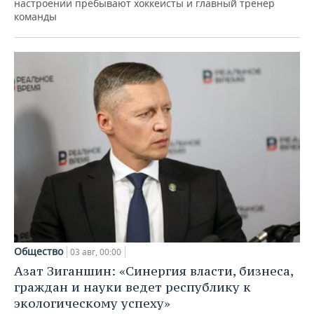
настроении пребывают хоккеисты и главный тренер
команды
Общество
03 авг, 00:00
Азат Зиганшин: «Синергия власти, бизнеса,
граждан и науки ведет республику к
экологическому успеху»