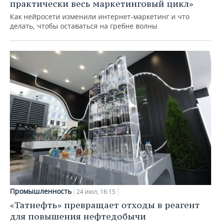
практически весь маркетинговый цикл»
Как нейросети изменили интернет-маркетинг и что
делать, чтобы оставаться на гребне волны
Промышленность
24 июл, 16:15
«Татнефть» превращает отходы в реагент
для повышения нефтедобычи