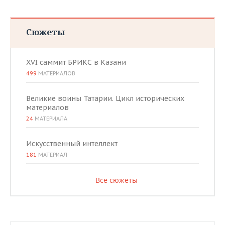
Сюжеты
XVI саммит БРИКС в Казани
499
МАТЕРИАЛОВ
Великие воины Татарии. Цикл исторических
материалов
24
МАТЕРИАЛА
Искусственный интеллект
181
МАТЕРИАЛ
Все сюжеты