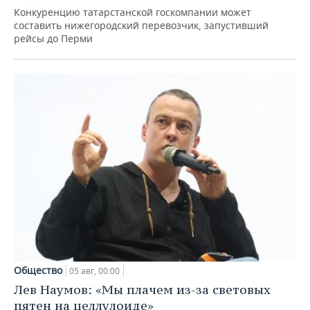
Конкуренцию татарстанской госкомпании может
составить нижегородский перевозчик, запустивший
рейсы до Перми
Общество
05 авг, 00:00
Лев Наумов: «Мы плачем из-за световых
пятен на целлулоиде»