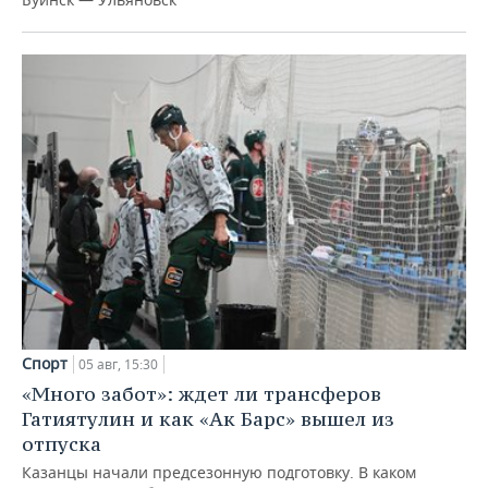
Спорт
05 авг, 15:30
«Много забот»: ждет ли трансферов
Гатиятулин и как «Ак Барс» вышел из
отпуска
Казанцы начали предсезонную подготовку. В каком