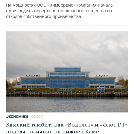
На мощностях ООО «ХимСервис» компания начала
производить поверхностно-активные вещества из
отходов собственного производства
Экономика
00:00
Камский гамбит: как «Водолет» и «Флот РТ»
поделят влияние на нижней Каме