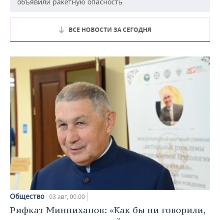
объявили ракетную опасность
ВСЕ НОВОСТИ ЗА СЕГОДНЯ
Общество
03 авг, 00:00
Рифкат Минниханов: «Как бы ни говорили,