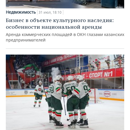
Недвижимость
31 июл, 18:10
Бизнес в объекте культурного наследия:
особенности национальной аренды
Аренда коммерческих площадей в ОКН глазами казанских
предпринимателей