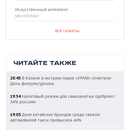
Искусственный интеллект
181
МАТЕРИАЛ
Все сюжеты
ЧИТАЙТЕ ТАКЖЕ
В Казани в экстрим-парке «УРАМ» отметили
20:45
День физкультурника
Налоговый режим для самозанятых одобряют
19:34
34% россиян
Доля китайских брендов среди свежих
19:05
автомобилей такси превысила 44%