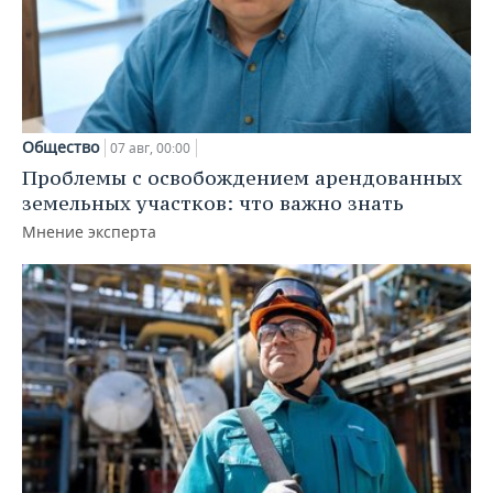
Общество
07 авг, 00:00
Проблемы с освобождением арендованных
земельных участков: что важно знать
Мнение эксперта