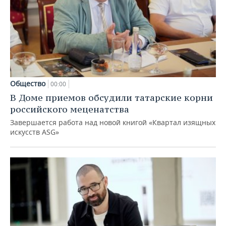
Общество
00:00
В Доме приемов обсудили татарские корни
российского меценатства
Завершается работа над новой книгой «Квартал изящных
искусств ASG»