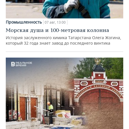
Промышленность
07 авг, 13:00
Морская душа и 100-метровая колонна
История заслуженного химика Татарстана Олега Жогина,
который 32 года знает завод до последнего винтика