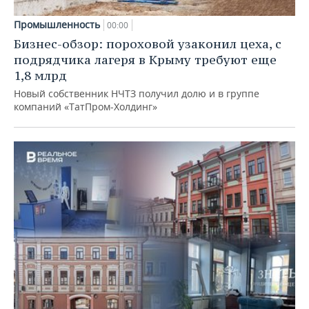
Промышленность
00:00
Бизнес-обзор: пороховой узаконил цеха, с
подрядчика лагеря в Крыму требуют еще
1,8 млрд
Новый собственник НЧТЗ получил долю и в группе
компаний «ТатПром-Холдинг»