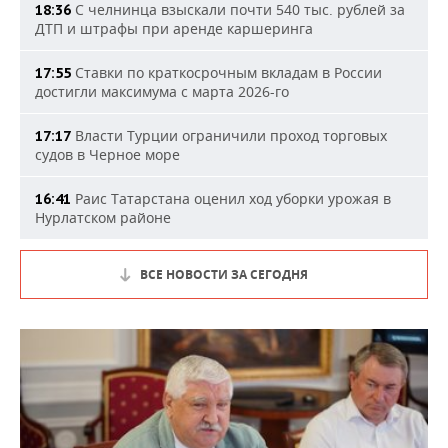
С челнинца взыскали почти 540 тыс. рублей за
18:36
ДТП и штрафы при аренде каршеринга
Ставки по краткосрочным вкладам в России
17:55
достигли максимума с марта 2026-го
Власти Турции ограничили проход торговых
17:17
судов в Черное море
Раис Татарстана оценил ход уборки урожая в
16:41
Нурлатском районе
ВСЕ НОВОСТИ ЗА СЕГОДНЯ