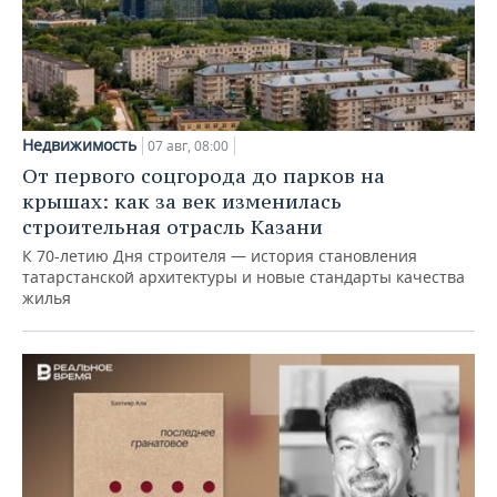
Недвижимость
07 авг, 08:00
От первого соцгорода до парков на
крышах: как за век изменилась
строительная отрасль Казани
К 70-летию Дня строителя — история становления
татарстанской архитектуры и новые стандарты качества
жилья