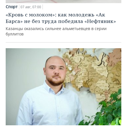
Спорт
07 авг, 07:00
«Кровь с молоком»: как молодежь «Ак
Барса» не без труда победила «Нефтяник»
Казанцы оказались сильнее альметьевцев в серии
буллитов