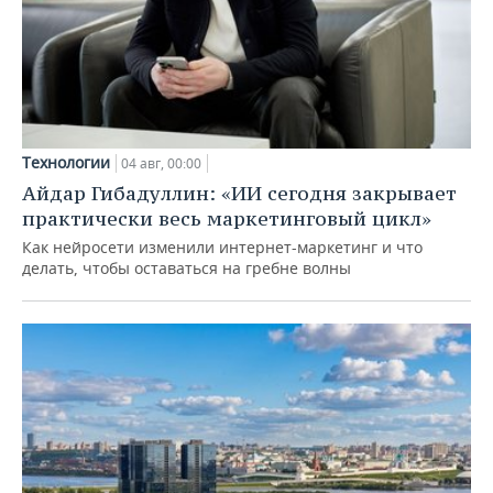
Технологии
04 авг, 00:00
Айдар Гибадуллин: «ИИ сегодня закрывает
практически весь маркетинговый цикл»
Как нейросети изменили интернет-маркетинг и что
делать, чтобы оставаться на гребне волны