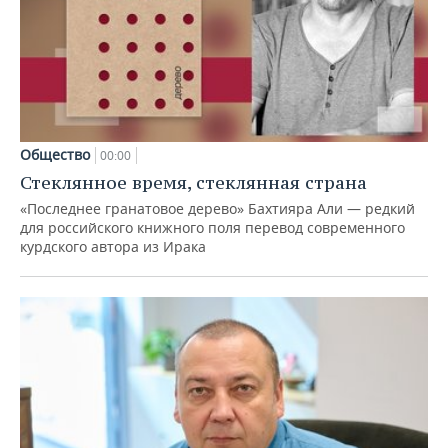
Общество
00:00
Стеклянное время, стеклянная страна
«Последнее гранатовое дерево» Бахтияра Али — редкий
для российского книжного поля перевод современного
курдского автора из Ирака