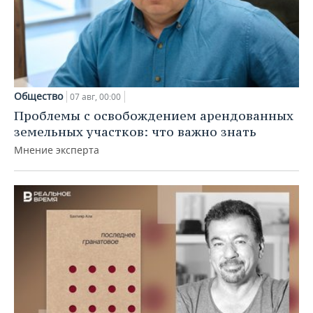
Общество
07 авг, 00:00
Проблемы с освобождением арендованных
земельных участков: что важно знать
Мнение эксперта