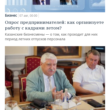
Бизнес
07 авг, 00:00
Опрос предпринимателей: как организуете
работу с кадрами летом?
Казанские бизнесмены — о том, как проходит для них
период летних отпусков персонала