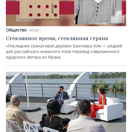
Общество
00:00
Стеклянное время, стеклянная страна
«Последнее гранатовое дерево» Бахтияра Али — редкий
для российского книжного поля перевод современного
курдского автора из Ирака