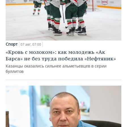
Спорт
07 авг, 07:00
«Кровь с молоком»: как молодежь «Ак
Барса» не без труда победила «Нефтяник»
Казанцы оказались сильнее альметьевцев в серии
буллитов