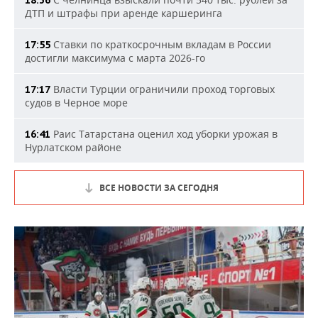
18:36
ДТП и штрафы при аренде каршеринга
Ставки по краткосрочным вкладам в России
17:55
достигли максимума с марта 2026-го
Власти Турции ограничили проход торговых
17:17
судов в Черное море
Раис Татарстана оценил ход уборки урожая в
16:41
Нурлатском районе
ВСЕ НОВОСТИ ЗА СЕГОДНЯ