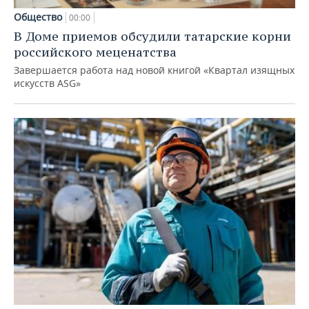
Общество
00:00
В Доме приемов обсудили татарские корни
российского меценатства
Завершается работа над новой книгой «Квартал изящных
искусств ASG»