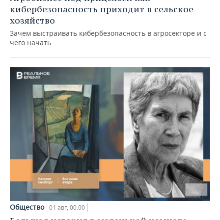
кибербезопасность приходит в сельское
хозяйство
Зачем выстраивать кибербезопасность в агросекторе и с
чего начать
Общество
01 авг, 00:00