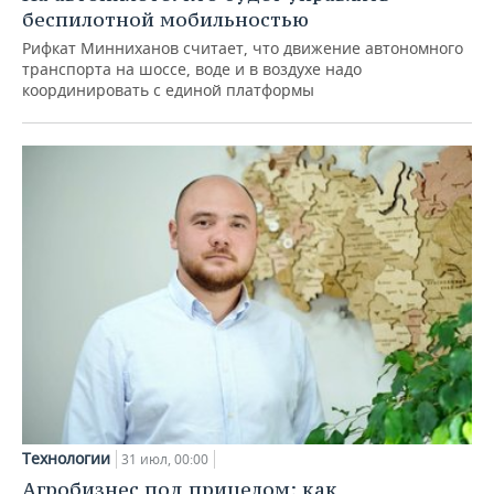
беспилотной мобильностью
Рифкат Минниханов считает, что движение автономного
транспорта на шоссе, воде и в воздухе надо
координировать с единой платформы
Технологии
31 июл, 00:00
Агробизнес под прицелом: как