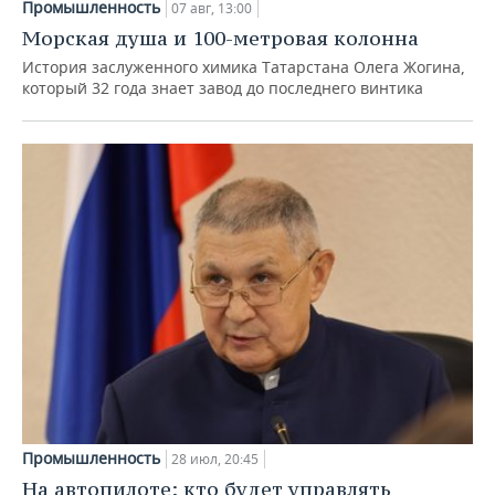
Промышленность
07 авг, 13:00
Морская душа и 100-метровая колонна
История заслуженного химика Татарстана Олега Жогина,
который 32 года знает завод до последнего винтика
Промышленность
28 июл, 20:45
На автопилоте: кто будет управлять