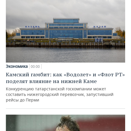
Экономика
00:00
Камский гамбит: как «Водолет» и «Флот РТ»
поделят влияние на нижней Каме
Конкуренцию татарстанской госкомпании может
составить нижегородский перевозчик, запустивший
рейсы до Перми