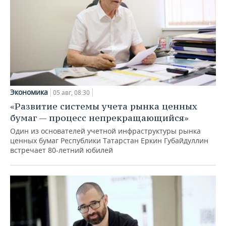
Экономика
05 авг, 08:30
«Развитие системы учета рынка ценных
бумаг — процесс непрекращающийся»
Один из основателей учетной инфраструктуры рынка
ценных бумаг Республики Татарстан Еркин Губайдуллин
встречает 80-летний юбилей