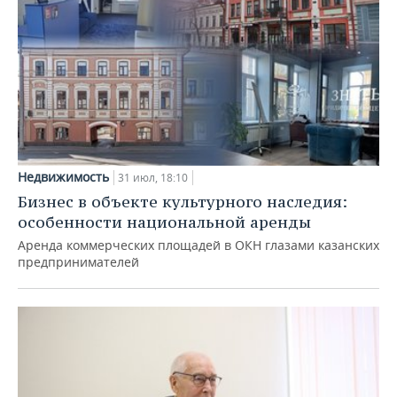
Недвижимость
31 июл, 18:10
Бизнес в объекте культурного наследия:
особенности национальной аренды
Аренда коммерческих площадей в ОКН глазами казанских
предпринимателей