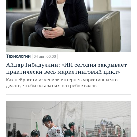
Технологии
04 авг, 00:00
Айдар Гибадуллин: «ИИ сегодня закрывает
практически весь маркетинговый цикл»
Как нейросети изменили интернет-маркетинг и что
делать, чтобы оставаться на гребне волны