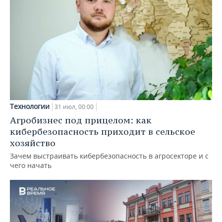
Технологии
31 июл, 00:00
Агробизнес под прицелом: как
кибербезопасность приходит в сельское
хозяйство
Зачем выстраивать кибербезопасность в агросекторе и с
чего начать