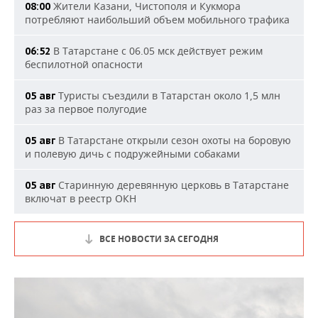
Жители Казани, Чистополя и Кукмора
08:00
потребляют наибольший объем мобильного трафика
В Татарстане с 06.05 мск действует режим
06:52
беспилотной опасности
Туристы съездили в Татарстан около 1,5 млн
05 авг
раз за первое полугодие
В Татарстане открыли сезон охоты на боровую
05 авг
и полевую дичь с подружейными собаками
Старинную деревянную церковь в Татарстане
05 авг
включат в реестр ОКН
ВСЕ НОВОСТИ ЗА СЕГОДНЯ