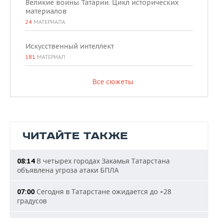
Великие воины Татарии. Цикл исторических
материалов
24
МАТЕРИАЛА
Искусственный интеллект
181
МАТЕРИАЛ
Все сюжеты
ЧИТАЙТЕ ТАКЖЕ
В четырех городах Закамья Татарстана
08:14
объявлена угроза атаки БПЛА
Сегодня в Татарстане ожидается до +28
07:00
градусов