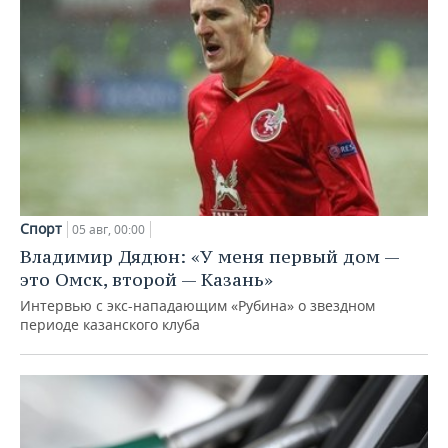
Спорт
05 авг, 00:00
Владимир Дядюн: «У меня первый дом —
это Омск, второй — Казань»
Интервью с экс-нападающим «Рубина» о звездном
периоде казанского клуба