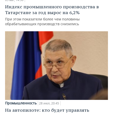
Индекс промышленного производства в
Татарстане за год вырос на 6,2%
При этом показатели более чем половины
обрабатывающих производств снизились
Промышленность
28 июл, 20:45
На автопилоте: кто будет управлять