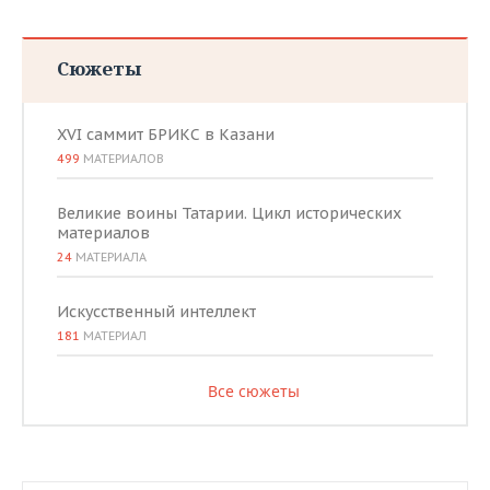
Сюжеты
XVI саммит БРИКС в Казани
499
МАТЕРИАЛОВ
Великие воины Татарии. Цикл исторических
материалов
24
МАТЕРИАЛА
Искусственный интеллект
181
МАТЕРИАЛ
Все сюжеты