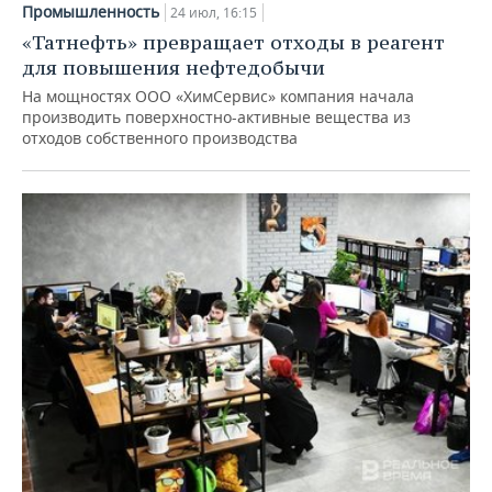
Промышленность
24 июл, 16:15
«Татнефть» превращает отходы в реагент
для повышения нефтедобычи
На мощностях ООО «ХимСервис» компания начала
производить поверхностно-активные вещества из
отходов собственного производства