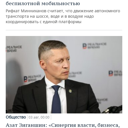
беспилотной мобильностью
Рифкат Минниханов считает, что движение автономного
транспорта на шоссе, воде и в воздухе надо
координировать с единой платформы
Общество
03 авг, 00:00
Азат Зиганшин: «Синергия власти, бизнеса,