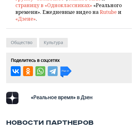
страницу в «Одноклассниках»
«Реального
времени». Ежедневные видео на
Rutube
и
«Дзене»
.
Общество
Культура
Поделитесь в соцсетях
«Реальное время» в Дзен
НОВОСТИ ПАРТНЕРОВ