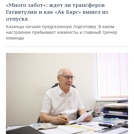
«Много забот»: ждет ли трансферов
Гатиятулин и как «Ак Барс» вышел из
отпуска
Казанцы начали предсезонную подготовку. В каком
настроении пребывают хоккеисты и главный тренер
команды