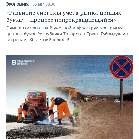
Экономика
05 авг, 08:30
«Развитие системы учета рынка ценных
бумаг — процесс непрекращающийся»
Один из основателей учетной инфраструктуры рынка
ценных бумаг Республики Татарстан Еркин Губайдуллин
встречает 80-летний юбилей