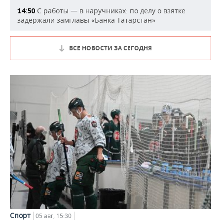
С работы — в наручниках: по делу о взятке
14:50
задержали замглавы «Банка Татарстан»
ВСЕ НОВОСТИ ЗА СЕГОДНЯ
Спорт
05 авг, 15:30