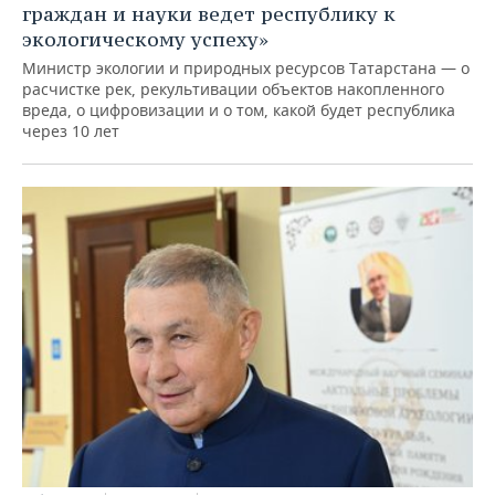
граждан и науки ведет республику к
экологическому успеху»
Министр экологии и природных ресурсов Татарстана — о
расчистке рек, рекультивации объектов накопленного
вреда, о цифровизации и о том, какой будет республика
через 10 лет