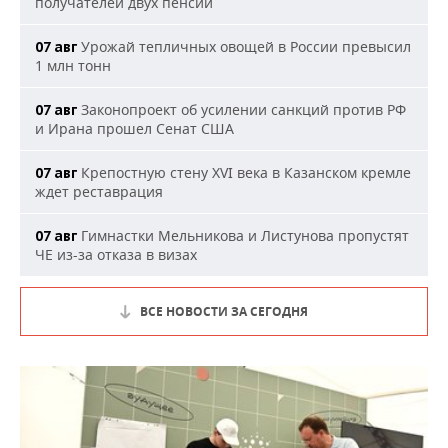
получателей двух пенсий
Урожай тепличных овощей в России превысил
07 авг
1 млн тонн
Законопроект об усилении санкций против РФ
07 авг
и Ирана прошел Сенат США
Крепостную стену XVI века в Казанском кремле
07 авг
ждет реставрация
Гимнастки Мельникова и Листунова пропустят
07 авг
ЧЕ из-за отказа в визах
ВСЕ НОВОСТИ ЗА СЕГОДНЯ