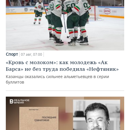
Спорт
07 авг, 07:00
«Кровь с молоком»: как молодежь «Ак
Барса» не без труда победила «Нефтяник»
Казанцы оказались сильнее альметьевцев в серии
буллитов