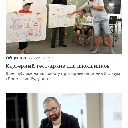
Общество
27 июл, 16:15
Карьерный тест-драйв для школьников
В республике начал работу профориентационный форум
«Профессии будущего»