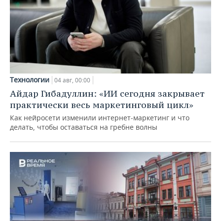
Технологии
04 авг, 00:00
Айдар Гибадуллин: «ИИ сегодня закрывает
практически весь маркетинговый цикл»
Как нейросети изменили интернет-маркетинг и что
делать, чтобы оставаться на гребне волны