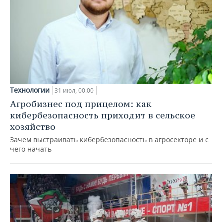
Технологии
31 июл, 00:00
Агробизнес под прицелом: как
кибербезопасность приходит в сельское
хозяйство
Зачем выстраивать кибербезопасность в агросекторе и с
чего начать