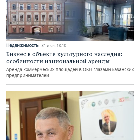
Недвижимость
31 июл, 18:10
Бизнес в объекте культурного наследия:
особенности национальной аренды
Аренда коммерческих площадей в ОКН глазами казанских
предпринимателей