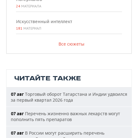
24
МАТЕРИАЛА
Искусственный интеллект
181
МАТЕРИАЛ
Все сюжеты
ЧИТАЙТЕ ТАКЖЕ
Торговый оборот Татарстана и Индии удвоился
07 авг
за первый квартал 2026 года
Перечень жизненно важных лекарств могут
07 авг
пополнить пять препаратов
В России могут расширить перечень
07 авг