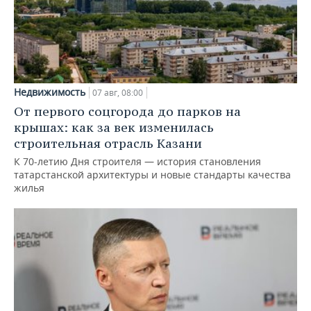
Недвижимость
07 авг, 08:00
От первого соцгорода до парков на
крышах: как за век изменилась
строительная отрасль Казани
К 70-летию Дня строителя — история становления
татарстанской архитектуры и новые стандарты качества
жилья