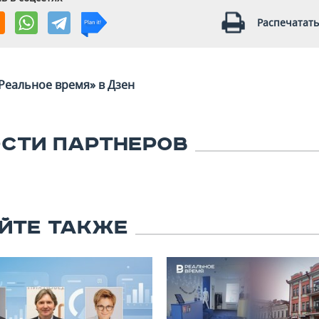
Распечатать
Реальное время» в Дзен
СТИ ПАРТНЕРОВ
ЙТЕ ТАКЖЕ