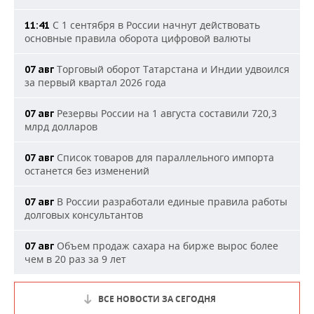
С 1 сентября в России начнут действовать
11:41
основные правила оборота цифровой валюты
Торговый оборот Татарстана и Индии удвоился
07 авг
за первый квартал 2026 года
Резервы России на 1 августа составили 720,3
07 авг
млрд долларов
Список товаров для параллельного импорта
07 авг
останется без изменений
В России разработали единые правила работы
07 авг
долговых консультантов
Объем продаж сахара на бирже вырос более
07 авг
чем в 20 раз за 9 лет
ВСЕ НОВОСТИ ЗА СЕГОДНЯ