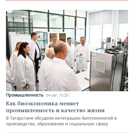
Промышленность
04 авг, 10:20
Как биоэкономика меняет
промышленность и качество жизни
В Татарстане обсудили интеграцию биотехнологий в
производство, образование и социальную сферу