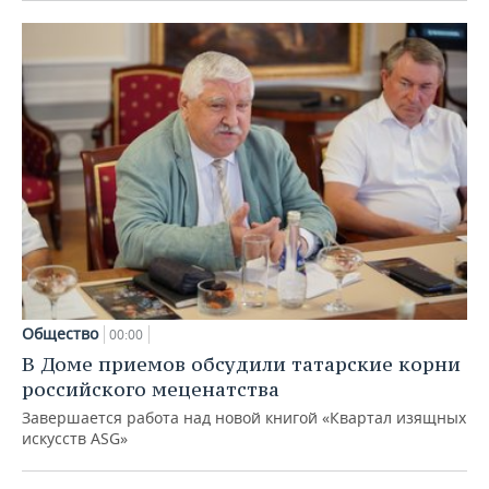
Общество
00:00
В Доме приемов обсудили татарские корни
российского меценатства
Завершается работа над новой книгой «Квартал изящных
искусств ASG»