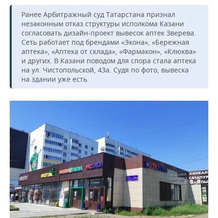
Ранее Арбитражный суд Татарстана признал
незаконным отказ структуры исполкома Казани
согласовать дизайн-проект вывесок аптек Зверева.
Сеть работает под брендами «Экона», «Бережная
аптека», «Аптека от склада», «Фармакон», «Клюква»
и других. В Казани поводом для спора стала аптека
на ул. Чистопольской, 43а. Судя по фото, вывеска
на здании уже есть.