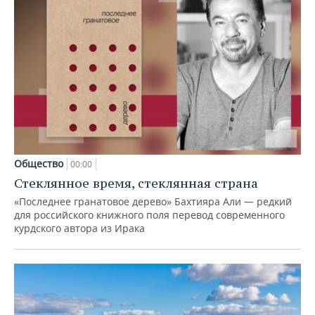
Общество
00:00
Стеклянное время, стеклянная страна
«Последнее гранатовое дерево» Бахтияра Али — редкий
для российского книжного поля перевод современного
курдского автора из Ирака