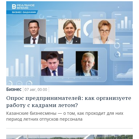
Бизнес
07 авг, 00:00
Опрос предпринимателей: как организуете
работу с кадрами летом?
Казанские бизнесмены — о том, как проходит для них
период летних отпусков персонала