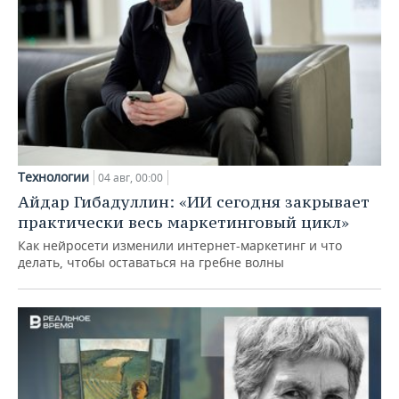
Технологии
04 авг, 00:00
Айдар Гибадуллин: «ИИ сегодня закрывает
практически весь маркетинговый цикл»
Как нейросети изменили интернет-маркетинг и что
делать, чтобы оставаться на гребне волны