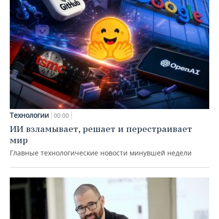
Технологии
00:00
ИИ взламывает, решает и перестраивает
мир
Главные технологические новости минувшей недели