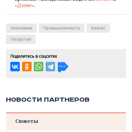
«Дзене»
.
Экономика
Промышленность
Бизнес
Татарстан
Поделитесь в соцсетях
НОВОСТИ ПАРТНЕРОВ
Сюжеты