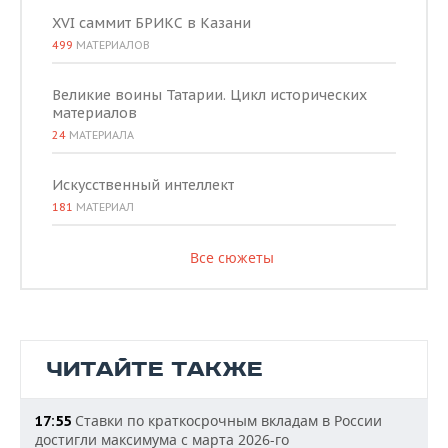
XVI саммит БРИКС в Казани
499
МАТЕРИАЛОВ
Великие воины Татарии. Цикл исторических
материалов
24
МАТЕРИАЛА
Искусственный интеллект
181
МАТЕРИАЛ
Все сюжеты
ЧИТАЙТЕ ТАКЖЕ
Ставки по краткосрочным вкладам в России
17:55
достигли максимума с марта 2026-го