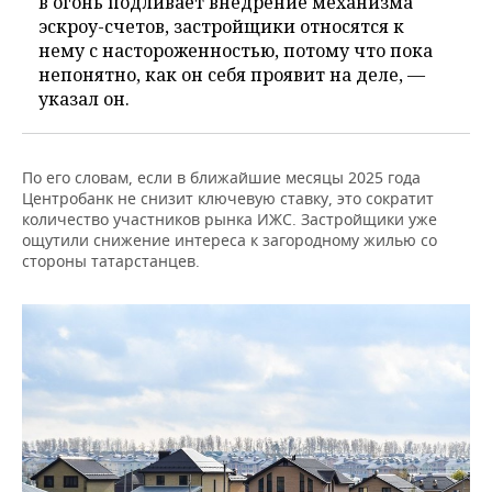
в огонь подливает внедрение механизма
эскроу-счетов, застройщики относятся к
нему с настороженностью, потому что пока
непонятно, как он себя проявит на деле, —
указал он.
По его словам, если в ближайшие месяцы 2025 года
Центробанк не снизит ключевую ставку, это сократит
количество участников рынка ИЖС. Застройщики уже
ощутили снижение интереса к загородному жилью со
стороны татарстанцев.