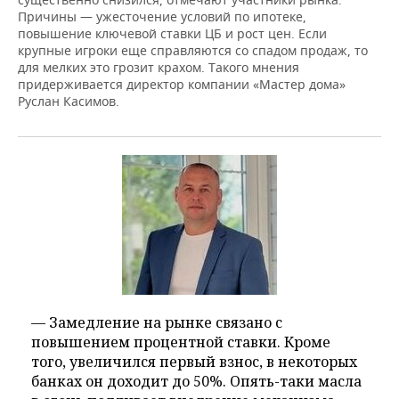
Причины — ужесточение условий по ипотеке,
повышение ключевой ставки ЦБ и рост цен. Если
крупные игроки еще справляются со спадом продаж, то
для мелких это грозит крахом. Такого мнения
придерживается директор компании «Мастер дома»
Руслан Касимов.
— Замедление на рынке связано с
повышением процентной ставки. Кроме
того, увеличился первый взнос, в некоторых
банках он доходит до 50%. Опять-таки масла