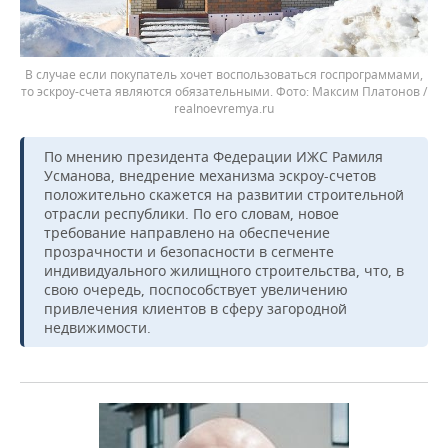
В случае если покупатель хочет воспользоваться госпрограммами,
то эскроу-счета являются обязательными.
Максим Платонов /
realnoevremya.ru
По мнению президента Федерации ИЖС Рамиля
Усманова, внедрение механизма эскроу-счетов
положительно скажется на развитии строительной
отрасли республики. По его словам, новое
требование направлено на обеспечение
прозрачности и безопасности в сегменте
индивидуального жилищного строительства, что, в
свою очередь, поспособствует увеличению
привлечения клиентов в сферу загородной
недвижимости.