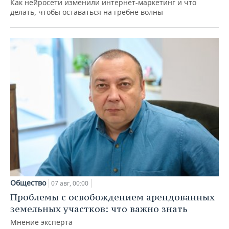
Как нейросети изменили интернет-маркетинг и что
делать, чтобы оставаться на гребне волны
Общество
07 авг, 00:00
Проблемы с освобождением арендованных
земельных участков: что важно знать
Мнение эксперта