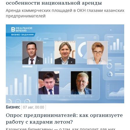
особенности национальной аренды
Аренда коммерческих площадей в ОКН глазами казанских
предпринимателей
Бизнес
07 авг, 00:00
Опрос предпринимателей: как организуете
работу с кадрами летом?
Казанские бизнесмены — о том, как проходит для них