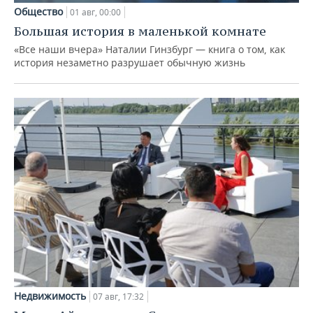
Общество
01 авг, 00:00
Большая история в маленькой комнате
«Все наши вчера» Наталии Гинзбург — книга о том, как
история незаметно разрушает обычную жизнь
Недвижимость
07 авг, 17:32