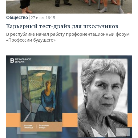
Общество
27 июл, 16:15
Карьерный тест-драйв для школьников
В республике начал работу профориентационный форум
«Профессии будущего»