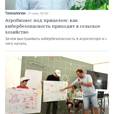
Технологии
31 июл, 00:00
Агробизнес под прицелом: как
кибербезопасность приходит в сельское
хозяйство
Зачем выстраивать кибербезопасность в агросекторе и с
чего начать