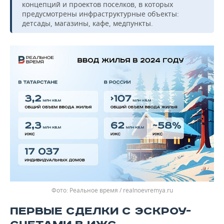
концепций и проектов поселков, в которых
предусмотрены инфраструктурные объекты:
детсады, магазины, кафе, медпункты.
Реальное время / realnoevremya.ru
ПЕРВЫЕ СДЕЛКИ С ЭСКРОУ-