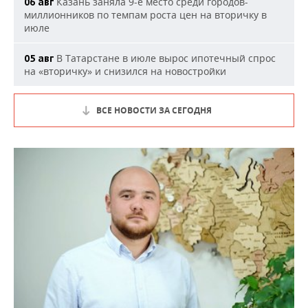
Казань заняла 9-е место среди городов-
06 авг
миллионников по темпам роста цен на вторичку в
июле
В Татарстане в июле вырос ипотечный спрос
05 авг
на «вторичку» и снизился на новостройки
ВСЕ НОВОСТИ ЗА СЕГОДНЯ