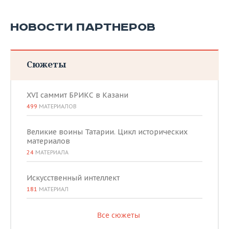
НОВОСТИ ПАРТНЕРОВ
Сюжеты
XVI саммит БРИКС в Казани
499
МАТЕРИАЛОВ
Великие воины Татарии. Цикл исторических
материалов
24
МАТЕРИАЛА
Искусственный интеллект
181
МАТЕРИАЛ
Все сюжеты