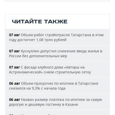
ЧИТАЙТЕ ТАКЖЕ
Объем работ стройотрасли Татарстана в этом
07 авг
году достигнет 1,08 трлн рублей
Хуснуллин допустил снижение ввода жилья в
07 авг
России без дополнительных мер
С фасада клубного дома «Авторы на
07 авг
Астрономической» сняли строительную сетку
Объем просрочек по ипотеке в Татарстане
06 авг
снизился на 9,3% с начала года
Назван размер платежа по ипотеке за самую
06 авг
дорогую и дешевую гостинку в Казани