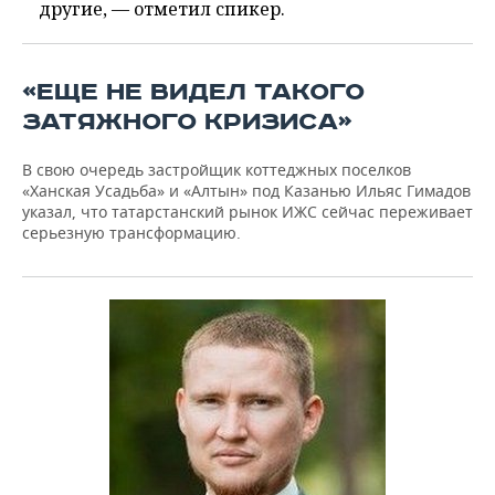
другие, — отметил спикер.
«ЕЩЕ НЕ ВИДЕЛ ТАКОГО
ЗАТЯЖНОГО КРИЗИСА»
В свою очередь застройщик коттеджных поселков
«Ханская Усадьба» и «Алтын» под Казанью Ильяс Гимадов
указал, что татарстанский рынок ИЖС сейчас переживает
серьезную трансформацию.