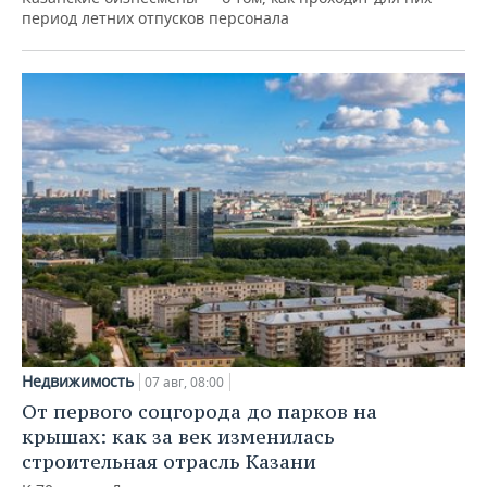
период летних отпусков персонала
Недвижимость
07 авг, 08:00
От первого соцгорода до парков на
крышах: как за век изменилась
строительная отрасль Казани