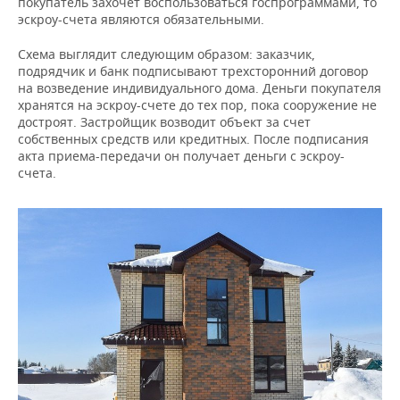
покупатель захочет воспользоваться госпрограммами, то
эскроу-счета являются обязательными.
Схема выглядит следующим образом: заказчик,
подрядчик и банк подписывают трехсторонний договор
на возведение индивидуального дома. Деньги покупателя
хранятся на эскроу-счете до тех пор, пока сооружение не
достроят. Застройщик возводит объект за счет
собственных средств или кредитных. После подписания
акта приема-передачи он получает деньги с эскроу-
счета.