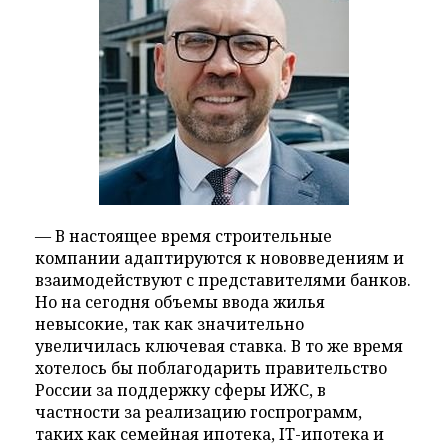
— В настоящее время строительные
компании адаптируются к нововведениям и
взаимодействуют с представителями банков.
Но на сегодня объемы ввода жилья
невысокие, так как значительно
увеличилась ключевая ставка. В то же время
хотелось бы поблагодарить правительство
России за поддержку сферы ИЖС, в
частности за реализацию госпрограмм,
таких как семейная ипотека, IT-ипотека и