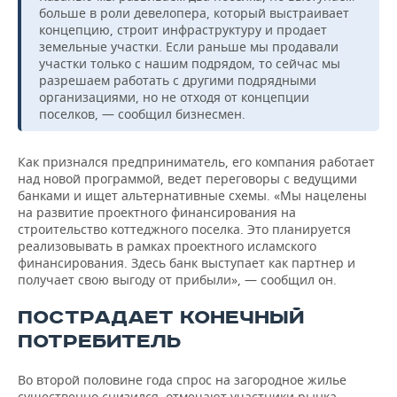
больше в роли девелопера, который выстраивает
концепцию, строит инфраструктуру и продает
земельные участки. Если раньше мы продавали
участки только с нашим подрядом, то сейчас мы
разрешаем работать с другими подрядными
организациями, но не отходя от концепции
поселков, — сообщил бизнесмен.
Как признался предприниматель, его компания работает
над новой программой, ведет переговоры с ведущими
банками и ищет альтернативные схемы. «Мы нацелены
на развитие проектного финансирования на
строительство коттеджного поселка. Это планируется
реализовывать в рамках проектного исламского
финансирования. Здесь банк выступает как партнер и
получает свою выгоду от прибыли», — сообщил он.
ПОСТРАДАЕТ КОНЕЧНЫЙ
ПОТРЕБИТЕЛЬ
Во второй половине года спрос на загородное жилье
существенно снизился, отмечают участники рынка.