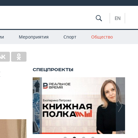
EN
ии
Мероприятия
Спорт
Общество
ч