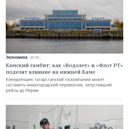
Экономика
00:00
Камский гамбит: как «Водолет» и «Флот РТ»
поделят влияние на нижней Каме
Конкуренцию татарстанской госкомпании может
составить нижегородский перевозчик, запустивший
рейсы до Перми