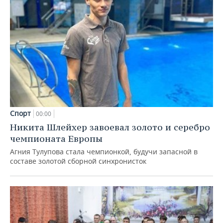
Спорт
00:00
Никита Шлейхер завоевал золото и серебро
чемпионата Европы
Агния Тулупова стала чемпионкой, будучи запасной в
составе золотой сборной синхронисток