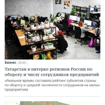
Бизнес
00:00
Татарстан в пятерке регионов России по
обороту и числу сотрудников предприятий
«Реальное время» составило рейтинг субъектов страны
по обороту и средней численности сотрудников на малых
предприятиях