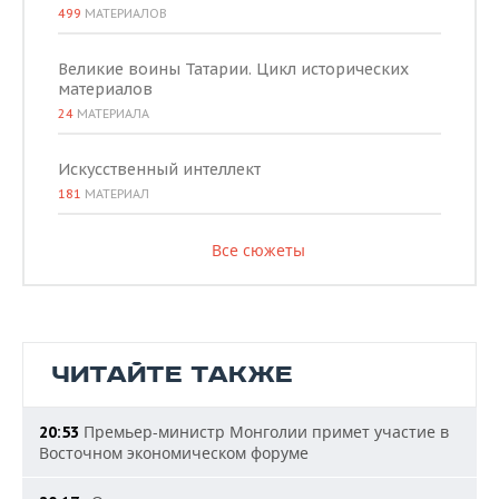
499
МАТЕРИАЛОВ
Великие воины Татарии. Цикл исторических
материалов
24
МАТЕРИАЛА
Искусственный интеллект
181
МАТЕРИАЛ
Все сюжеты
ЧИТАЙТЕ ТАКЖЕ
Премьер-министр Монголии примет участие в
20:53
Восточном экономическом форуме