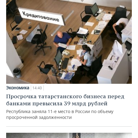
Экономика
14:40
Просрочка татарстанского бизнеса перед
банками превысила 39 млрд рублей
Республика заняла 11-е место в России по объему
просроченной задолженности