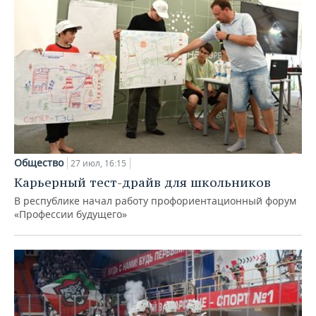
Общество
27 июл, 16:15
Карьерный тест-драйв для школьников
В республике начал работу профориентационный форум
«Профессии будущего»