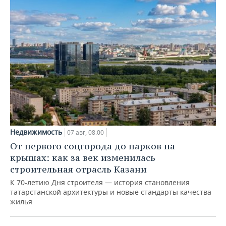
Недвижимость
07 авг, 08:00
От первого соцгорода до парков на
крышах: как за век изменилась
строительная отрасль Казани
К 70-летию Дня строителя — история становления
татарстанской архитектуры и новые стандарты качества
жилья