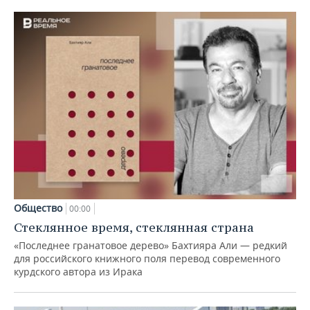
Общество
00:00
Стеклянное время, стеклянная страна
«Последнее гранатовое дерево» Бахтияра Али — редкий
для российского книжного поля перевод современного
курдского автора из Ирака