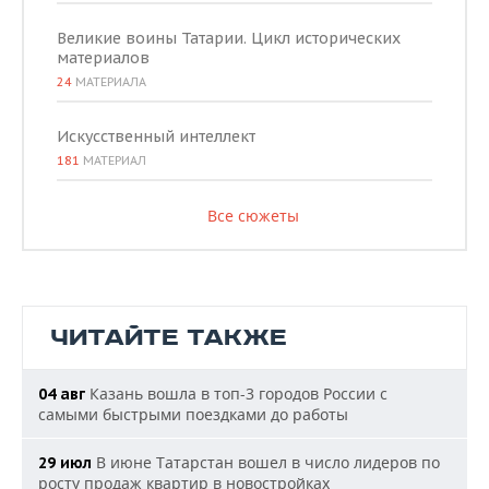
Великие воины Татарии. Цикл исторических
материалов
24
МАТЕРИАЛА
Искусственный интеллект
181
МАТЕРИАЛ
Все сюжеты
ЧИТАЙТЕ ТАКЖЕ
Казань вошла в топ-3 городов России с
04 авг
самыми быстрыми поездками до работы
В июне Татарстан вошел в число лидеров по
29 июл
росту продаж квартир в новостройках