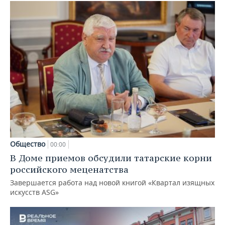
Общество
00:00
В Доме приемов обсудили татарские корни
российского меценатства
Завершается работа над новой книгой «Квартал изящных
искусств ASG»