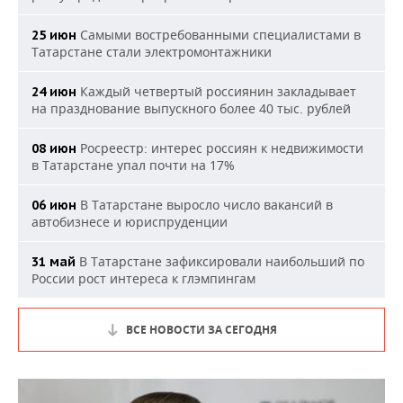
Самыми востребованными специалистами в
25 июн
Татарстане стали электромонтажники
Каждый четвертый россиянин закладывает
24 июн
на празднование выпускного более 40 тыс. рублей
Росреестр: интерес россиян к недвижимости
08 июн
в Татарстане упал почти на 17%
В Татарстане выросло число вакансий в
06 июн
автобизнесе и юриспруденции
В Татарстане зафиксировали наибольший по
31 май
России рост интереса к глэмпингам
ВСЕ НОВОСТИ ЗА СЕГОДНЯ