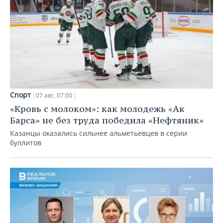
Спорт
07 авг, 07:00
«Кровь с молоком»: как молодежь «Ак
Барса» не без труда победила «Нефтяник»
Казанцы оказались сильнее альметьевцев в серии
буллитов