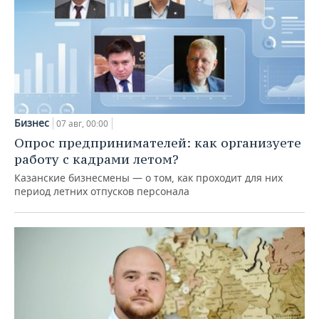
Бизнес
07 авг, 00:00
Опрос предпринимателей: как организуете
работу с кадрами летом?
Казанские бизнесмены — о том, как проходит для них
период летних отпусков персонала