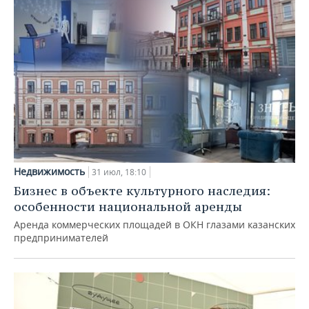
Недвижимость
31 июл, 18:10
Бизнес в объекте культурного наследия:
особенности национальной аренды
Аренда коммерческих площадей в ОКН глазами казанских
предпринимателей