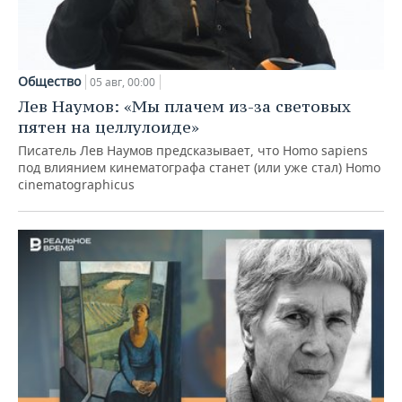
Общество
05 авг, 00:00
Лев Наумов: «Мы плачем из-за световых
пятен на целлулоиде»
Писатель Лев Наумов предсказывает, что Homo sapiens
под влиянием кинематографа станет (или уже стал) Homo
cinematographicus