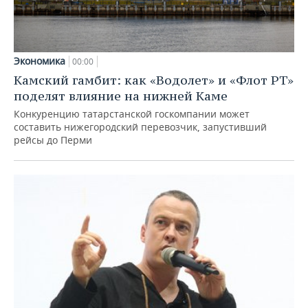
Экономика
00:00
Камский гамбит: как «Водолет» и «Флот РТ»
поделят влияние на нижней Каме
Конкуренцию татарстанской госкомпании может
составить нижегородский перевозчик, запустивший
рейсы до Перми