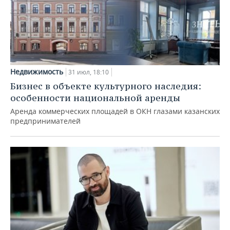
Недвижимость
31 июл, 18:10
Бизнес в объекте культурного наследия:
особенности национальной аренды
Аренда коммерческих площадей в ОКН глазами казанских
предпринимателей