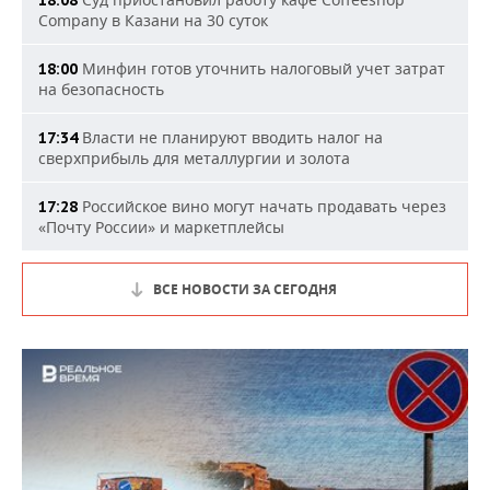
18:08
Company в Казани на 30 суток
Минфин готов уточнить налоговый учет затрат
18:00
на безопасность
Власти не планируют вводить налог на
17:34
сверхприбыль для металлургии и золота
Российское вино могут начать продавать через
17:28
«Почту России» и маркетплейсы
ВСЕ НОВОСТИ ЗА СЕГОДНЯ