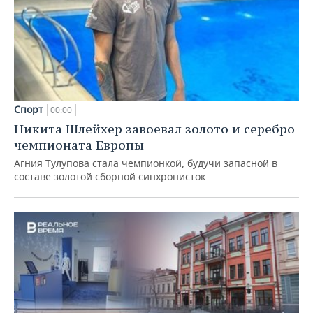
Спорт
00:00
Никита Шлейхер завоевал золото и серебро
чемпионата Европы
Агния Тулупова стала чемпионкой, будучи запасной в
составе золотой сборной синхронисток