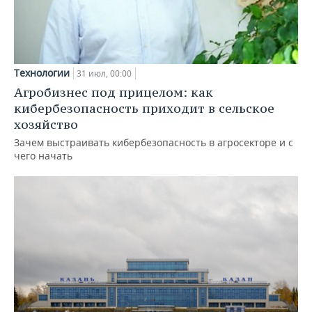
Технологии
31 июл, 00:00
Агробизнес под прицелом: как
кибербезопасность приходит в сельское
хозяйство
Зачем выстраивать кибербезопасность в агросекторе и с
чего начать