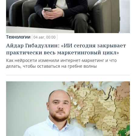
Технологии
04 авг, 00:00
Айдар Гибадуллин: «ИИ сегодня закрывает
практически весь маркетинговый цикл»
Как нейросети изменили интернет-маркетинг и что
делать, чтобы оставаться на гребне волны