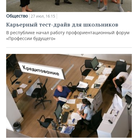
Общество
27 июл, 16:15
Карьерный тест-драйв для школьников
В республике начал работу профориентационный форум
«Профессии будущего»