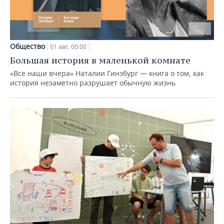
Общество
01 авг, 00:00
Большая история в маленькой комнате
«Все наши вчера» Наталии Гинзбург — книга о том, как
история незаметно разрушает обычную жизнь