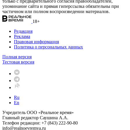
только с предварительного согласия правообладателей,
упоминание сайта и прямая гиперссылка обязательны при
частичном или полном воспроизведении материалов.
18+
Редакция
Реклама
Правовая информация
Политика о персональных данных
Полная версия
Тестовая версия
Ru
En
Учредитель ООО «Реальное время»
Главный редактор Саушина А.А.
Телефон редакции: +7 (843) 222-90-80
info@realnoevremya.ru