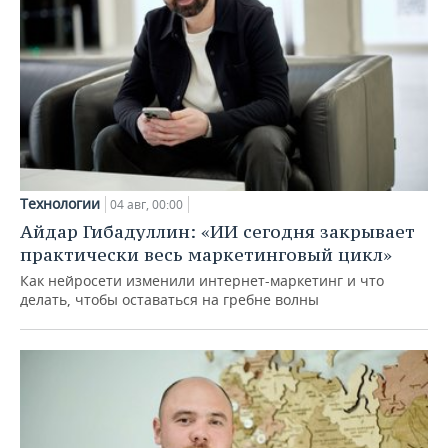
Технологии
04 авг, 00:00
Айдар Гибадуллин: «ИИ сегодня закрывает
практически весь маркетинговый цикл»
Как нейросети изменили интернет-маркетинг и что
делать, чтобы оставаться на гребне волны