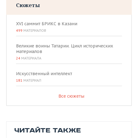
Сюжеты
XVI саммит БРИКС в Казани
499
МАТЕРИАЛОВ
Великие воины Татарии. Цикл исторических
материалов
24
МАТЕРИАЛА
Искусственный интеллект
181
МАТЕРИАЛ
Все сюжеты
ЧИТАЙТЕ ТАКЖЕ