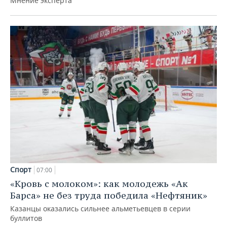
Мнение эксперта
Спорт
07:00
«Кровь с молоком»: как молодежь «Ак
Барса» не без труда победила «Нефтяник»
Казанцы оказались сильнее альметьевцев в серии
буллитов