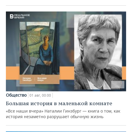
Общество
01 авг, 00:00
Большая история в маленькой комнате
«Все наши вчера» Наталии Гинзбург — книга о том, как
история незаметно разрушает обычную жизнь