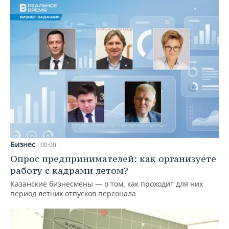
Бизнес
00:00
Опрос предпринимателей: как организуете
работу с кадрами летом?
Казанские бизнесмены — о том, как проходит для них
период летних отпусков персонала