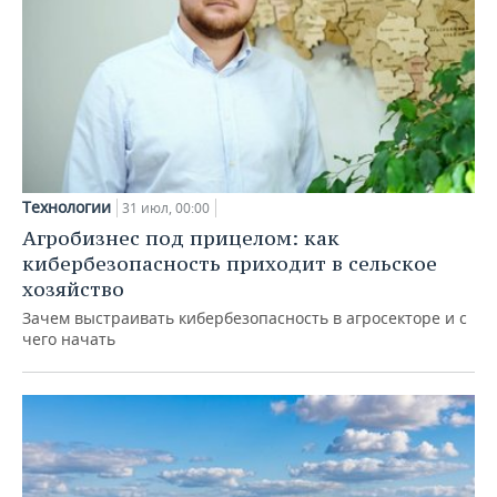
Технологии
31 июл, 00:00
Агробизнес под прицелом: как
кибербезопасность приходит в сельское
хозяйство
Зачем выстраивать кибербезопасность в агросекторе и с
чего начать