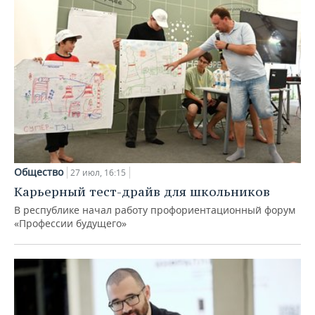
Общество
27 июл, 16:15
Карьерный тест-драйв для школьников
В республике начал работу профориентационный форум
«Профессии будущего»