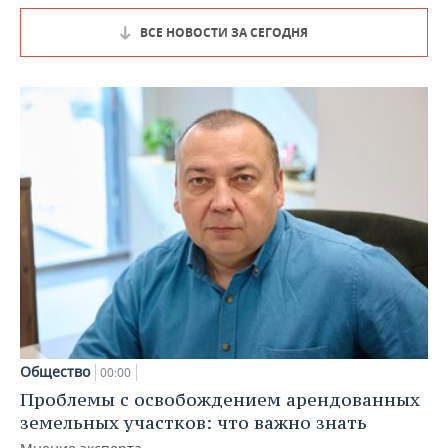
ВСЕ НОВОСТИ ЗА СЕГОДНЯ
Общество
00:00
Проблемы с освобождением арендованных
земельных участков: что важно знать