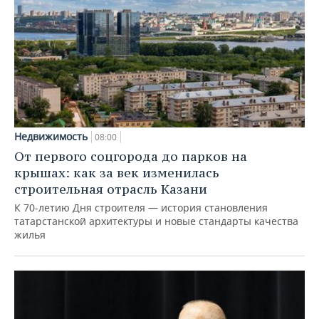
Недвижимость
08:00
От первого соцгорода до парков на
крышах: как за век изменилась
строительная отрасль Казани
К 70-летию Дня строителя — история становления
татарстанской архитектуры и новые стандарты качества
жилья