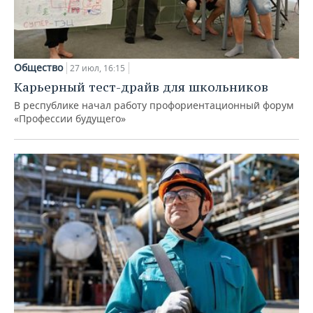
Общество
27 июл, 16:15
Карьерный тест-драйв для школьников
В республике начал работу профориентационный форум
«Профессии будущего»