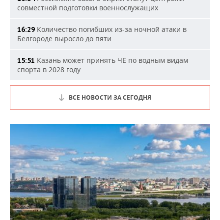
совместной подготовки военнослужащих
Количество погибших из-за ночной атаки в
16:29
Белгороде выросло до пяти
Казань может принять ЧЕ по водным видам
15:51
спорта в 2028 году
ВСЕ НОВОСТИ ЗА СЕГОДНЯ