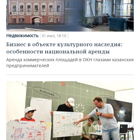
Недвижимость
31 июл, 18:10
Бизнес в объекте культурного наследия:
особенности национальной аренды
Аренда коммерческих площадей в ОКН глазами казанских
предпринимателей