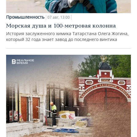
Промышленность
07 авг, 13:00
Морская душа и 100-метровая колонна
История заслуженного химика Татарстана Олега Жогина,
который 32 года знает завод до последнего винтика