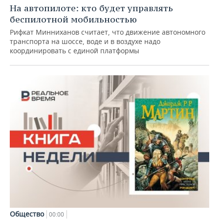
На автопилоте: кто будет управлять
беспилотной мобильностью
Рифкат Минниханов считает, что движение автономного
транспорта на шоссе, воде и в воздухе надо
координировать с единой платформы
Общество
00:00