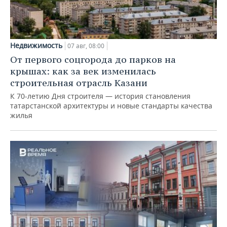
Недвижимость
07 авг, 08:00
От первого соцгорода до парков на
крышах: как за век изменилась
строительная отрасль Казани
К 70-летию Дня строителя — история становления
татарстанской архитектуры и новые стандарты качества
жилья