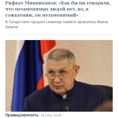
Рифкат Минниханов: «Как бы ни говорили,
что незаменимых людей нет, но, к
сожалению, он незаменимый»
В Татарстане прошел семинар памяти археолога Фаяза
Хузина
Промышленность
28 июл, 20:45