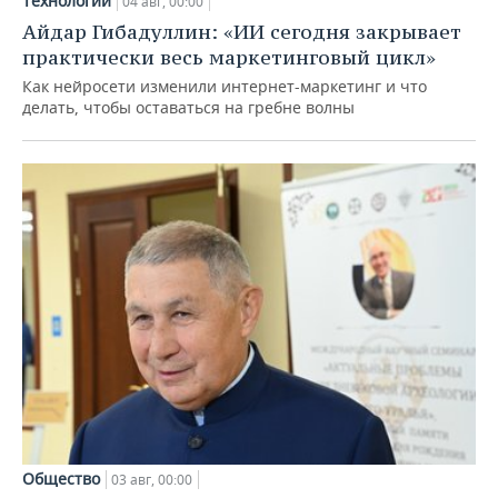
Технологии
04 авг, 00:00
Айдар Гибадуллин: «ИИ сегодня закрывает
практически весь маркетинговый цикл»
Как нейросети изменили интернет-маркетинг и что
делать, чтобы оставаться на гребне волны
Общество
03 авг, 00:00