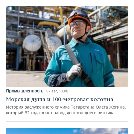
Промышленность
07 авг, 13:00
Морская душа и 100-метровая колонна
История заслуженного химика Татарстана Олега Жогина,
который 32 года знает завод до последнего винтика