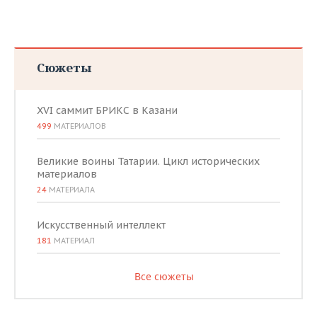
Сюжеты
XVI саммит БРИКС в Казани
499
МАТЕРИАЛОВ
Великие воины Татарии. Цикл исторических
материалов
24
МАТЕРИАЛА
Искусственный интеллект
181
МАТЕРИАЛ
Все сюжеты