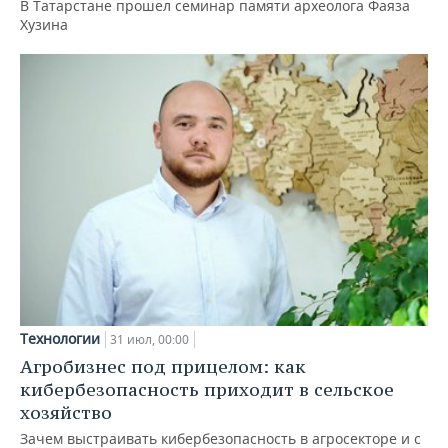
В Татарстане прошел семинар памяти археолога Фаяза
Хузина
Технологии
31 июл, 00:00
Агробизнес под прицелом: как
кибербезопасность приходит в сельское
хозяйство
Зачем выстраивать кибербезопасность в агросекторе и с