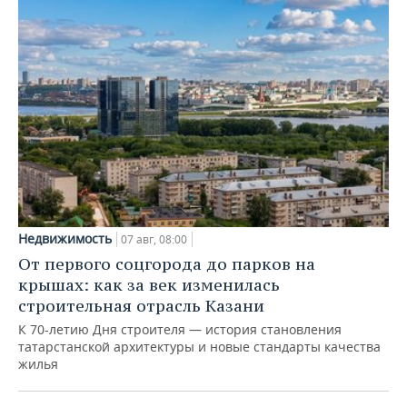
Недвижимость
07 авг, 08:00
От первого соцгорода до парков на
крышах: как за век изменилась
строительная отрасль Казани
К 70-летию Дня строителя — история становления
татарстанской архитектуры и новые стандарты качества
жилья