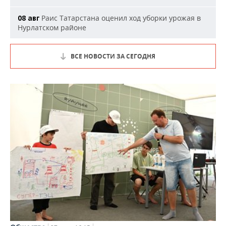
Раис Татарстана оценил ход уборки урожая в
08 авг
Нурлатском районе
ВСЕ НОВОСТИ ЗА СЕГОДНЯ