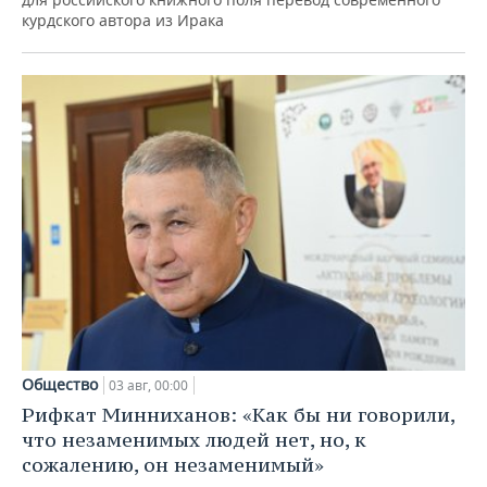
курдского автора из Ирака
Общество
03 авг, 00:00
Рифкат Минниханов: «Как бы ни говорили,
что незаменимых людей нет, но, к
сожалению, он незаменимый»