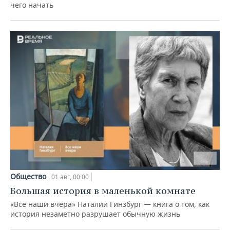
чего начать
Общество
01 авг, 00:00
Большая история в маленькой комнате
«Все наши вчера» Наталии Гинзбург — книга о том, как
история незаметно разрушает обычную жизнь