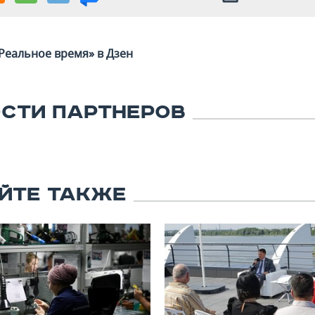
Реальное время» в Дзен
СТИ ПАРТНЕРОВ
ЙТЕ ТАКЖЕ