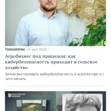
Технологии
31 июл, 00:00
Агробизнес под прицелом: как
кибербезопасность приходит в сельское
хозяйство
Зачем выстраивать кибербезопасность в агросекторе и с
чего начать