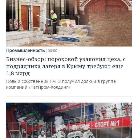
Промышленность
00:00
Бизнес-обзор: пороховой узаконил цеха, с
подрядчика лагеря в Крыму требуют еще
1,8 млрд
Новый собственник НЧТЗ получил долю и в группе
компаний «ТатПром-Холдинг»