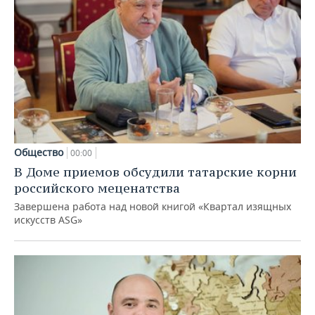
Общество
00:00
В Доме приемов обсудили татарские корни
российского меценатства
Завершена работа над новой книгой «Квартал изящных
искусств ASG»