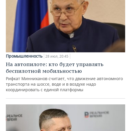
Промышленность
28 июл, 20:45
На автопилоте: кто будет управлять
беспилотной мобильностью
Рифкат Минниханов считает, что движение автономного
транспорта на шоссе, воде и в воздухе надо
координировать с единой платформы