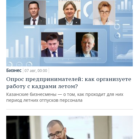
Бизнес
07 авг, 00:00
Опрос предпринимателей: как организуете
работу с кадрами летом?
Казанские бизнесмены — о том, как проходит для них
период летних отпусков персонала