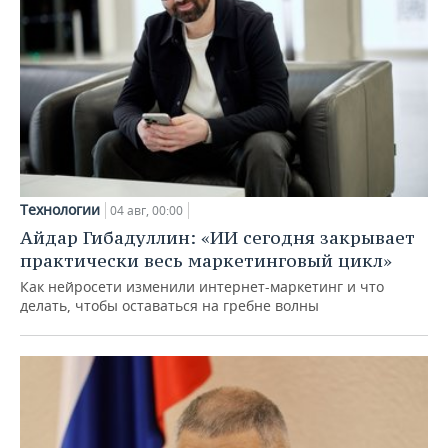
Технологии
04 авг, 00:00
Айдар Гибадуллин: «ИИ сегодня закрывает
практически весь маркетинговый цикл»
Как нейросети изменили интернет-маркетинг и что
делать, чтобы оставаться на гребне волны