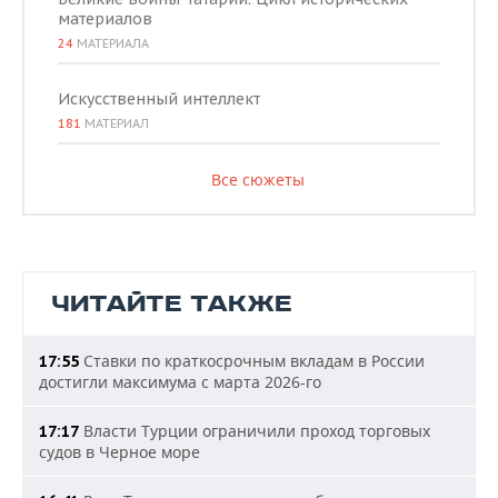
материалов
24
МАТЕРИАЛА
Искусственный интеллект
181
МАТЕРИАЛ
Все сюжеты
ЧИТАЙТЕ ТАКЖЕ
Ставки по краткосрочным вкладам в России
17:55
достигли максимума с марта 2026-го
Власти Турции ограничили проход торговых
17:17
судов в Черное море