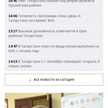
Раис Татарстана оценил ход уборки урожая в
16:41
Нурлатском районе
Готовность программы «Наш двор» в
16:06
Татарстане составляет 86%
Высокая урожайность отмечается в трех
15:27
районах Татарстана
В Татарстане план по вводу жилья выполнен на
14:47
83% с начала года
В Татарстане к 1 сентября планируют открыть 4
14:15
новые школы
ВСЕ НОВОСТИ ЗА СЕГОДНЯ