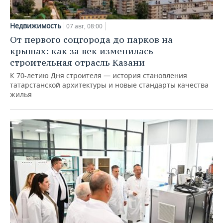
Недвижимость
07 авг, 08:00
От первого соцгорода до парков на
крышах: как за век изменилась
строительная отрасль Казани
К 70-летию Дня строителя — история становления
татарстанской архитектуры и новые стандарты качества
жилья