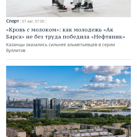
Спорт
07 авг, 07:00
«Кровь с молоком»: как молодежь «Ак
Барса» не без труда победила «Нефтяник»
Казанцы оказались сильнее альметьевцев в серии
буллитов