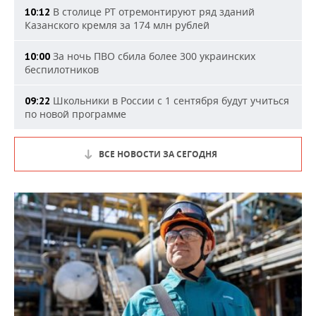
В столице РТ отремонтируют ряд зданий
10:12
Казанского кремля за 174 млн рублей
За ночь ПВО сбила более 300 украинских
10:00
беспилотников
Школьники в России с 1 сентября будут учиться
09:22
по новой программе
ВСЕ НОВОСТИ ЗА СЕГОДНЯ