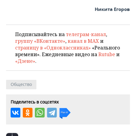
Никита Егоров
Подписывайтесь на
телеграм-канал
,
группу «ВКонтакте»
,
канал в MAX
и
страницу в «Одноклассниках»
«Реального
времени». Ежедневные видео на
Rutube
и
«Дзене»
.
Общество
Поделитесь в соцсетях