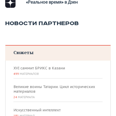
«Реальное время» в Дзен
НОВОСТИ ПАРТНЕРОВ
Сюжеты
XVI саммит БРИКС в Казани
499
МАТЕРИАЛОВ
Великие воины Татарии. Цикл исторических
материалов
24
МАТЕРИАЛА
Искусственный интеллект
181
МАТЕРИАЛ