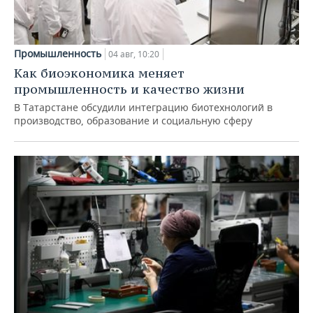
Промышленность
04 авг, 10:20
Как биоэкономика меняет
промышленность и качество жизни
В Татарстане обсудили интеграцию биотехнологий в
производство, образование и социальную сферу