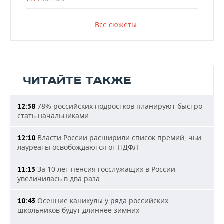
Все сюжеты
ЧИТАЙТЕ ТАКЖЕ
78% российских подростков планируют быстро
12:38
стать начальниками
Власти России расширили список премий, чьи
12:10
лауреаты освобождаются от НДФЛ
За 10 лет пенсия госслужащих в России
11:13
увеличилась в два раза
Осенние каникулы у ряда российских
10:43
школьников будут длиннее зимних