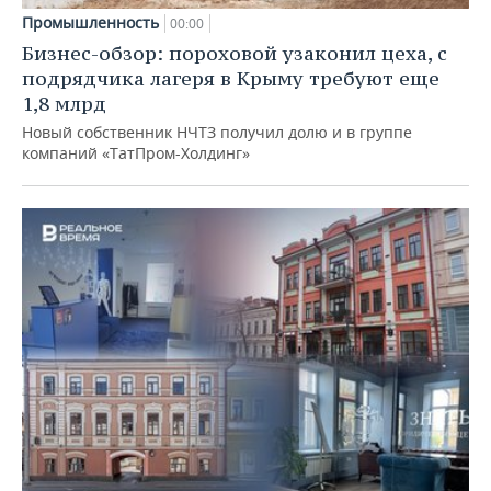
Промышленность
00:00
Бизнес-обзор: пороховой узаконил цеха, с
подрядчика лагеря в Крыму требуют еще
1,8 млрд
Новый собственник НЧТЗ получил долю и в группе
компаний «ТатПром-Холдинг»