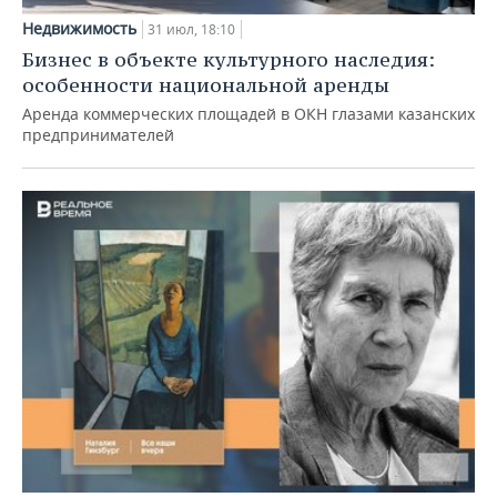
Недвижимость
31 июл, 18:10
Бизнес в объекте культурного наследия:
особенности национальной аренды
Аренда коммерческих площадей в ОКН глазами казанских
предпринимателей