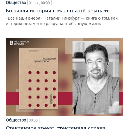
Общество
01 авг, 00:00
Большая история в маленькой комнате
«Все наши вчера» Наталии Гинзбург — книга о том, как
история незаметно разрушает обычную жизнь
Общество
00:00
Стеклянное время, стеклянная страна