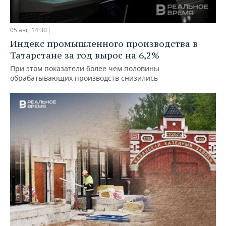
05 авг, 14:30
Индекс промышленного производства в
Татарстане за год вырос на 6,2%
При этом показатели более чем половины
обрабатывающих производств снизились