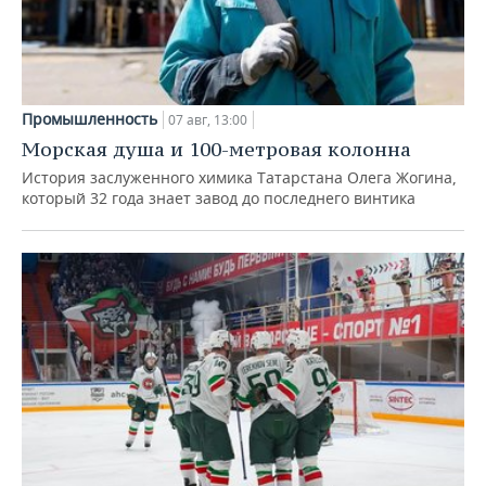
Промышленность
07 авг, 13:00
Морская душа и 100-метровая колонна
История заслуженного химика Татарстана Олега Жогина,
который 32 года знает завод до последнего винтика