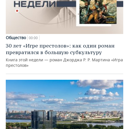
Общество
00:00
30 лет «Игре престолов»: как один роман
превратился в большую субкультуру
Книга этой недели — роман Джорджа Р. Р. Мартина «Игра
престолов»