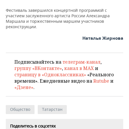
Фестиваль завершился концертной программой с
участием заслуженного артиста России Александра
Маршала и торжественным маршем участников
реконструкции.
Наталья Жирнова
Подписывайтесь на
телеграм-канал
,
группу «ВКонтакте»
,
канал в MAX
и
страницу в «Одноклассниках»
«Реального
времени». Ежедневные видео на
Rutube
и
«Дзене»
.
Общество
Татарстан
Поделитесь в соцсетях