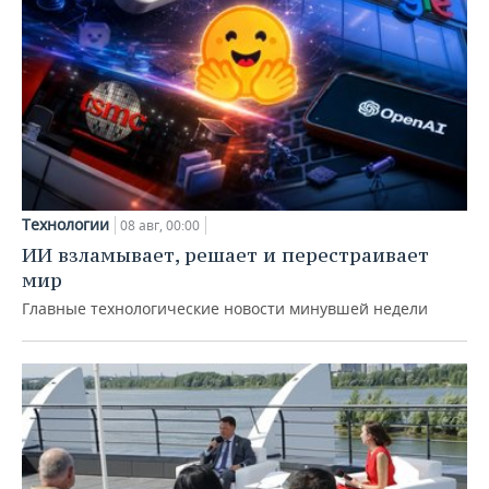
Технологии
08 авг, 00:00
ИИ взламывает, решает и перестраивает
мир
Главные технологические новости минувшей недели