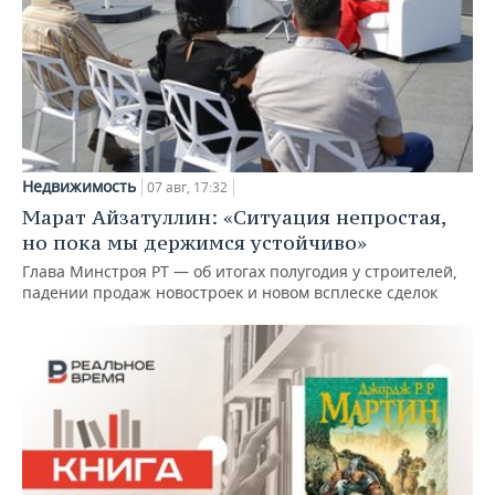
Недвижимость
07 авг, 17:32
Марат Айзатуллин: «Ситуация непростая,
но пока мы держимся устойчиво»
Глава Минстроя РТ — об итогах полугодия у строителей,
падении продаж новостроек и новом всплеске сделок