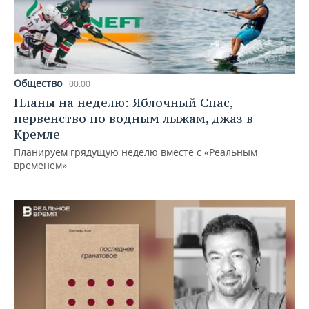
Общество
00:00
Планы на неделю: Яблочный Спас,
первенство по водным лыжам, джаз в
Кремле
Планируем грядущую неделю вместе с «Реальным
временем»