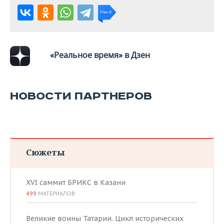
«Реальное время» в Дзен
НОВОСТИ ПАРТНЕРОВ
Сюжеты
XVI саммит БРИКС в Казани
499
МАТЕРИАЛОВ
Великие воины Татарии. Цикл исторических