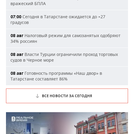
вражеский БПЛА
Сегодня в Татарстане ожидается до +27
07:00
градусов
Налоговый режим для самозанятых одобряют
08 авг
34% россиян
Власти Турции ограничили проход торговых
08 авг
судов в Черное море
Готовность программы «Наш двор» в
08 авг
Татарстане составляет 86%
ВСЕ НОВОСТИ ЗА СЕГОДНЯ