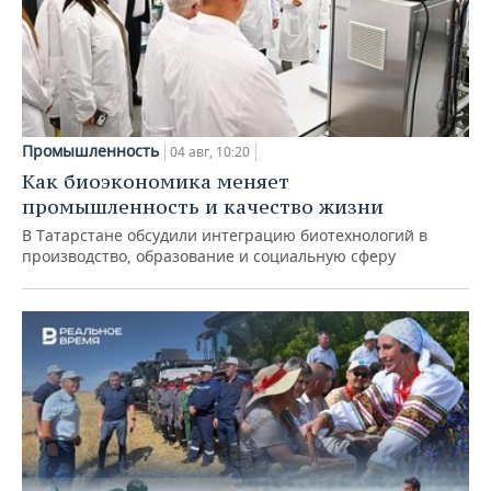
Промышленность
04 авг, 10:20
Как биоэкономика меняет
промышленность и качество жизни
В Татарстане обсудили интеграцию биотехнологий в
производство, образование и социальную сферу