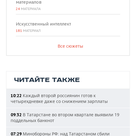
материалов
24
МАТЕРИАЛА
Искусственный интеллект
181
МАТЕРИАЛ
Все сюжеты
ЧИТАЙТЕ ТАКЖЕ
Каждый второй россиянин готов к
10:22
четырехдневке даже со снижением зарплаты
В Татарстане во втором квартале выявили 19
09:32
поддельных банкнот
Минобороны РФ: над Татарстаном сбили
07:29