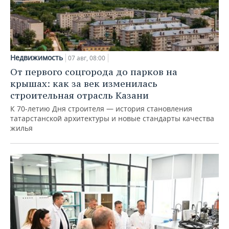
Недвижимость
07 авг, 08:00
От первого соцгорода до парков на
крышах: как за век изменилась
строительная отрасль Казани
К 70-летию Дня строителя — история становления
татарстанской архитектуры и новые стандарты качества
жилья