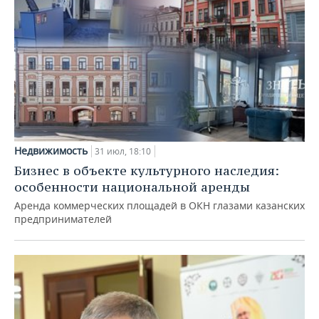
Недвижимость
31 июл, 18:10
Бизнес в объекте культурного наследия:
особенности национальной аренды
Аренда коммерческих площадей в ОКН глазами казанских
предпринимателей