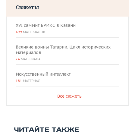
Сюжеты
XVI саммит БРИКС в Казани
499
МАТЕРИАЛОВ
Великие воины Татарии. Цикл исторических
материалов
24
МАТЕРИАЛА
Искусственный интеллект
181
МАТЕРИАЛ
Все сюжеты
ЧИТАЙТЕ ТАКЖЕ