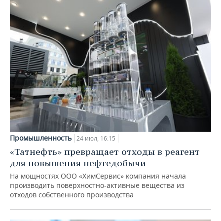
Промышленность
24 июл, 16:15
«Татнефть» превращает отходы в реагент
для повышения нефтедобычи
На мощностях ООО «ХимСервис» компания начала
производить поверхностно-активные вещества из
отходов собственного производства