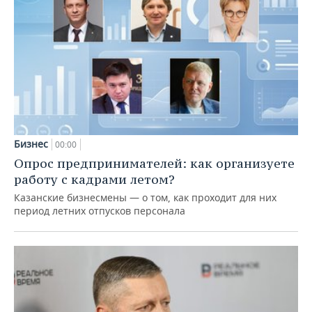
Бизнес
00:00
Опрос предпринимателей: как организуете
работу с кадрами летом?
Казанские бизнесмены — о том, как проходит для них
период летних отпусков персонала