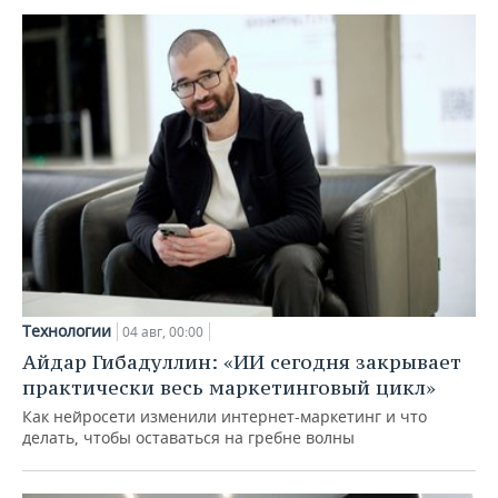
Технологии
04 авг, 00:00
Айдар Гибадуллин: «ИИ сегодня закрывает
практически весь маркетинговый цикл»
Как нейросети изменили интернет-маркетинг и что
делать, чтобы оставаться на гребне волны