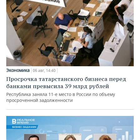
Экономика
06 авг, 14:40
Просрочка татарстанского бизнеса перед
банками превысила 39 млрд рублей
Республика заняла 11-е место в России по объему
просроченной задолженности