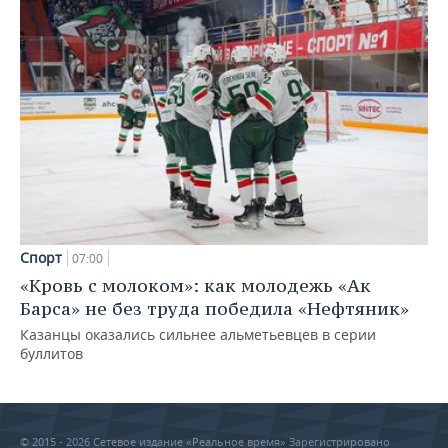
Спорт
07:00
«Кровь с молоком»: как молодежь «Ак
Барса» не без труда победила «Нефтяник»
Казанцы оказались сильнее альметьевцев в серии
буллитов
© 2015 - 2026 Сетевое издание «Реальное время» Зарегистрировано