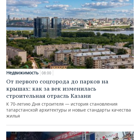
Недвижимость
08:00
От первого соцгорода до парков на
крышах: как за век изменилась
строительная отрасль Казани
К 70-летию Дня строителя — история становления
татарстанской архитектуры и новые стандарты качества
жилья