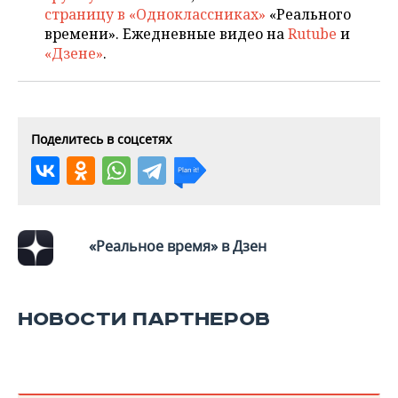
страницу в «Одноклассниках»
«Реального
времени». Ежедневные видео на
Rutube
и
«Дзене»
.
Поделитесь в соцсетях
«Реальное время» в Дзен
НОВОСТИ ПАРТНЕРОВ