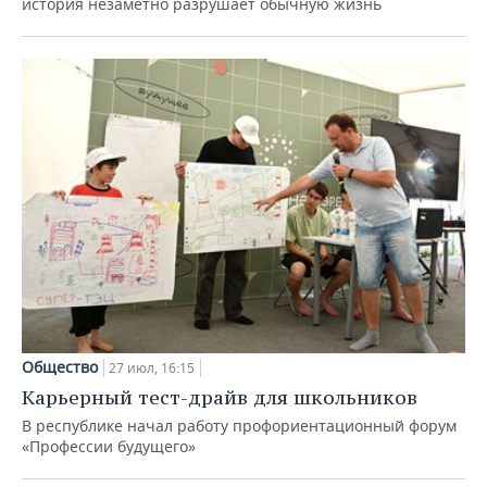
история незаметно разрушает обычную жизнь
Общество
27 июл, 16:15
Карьерный тест-драйв для школьников
В республике начал работу профориентационный форум
«Профессии будущего»