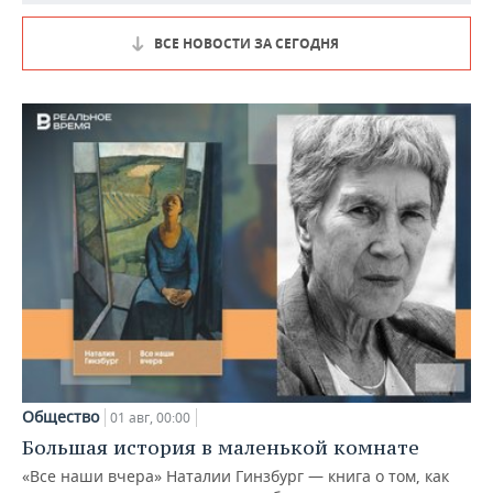
ВСЕ НОВОСТИ ЗА СЕГОДНЯ
Общество
01 авг, 00:00
Большая история в маленькой комнате
«Все наши вчера» Наталии Гинзбург — книга о том, как