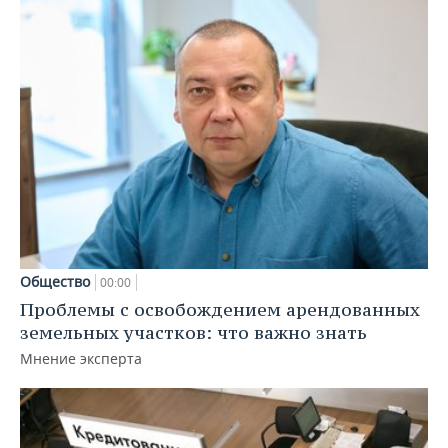
Общество
00:00
Проблемы с освобождением арендованных
земельных участков: что важно знать
Мнение эксперта