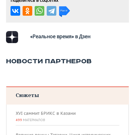
Поделитесь в соцсетях
«Реальное время» в Дзен
НОВОСТИ ПАРТНЕРОВ
Сюжеты
XVI саммит БРИКС в Казани
499
МАТЕРИАЛОВ