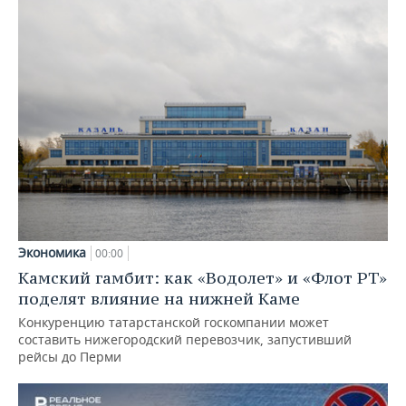
Экономика
00:00
Камский гамбит: как «Водолет» и «Флот РТ»
поделят влияние на нижней Каме
Конкуренцию татарстанской госкомпании может
составить нижегородский перевозчик, запустивший
рейсы до Перми