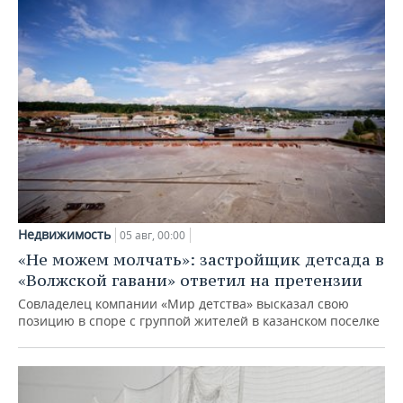
Недвижимость
05 авг, 00:00
«Не можем молчать»: застройщик детсада в
«Волжской гавани» ответил на претензии
Совладелец компании «Мир детства» высказал свою
позицию в споре с группой жителей в казанском поселке