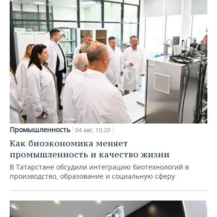
Промышленность
04 авг, 10:20
Как биоэкономика меняет
промышленность и качество жизни
В Татарстане обсудили интеграцию биотехнологий в
производство, образование и социальную сферу