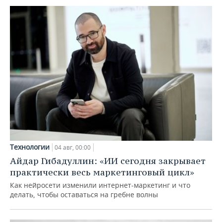
Технологии
04 авг, 00:00
Айдар Гибадуллин: «ИИ сегодня закрывает
практически весь маркетинговый цикл»
Как нейросети изменили интернет-маркетинг и что
делать, чтобы оставаться на гребне волны