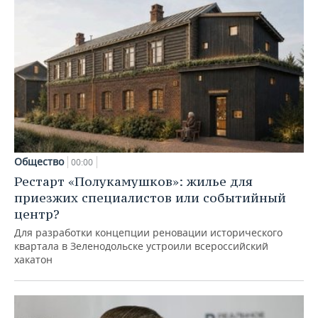
Общество
00:00
Рестарт «Полукамушков»: жилье для
приезжих специалистов или событийный
центр?
Для разработки концепции реновации исторического
квартала в Зеленодольске устроили всероссийский
хакатон