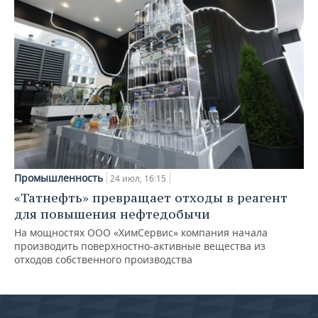
Промышленность
24 июл, 16:15
«Татнефть» превращает отходы в реагент
для повышения нефтедобычи
На мощностях ООО «ХимСервис» компания начала
производить поверхностно-активные вещества из
отходов собственного производства