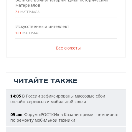
Великие воины Татарии. Цикл исторических
материалов
24
МАТЕРИАЛА
Искусственный интеллект
181
МАТЕРИАЛ
Все сюжеты
ЧИТАЙТЕ ТАКЖЕ
В России зафиксированы массовые сбои
14:05
онлайн-сервисов и мобильной связи
Форум «РОСТКИ» в Казани примет чемпионат
05 авг
по ремонту мобильной техники