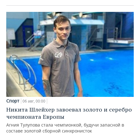
Спорт
06 авг, 00:00
Никита Шлейхер завоевал золото и серебро
чемпионата Европы
Агния Тулупова стала чемпионкой, будучи запасной в
составе золотой сборной синхронисток