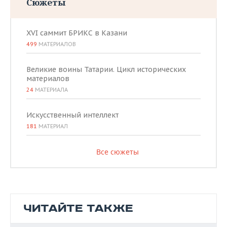
Сюжеты
XVI саммит БРИКС в Казани
499
МАТЕРИАЛОВ
Великие воины Татарии. Цикл исторических
материалов
24
МАТЕРИАЛА
Искусственный интеллект
181
МАТЕРИАЛ
Все сюжеты
ЧИТАЙТЕ ТАКЖЕ