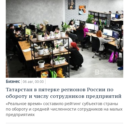
Бизнес
06 авг, 00:00
Татарстан в пятерке регионов России по
обороту и числу сотрудников предприятий
«Реальное время» составило рейтинг субъектов страны
по обороту и средней численности сотрудников на малых
предприятиях