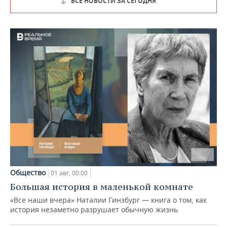
ВСЕ НОВОСТИ ЗА СЕГОДНЯ
Общество
01 авг, 00:00
Большая история в маленькой комнате
«Все наши вчера» Наталии Гинзбург — книга о том, как
история незаметно разрушает обычную жизнь