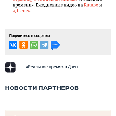
времени». Ежедневные видео на
Rutube
и
«Дзене»
.
Поделитесь в соцсетях
«Реальное время» в Дзен
НОВОСТИ ПАРТНЕРОВ