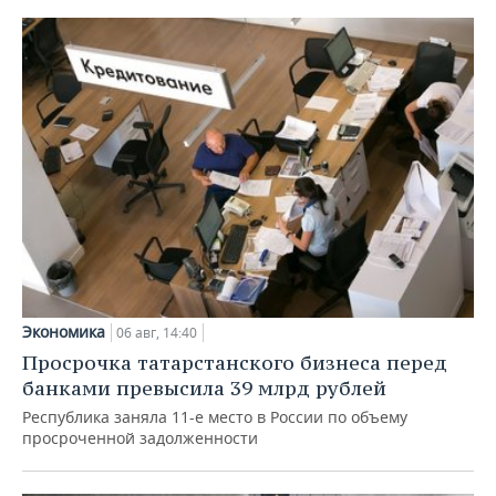
Экономика
06 авг, 14:40
Просрочка татарстанского бизнеса перед
банками превысила 39 млрд рублей
Республика заняла 11-е место в России по объему
просроченной задолженности