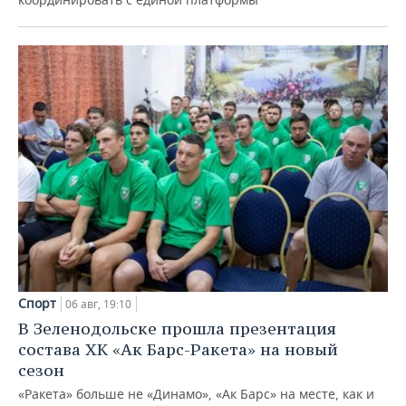
Спорт
06 авг, 19:10
В Зеленодольске прошла презентация
состава ХК «Ак Барс-Ракета» на новый
сезон
«Ракета» больше не «Динамо», «Ак Барс» на месте, как и