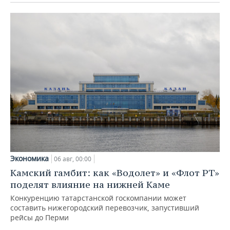
Экономика
06 авг, 00:00
Камский гамбит: как «Водолет» и «Флот РТ»
поделят влияние на нижней Каме
Конкуренцию татарстанской госкомпании может
составить нижегородский перевозчик, запустивший
рейсы до Перми