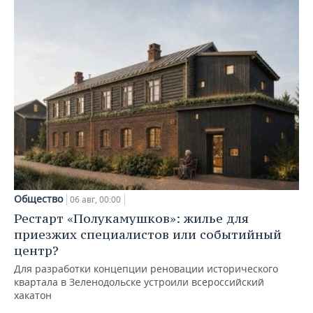
Общество
06 авг, 00:00
Рестарт «Полукамушков»: жилье для
приезжих специалистов или событийный
центр?
Для разработки концепции реновации исторического
квартала в Зеленодольске устроили всероссийский
хакатон