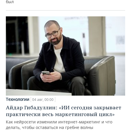
был
Технологии
04 авг, 00:00
Айдар Гибадуллин: «ИИ сегодня закрывает
практически весь маркетинговый цикл»
Как нейросети изменили интернет-маркетинг и что
делать, чтобы оставаться на гребне волны