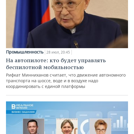
Промышленность
28 июл, 20:45
На автопилоте: кто будет управлять
беспилотной мобильностью
Рифкат Минниханов считает, что движение автономного
транспорта на шоссе, воде и в воздухе надо
координировать с единой платформы