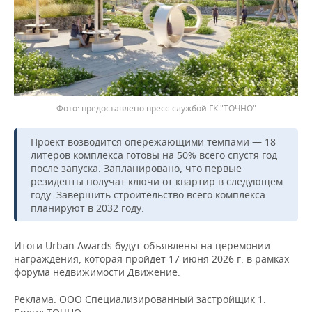
предоставлено пресс-службой ГК "ТОЧНО"
Проект возводится опережающими темпами — 18
литеров комплекса готовы на 50% всего спустя год
после запуска. Запланировано, что первые
резиденты получат ключи от квартир в следующем
году. Завершить строительство всего комплекса
планируют в 2032 году.
Итоги Urban Awards будут объявлены на церемонии
награждения, которая пройдет 17 июня 2026 г. в рамках
форума недвижимости Движение.
Реклама. ООО Специализированный застройщик 1.