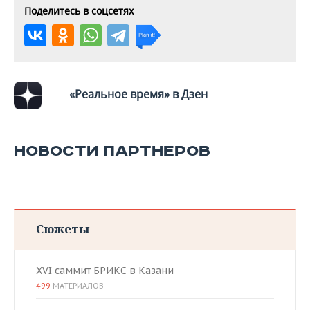
Поделитесь в соцсетях
«Реальное время» в Дзен
НОВОСТИ ПАРТНЕРОВ
Сюжеты
XVI саммит БРИКС в Казани
499
МАТЕРИАЛОВ