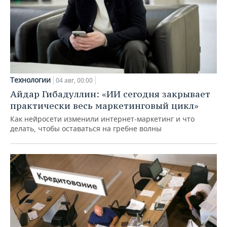
Технологии
04 авг, 00:00
Айдар Гибадуллин: «ИИ сегодня закрывает
практически весь маркетинговый цикл»
Как нейросети изменили интернет-маркетинг и что
делать, чтобы оставаться на гребне волны