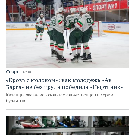
Спорт
07:00
«Кровь с молоком»: как молодежь «Ак
Барса» не без труда победила «Нефтяник»
Казанцы оказались сильнее альметьевцев в серии
буллитов