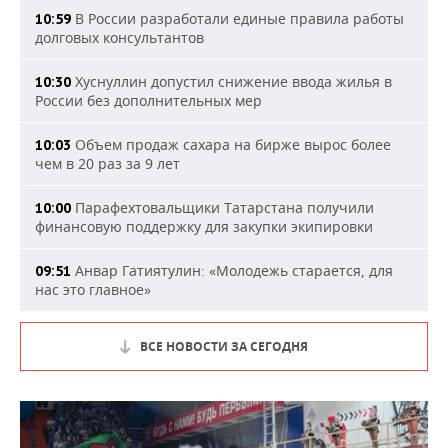
В России разработали единые правила работы
10:59
долговых консультантов
Хуснуллин допустил снижение ввода жилья в
10:30
России без дополнительных мер
Объем продаж сахара на бирже вырос более
10:03
чем в 20 раз за 9 лет
Парафехтовальщики Татарстана получили
10:00
финансовую поддержку для закупки экипировки
Анвар Гатиятулин: «Молодежь старается, для
09:51
нас это главное»
ВСЕ НОВОСТИ ЗА СЕГОДНЯ