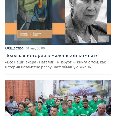
Общество
01 авг, 00:00
Большая история в маленькой комнате
«Все наши вчера» Наталии Гинзбург — книга о том, как
история незаметно разрушает обычную жизнь