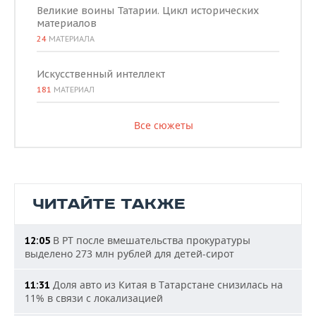
Великие воины Татарии. Цикл исторических
материалов
24
МАТЕРИАЛА
Искусственный интеллект
181
МАТЕРИАЛ
Все сюжеты
ЧИТАЙТЕ ТАКЖЕ
В РТ после вмешательства прокуратуры
12:05
выделено 273 млн рублей для детей-сирот
Доля авто из Китая в Татарстане снизилась на
11:31
11% в связи с локализацией