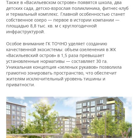
Также в «Васильевском острове» появятся школа, два
детских сада, детско-взрослая поликлиника, фитнес-клуб
и термальный комплекс. Главной особенностью станет
собственное озеро — первое в истории компании —
площадью 8,8 тыс. кв. м с круглогодичной
инфраструктурой.
Особое внимание ГК ТОЧНО уделяет созданию
качественной экосистемы: объем озеленения в ЖК
«Васильевский остров» в 1,5 раза превышает
установленные нормативы — составляет 30 га.
Уникальная концепция «зеленых рукавов» позволила
грамотно зонировать пространство, что обеспечит
жителям исключительный уровень тишины и
приватности.