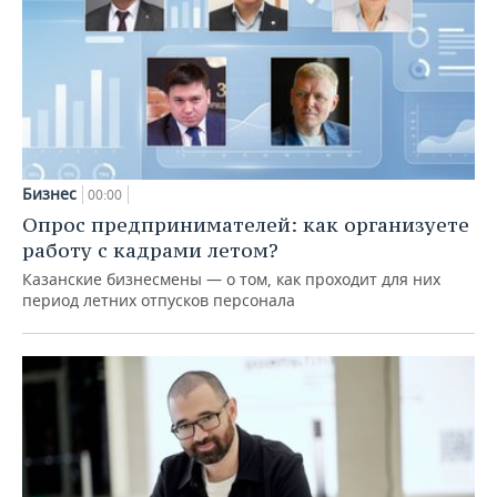
Бизнес
00:00
Опрос предпринимателей: как организуете
работу с кадрами летом?
Казанские бизнесмены — о том, как проходит для них
период летних отпусков персонала