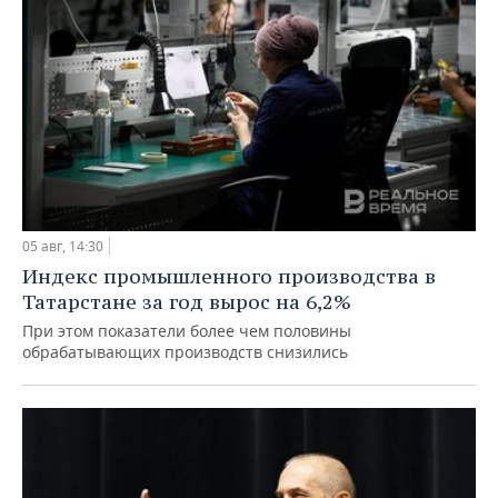
05 авг, 14:30
Индекс промышленного производства в
Татарстане за год вырос на 6,2%
При этом показатели более чем половины
обрабатывающих производств снизились