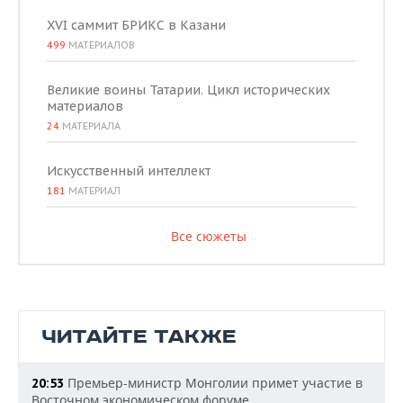
XVI саммит БРИКС в Казани
499
МАТЕРИАЛОВ
Великие воины Татарии. Цикл исторических
материалов
24
МАТЕРИАЛА
Искусственный интеллект
181
МАТЕРИАЛ
Все сюжеты
ЧИТАЙТЕ ТАКЖЕ
Премьер-министр Монголии примет участие в
20:53
Восточном экономическом форуме