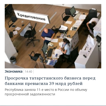
Экономика
14:40
Просрочка татарстанского бизнеса перед
банками превысила 39 млрд рублей
Республика заняла 11-е место в России по объему
просроченной задолженности