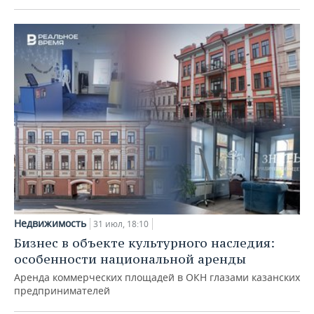
Недвижимость
31 июл, 18:10
Бизнес в объекте культурного наследия:
особенности национальной аренды
Аренда коммерческих площадей в ОКН глазами казанских
предпринимателей