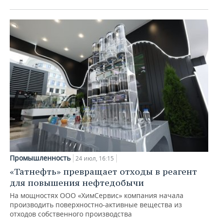
Промышленность
24 июл, 16:15
«Татнефть» превращает отходы в реагент
для повышения нефтедобычи
На мощностях ООО «ХимСервис» компания начала
производить поверхностно-активные вещества из
отходов собственного производства