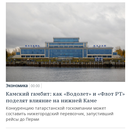
Экономика
00:00
Камский гамбит: как «Водолет» и «Флот РТ»
поделят влияние на нижней Каме
Конкуренцию татарстанской госкомпании может
составить нижегородский перевозчик, запустивший
рейсы до Перми