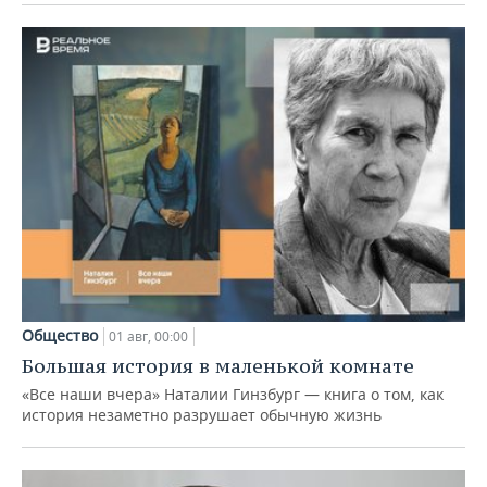
Общество
01 авг, 00:00
Большая история в маленькой комнате
«Все наши вчера» Наталии Гинзбург — книга о том, как
история незаметно разрушает обычную жизнь