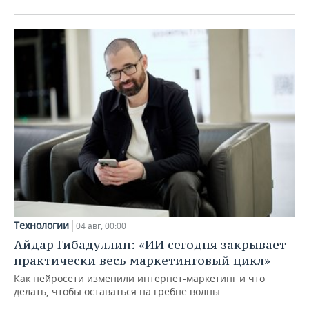
Технологии
04 авг, 00:00
Айдар Гибадуллин: «ИИ сегодня закрывает
практически весь маркетинговый цикл»
Как нейросети изменили интернет-маркетинг и что
делать, чтобы оставаться на гребне волны