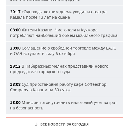
«Однажды летним днем» уходит из театра
20:17
Камала после 13 лет на сцене
Жители Казани, Чистополя и Кукмора
08:00
потребляют наибольший объем мобильного трафика
Соглашение о свободной торговле между ЕАЭС
20:00
и ОАЭ вступает в силу 6 октября
В Набережных Челнах представили нового
19:12
председателя городского суда
Суд приостановил работу кафе Coffeeshop
18:08
Company в Казани на 30 суток
Минфин готов уточнить налоговый учет затрат
18:00
на безопасность
ВСЕ НОВОСТИ ЗА СЕГОДНЯ