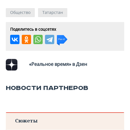
Общество
Татарстан
Поделитесь в соцсетях
«Реальное время» в Дзен
НОВОСТИ ПАРТНЕРОВ
Сюжеты