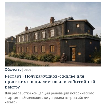
Общество
00:00
Рестарт «Полукамушков»: жилье для
приезжих специалистов или событийный
центр?
Для разработки концепции реновации исторического
квартала в Зеленодольске устроили всероссийский
хакатон